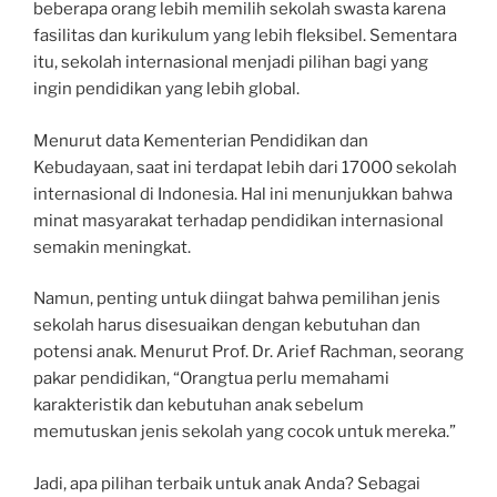
beberapa orang lebih memilih sekolah swasta karena
fasilitas dan kurikulum yang lebih fleksibel. Sementara
itu, sekolah internasional menjadi pilihan bagi yang
ingin pendidikan yang lebih global.
Menurut data Kementerian Pendidikan dan
Kebudayaan, saat ini terdapat lebih dari 17000 sekolah
internasional di Indonesia. Hal ini menunjukkan bahwa
minat masyarakat terhadap pendidikan internasional
semakin meningkat.
Namun, penting untuk diingat bahwa pemilihan jenis
sekolah harus disesuaikan dengan kebutuhan dan
potensi anak. Menurut Prof. Dr. Arief Rachman, seorang
pakar pendidikan, “Orangtua perlu memahami
karakteristik dan kebutuhan anak sebelum
memutuskan jenis sekolah yang cocok untuk mereka.”
Jadi, apa pilihan terbaik untuk anak Anda? Sebagai