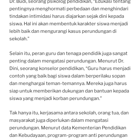
Dr. Budi, seorang psikolog pendidikan, “Edukasi tentang
pentingnya menghormati perbedaan dan menghindari
tindakan intimidasi harus diajarkan sejak dini kepada
siswa. Hal ini akan membentuk karakter siswa menjadi
lebih baik dan mengurangi kasus perundungan di
sekolah.”
Selain itu, peran guru dan tenaga pendidik juga sangat
penting dalam mengatasi perundungan. Menurut Dr.
Dini, seorang konselor pendidikan, “Guru harus menjadi
contoh yang baik bagi siswa dalam berperilaku sopan
dan menghargai teman-temannya. Mereka juga harus
siap untuk memberikan dukungan dan bantuan kepada
siswa yang menjadi korban perundungan.”
Tak hanya itu, kerjasama antara sekolah, orang tua, dan
masyarakat juga diperlukan dalam mengatasi
perundungan. Menurut data Kementerian Pendidikan
dan Kebudayaan, program-program anti perundungan