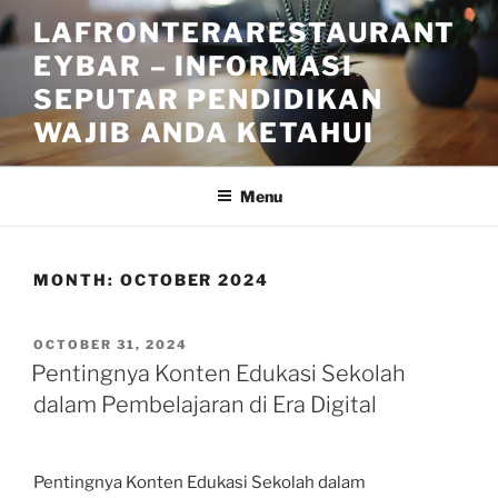
Skip
LAFRONTERARESTAURANT
to
EYBAR – INFORMASI
content
SEPUTAR PENDIDIKAN
WAJIB ANDA KETAHUI
Menu
MONTH:
OCTOBER 2024
POSTED
OCTOBER 31, 2024
ON
Pentingnya Konten Edukasi Sekolah
dalam Pembelajaran di Era Digital
Pentingnya Konten Edukasi Sekolah dalam