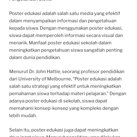
Poster edukasi adalah salah satu media yang efektif
dalam menyampaikan informasi dan pengetahuan
kepada siswa. Dengan menggunakan poster edukasi,
siswa dapat memperoleh informasi secara visual dan
menarik. Manfaat poster edukasi sekolah dalam
meningkatkan pengetahuan siswa sangatlah penting
dalam dunia pendidikan.
Menurut Dr. John Hattie, seorang profesor pendidikan
dari University of Melbourne, “Poster edukasi adalah
salah satu strategi yang efektif untuk meningkatkan
pemahaman siswa terhadap materi pelajaran.” Dengan
adanya poster edukasi di sekolah, siswa dapat
memahami konsep-konsep yang kompleks dengan
lebih mudah.
Selain itu, poster edukasi juga dapat meningkatkan