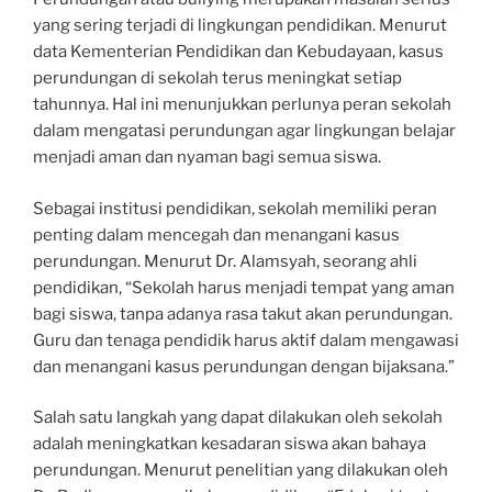
yang sering terjadi di lingkungan pendidikan. Menurut
data Kementerian Pendidikan dan Kebudayaan, kasus
perundungan di sekolah terus meningkat setiap
tahunnya. Hal ini menunjukkan perlunya peran sekolah
dalam mengatasi perundungan agar lingkungan belajar
menjadi aman dan nyaman bagi semua siswa.
Sebagai institusi pendidikan, sekolah memiliki peran
penting dalam mencegah dan menangani kasus
perundungan. Menurut Dr. Alamsyah, seorang ahli
pendidikan, “Sekolah harus menjadi tempat yang aman
bagi siswa, tanpa adanya rasa takut akan perundungan.
Guru dan tenaga pendidik harus aktif dalam mengawasi
dan menangani kasus perundungan dengan bijaksana.”
Salah satu langkah yang dapat dilakukan oleh sekolah
adalah meningkatkan kesadaran siswa akan bahaya
perundungan. Menurut penelitian yang dilakukan oleh