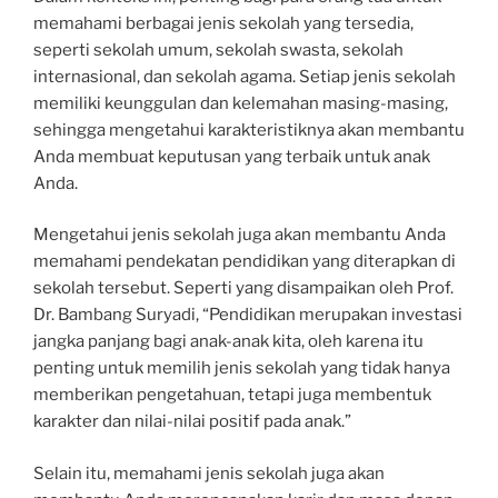
memahami berbagai jenis sekolah yang tersedia,
seperti sekolah umum, sekolah swasta, sekolah
internasional, dan sekolah agama. Setiap jenis sekolah
memiliki keunggulan dan kelemahan masing-masing,
sehingga mengetahui karakteristiknya akan membantu
Anda membuat keputusan yang terbaik untuk anak
Anda.
Mengetahui jenis sekolah juga akan membantu Anda
memahami pendekatan pendidikan yang diterapkan di
sekolah tersebut. Seperti yang disampaikan oleh Prof.
Dr. Bambang Suryadi, “Pendidikan merupakan investasi
jangka panjang bagi anak-anak kita, oleh karena itu
penting untuk memilih jenis sekolah yang tidak hanya
memberikan pengetahuan, tetapi juga membentuk
karakter dan nilai-nilai positif pada anak.”
Selain itu, memahami jenis sekolah juga akan