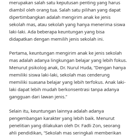
merupakan salah satu keputusan penting yang harus
diambil oleh orang tua. Salah satu pilihan yang dapat
dipertimbangkan adalah mengirim anak ke jenis
sekolah mas, atau sekolah yang hanya menerima siswa
laki-laki. Ada beberapa keuntungan yang bisa
didapatkan dengan memilih jenis sekolah ini.
Pertama, keuntungan mengirim anak ke jenis sekolah
mas adalah adanya lingkungan belajar yang lebih fokus.
Menurut psikolog anak, Dr. Nurul Huda, “Dengan hanya
memiliki siswa laki-laki, sekolah mas cenderung
memiliki suasana belajar yang lebih terfokus. Anak laki-
laki dapat lebih mudah berkonsentrasi tanpa adanya
gangguan dari lawan jenis.”
Selain itu, keuntungan lainnya adalah adanya
pengembangan karakter yang lebih baik. Menurut
penelitian yang dilakukan oleh Dr. Fadli Zon, seorang
ahli pendidikan, “Sekolah mas seringkali memberikan