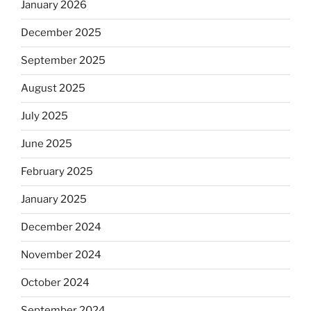
January 2026
December 2025
September 2025
August 2025
July 2025
June 2025
February 2025
January 2025
December 2024
November 2024
October 2024
September 2024