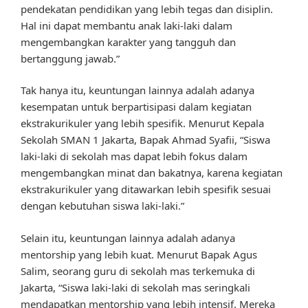
pendekatan pendidikan yang lebih tegas dan disiplin.
Hal ini dapat membantu anak laki-laki dalam
mengembangkan karakter yang tangguh dan
bertanggung jawab.”
Tak hanya itu, keuntungan lainnya adalah adanya
kesempatan untuk berpartisipasi dalam kegiatan
ekstrakurikuler yang lebih spesifik. Menurut Kepala
Sekolah SMAN 1 Jakarta, Bapak Ahmad Syafii, “Siswa
laki-laki di sekolah mas dapat lebih fokus dalam
mengembangkan minat dan bakatnya, karena kegiatan
ekstrakurikuler yang ditawarkan lebih spesifik sesuai
dengan kebutuhan siswa laki-laki.”
Selain itu, keuntungan lainnya adalah adanya
mentorship yang lebih kuat. Menurut Bapak Agus
Salim, seorang guru di sekolah mas terkemuka di
Jakarta, “Siswa laki-laki di sekolah mas seringkali
mendapatkan mentorship yang lebih intensif. Mereka