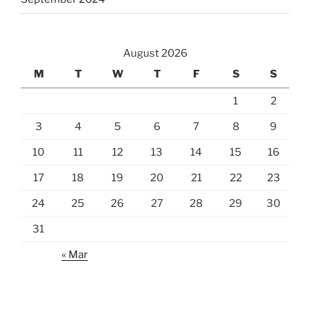
August 2026
M
T
W
T
F
S
S
1
2
3
4
5
6
7
8
9
10
11
12
13
14
15
16
17
18
19
20
21
22
23
24
25
26
27
28
29
30
31
« Mar