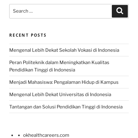
Search
Search
for:
RECENT POSTS
Mengenal Lebih Dekat Sekolah Vokasi di Indonesia
Peran Politeknik dalam Meningkatkan Kualitas
Pendidikan Tinggi di Indonesia
Menjadi Mahasiswa: Pengalaman Hidup di Kampus
Mengenal Lebih Dekat Universitas di Indonesia
Tantangan dan Solusi Pendidikan Tinggi di Indonesia
okhealthcareers.com