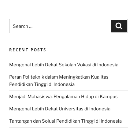
Search
Search
for:
RECENT POSTS
Mengenal Lebih Dekat Sekolah Vokasi di Indonesia
Peran Politeknik dalam Meningkatkan Kualitas
Pendidikan Tinggi di Indonesia
Menjadi Mahasiswa: Pengalaman Hidup di Kampus
Mengenal Lebih Dekat Universitas di Indonesia
Tantangan dan Solusi Pendidikan Tinggi di Indonesia