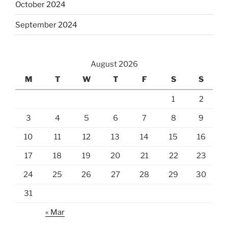
October 2024
September 2024
August 2026
M
T
W
T
F
S
S
1
2
3
4
5
6
7
8
9
10
11
12
13
14
15
16
17
18
19
20
21
22
23
24
25
26
27
28
29
30
31
« Mar