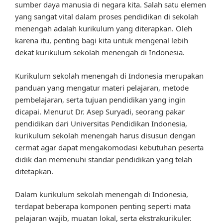
sumber daya manusia di negara kita. Salah satu elemen
yang sangat vital dalam proses pendidikan di sekolah
menengah adalah kurikulum yang diterapkan. Oleh
karena itu, penting bagi kita untuk mengenal lebih
dekat kurikulum sekolah menengah di Indonesia.
Kurikulum sekolah menengah di Indonesia merupakan
panduan yang mengatur materi pelajaran, metode
pembelajaran, serta tujuan pendidikan yang ingin
dicapai. Menurut Dr. Asep Suryadi, seorang pakar
pendidikan dari Universitas Pendidikan Indonesia,
kurikulum sekolah menengah harus disusun dengan
cermat agar dapat mengakomodasi kebutuhan peserta
didik dan memenuhi standar pendidikan yang telah
ditetapkan.
Dalam kurikulum sekolah menengah di Indonesia,
terdapat beberapa komponen penting seperti mata
pelajaran wajib, muatan lokal, serta ekstrakurikuler.