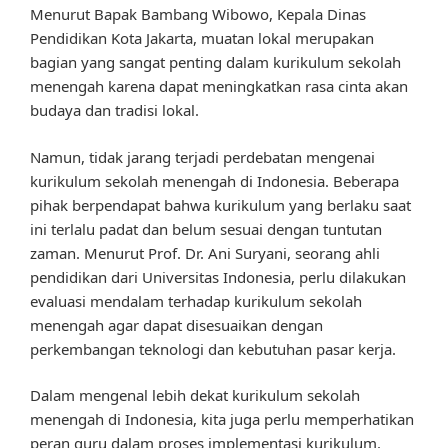
Menurut Bapak Bambang Wibowo, Kepala Dinas
Pendidikan Kota Jakarta, muatan lokal merupakan
bagian yang sangat penting dalam kurikulum sekolah
menengah karena dapat meningkatkan rasa cinta akan
budaya dan tradisi lokal.
Namun, tidak jarang terjadi perdebatan mengenai
kurikulum sekolah menengah di Indonesia. Beberapa
pihak berpendapat bahwa kurikulum yang berlaku saat
ini terlalu padat dan belum sesuai dengan tuntutan
zaman. Menurut Prof. Dr. Ani Suryani, seorang ahli
pendidikan dari Universitas Indonesia, perlu dilakukan
evaluasi mendalam terhadap kurikulum sekolah
menengah agar dapat disesuaikan dengan
perkembangan teknologi dan kebutuhan pasar kerja.
Dalam mengenal lebih dekat kurikulum sekolah
menengah di Indonesia, kita juga perlu memperhatikan
peran guru dalam proses implementasi kurikulum.