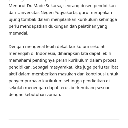
Menurut Dr. Made Sukarsa, seorang dosen pendidikan
dari Universitas Negeri Yogyakarta, guru merupakan
ujung tombak dalam menjalankan kurikulum sehingga
perlu mendapatkan dukungan dan pelatihan yang
memadai.
Dengan mengenal lebih dekat kurikulum sekolah
menengah di Indonesia, diharapkan kita dapat lebih
memahami pentingnya peran kurikulum dalam proses
pendidikan. Sebagai masyarakat, kita juga perlu terlibat
aktif dalam memberikan masukan dan kontribusi untuk
penyempurnaan kurikulum sehingga pendidikan di
sekolah menengah dapat terus berkembang sesuai
dengan kebutuhan zaman.