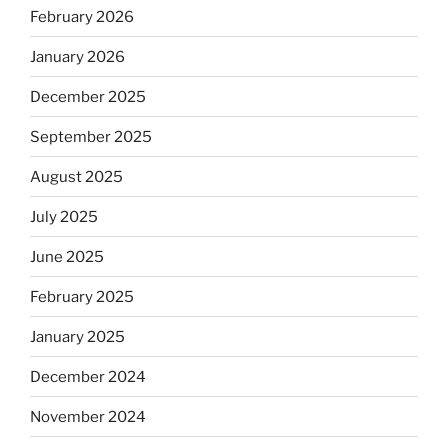
February 2026
January 2026
December 2025
September 2025
August 2025
July 2025
June 2025
February 2025
January 2025
December 2024
November 2024