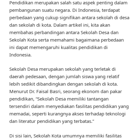
Pendidikan merupakan salah satu aspek penting dalam
pembangunan suatu negara. Di Indonesia, terdapat
perbedaan yang cukup signifikan antara sekolah di desa
dan sekolah di kota. Dalam artikel ini, kita akan
membahas perbandingan antara Sekolah Desa dan
Sekolah Kota serta memahami bagaimana perbedaan
ini dapat memengaruhi kualitas pendidikan di
Indonesia.
Sekolah Desa merupakan sekolah yang terletak di
daerah pedesaan, dengan jumlah siswa yang relatif
lebih sedikit dibandingkan dengan sekolah di kota.
Menurut Dr. Faisal Basri, seorang ekonom dan pakar
pendidikan, “Sekolah Desa memiliki tantangan
tersendiri dalam menyediakan fasilitas pendidikan yang
memadai, seperti kurangnya akses terhadap teknologi
dan literatur pendidikan yang terbatas.”
Di sisi lain, Sekolah Kota umumnya memiliki fasilitas