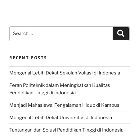
Search
Search
for:
RECENT POSTS
Mengenal Lebih Dekat Sekolah Vokasi di Indonesia
Peran Politeknik dalam Meningkatkan Kualitas
Pendidikan Tinggi di Indonesia
Menjadi Mahasiswa: Pengalaman Hidup di Kampus
Mengenal Lebih Dekat Universitas di Indonesia
Tantangan dan Solusi Pendidikan Tinggi di Indonesia