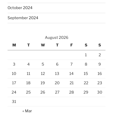
October 2024
September 2024
August 2026
M
T
W
T
F
S
S
1
2
3
4
5
6
7
8
9
10
11
12
13
14
15
16
17
18
19
20
21
22
23
24
25
26
27
28
29
30
31
« Mar