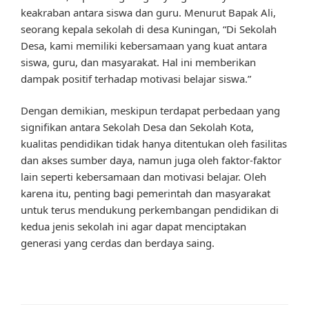
keakraban antara siswa dan guru. Menurut Bapak Ali,
seorang kepala sekolah di desa Kuningan, “Di Sekolah
Desa, kami memiliki kebersamaan yang kuat antara
siswa, guru, dan masyarakat. Hal ini memberikan
dampak positif terhadap motivasi belajar siswa.”
Dengan demikian, meskipun terdapat perbedaan yang
signifikan antara Sekolah Desa dan Sekolah Kota,
kualitas pendidikan tidak hanya ditentukan oleh fasilitas
dan akses sumber daya, namun juga oleh faktor-faktor
lain seperti kebersamaan dan motivasi belajar. Oleh
karena itu, penting bagi pemerintah dan masyarakat
untuk terus mendukung perkembangan pendidikan di
kedua jenis sekolah ini agar dapat menciptakan
generasi yang cerdas dan berdaya saing.