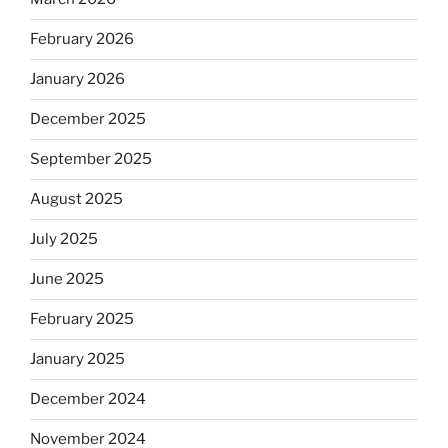
February 2026
January 2026
December 2025
September 2025
August 2025
July 2025
June 2025
February 2025
January 2025
December 2024
November 2024