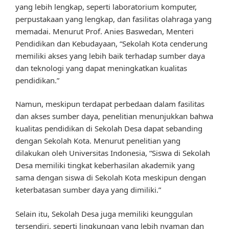
yang lebih lengkap, seperti laboratorium komputer,
perpustakaan yang lengkap, dan fasilitas olahraga yang
memadai. Menurut Prof. Anies Baswedan, Menteri
Pendidikan dan Kebudayaan, “Sekolah Kota cenderung
memiliki akses yang lebih baik terhadap sumber daya
dan teknologi yang dapat meningkatkan kualitas
pendidikan.”
Namun, meskipun terdapat perbedaan dalam fasilitas
dan akses sumber daya, penelitian menunjukkan bahwa
kualitas pendidikan di Sekolah Desa dapat sebanding
dengan Sekolah Kota. Menurut penelitian yang
dilakukan oleh Universitas Indonesia, “Siswa di Sekolah
Desa memiliki tingkat keberhasilan akademik yang
sama dengan siswa di Sekolah Kota meskipun dengan
keterbatasan sumber daya yang dimiliki.”
Selain itu, Sekolah Desa juga memiliki keunggulan
tersendiri, seperti lingkungan yang lebih nyaman dan