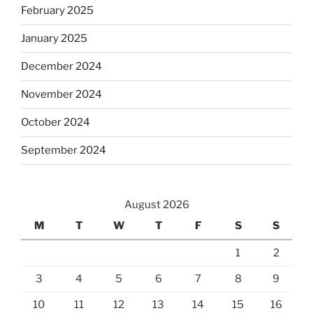
February 2025
January 2025
December 2024
November 2024
October 2024
September 2024
August 2026
M
T
W
T
F
S
S
1
2
3
4
5
6
7
8
9
10
11
12
13
14
15
16