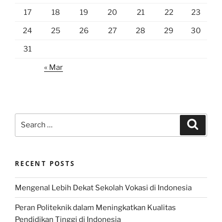
17
18
19
20
21
22
23
24
25
26
27
28
29
30
31
« Mar
Search
Search
for:
RECENT POSTS
Mengenal Lebih Dekat Sekolah Vokasi di Indonesia
Peran Politeknik dalam Meningkatkan Kualitas
Pendidikan Tinggi di Indonesia