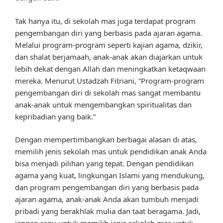
Tak hanya itu, di sekolah mas juga terdapat program
pengembangan diri yang berbasis pada ajaran agama.
Melalui program-program seperti kajian agama, dzikir,
dan shalat berjamaah, anak-anak akan diajarkan untuk
lebih dekat dengan Allah dan meningkatkan ketaqwaan
mereka. Menurut Ustadzah Fitriani, “Program-program
pengembangan diri di sekolah mas sangat membantu
anak-anak untuk mengembangkan spiritualitas dan
kepribadian yang baik.”
Dengan mempertimbangkan berbagai alasan di atas,
memilih jenis sekolah mas untuk pendidikan anak Anda
bisa menjadi pilihan yang tepat. Dengan pendidikan
agama yang kuat, lingkungan Islami yang mendukung,
dan program pengembangan diri yang berbasis pada
ajaran agama, anak-anak Anda akan tumbuh menjadi
pribadi yang berakhlak mulia dan taat beragama. Jadi,