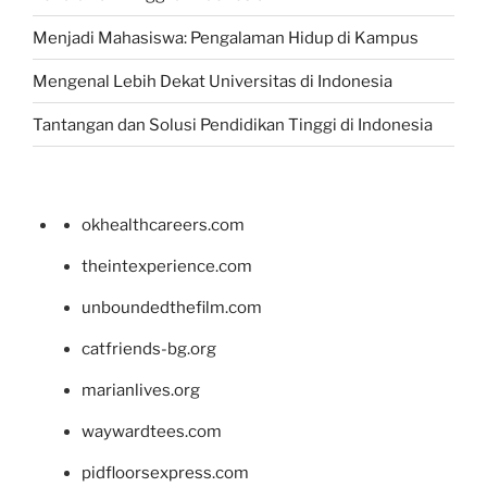
Menjadi Mahasiswa: Pengalaman Hidup di Kampus
Mengenal Lebih Dekat Universitas di Indonesia
Tantangan dan Solusi Pendidikan Tinggi di Indonesia
okhealthcareers.com
theintexperience.com
unboundedthefilm.com
catfriends-bg.org
marianlives.org
waywardtees.com
pidfloorsexpress.com