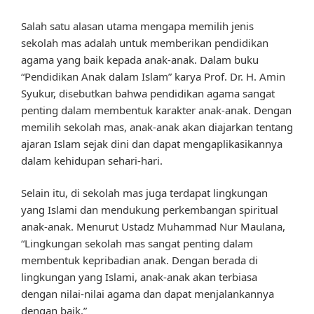
Salah satu alasan utama mengapa memilih jenis
sekolah mas adalah untuk memberikan pendidikan
agama yang baik kepada anak-anak. Dalam buku
“Pendidikan Anak dalam Islam” karya Prof. Dr. H. Amin
Syukur, disebutkan bahwa pendidikan agama sangat
penting dalam membentuk karakter anak-anak. Dengan
memilih sekolah mas, anak-anak akan diajarkan tentang
ajaran Islam sejak dini dan dapat mengaplikasikannya
dalam kehidupan sehari-hari.
Selain itu, di sekolah mas juga terdapat lingkungan
yang Islami dan mendukung perkembangan spiritual
anak-anak. Menurut Ustadz Muhammad Nur Maulana,
“Lingkungan sekolah mas sangat penting dalam
membentuk kepribadian anak. Dengan berada di
lingkungan yang Islami, anak-anak akan terbiasa
dengan nilai-nilai agama dan dapat menjalankannya
dengan baik.”