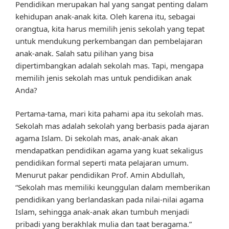
Pendidikan merupakan hal yang sangat penting dalam
kehidupan anak-anak kita. Oleh karena itu, sebagai
orangtua, kita harus memilih jenis sekolah yang tepat
untuk mendukung perkembangan dan pembelajaran
anak-anak. Salah satu pilihan yang bisa
dipertimbangkan adalah sekolah mas. Tapi, mengapa
memilih jenis sekolah mas untuk pendidikan anak
Anda?
Pertama-tama, mari kita pahami apa itu sekolah mas.
Sekolah mas adalah sekolah yang berbasis pada ajaran
agama Islam. Di sekolah mas, anak-anak akan
mendapatkan pendidikan agama yang kuat sekaligus
pendidikan formal seperti mata pelajaran umum.
Menurut pakar pendidikan Prof. Amin Abdullah,
“Sekolah mas memiliki keunggulan dalam memberikan
pendidikan yang berlandaskan pada nilai-nilai agama
Islam, sehingga anak-anak akan tumbuh menjadi
pribadi yang berakhlak mulia dan taat beragama.”