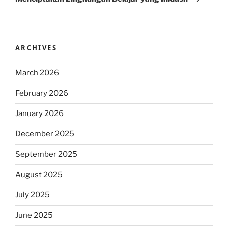
ARCHIVES
March 2026
February 2026
January 2026
December 2025
September 2025
August 2025
July 2025
June 2025