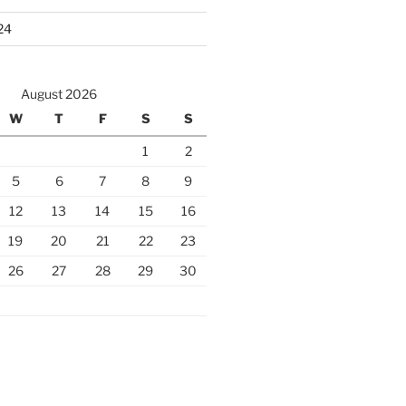
24
August 2026
W
T
F
S
S
1
2
5
6
7
8
9
12
13
14
15
16
19
20
21
22
23
26
27
28
29
30