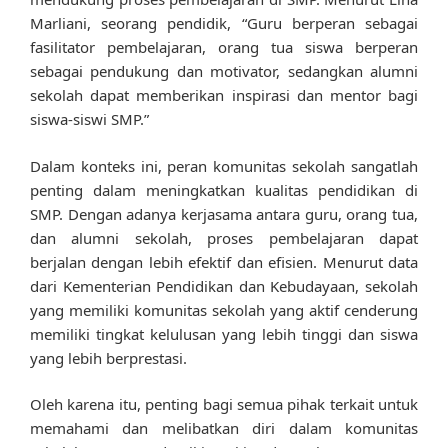
Marliani, seorang pendidik, “Guru berperan sebagai
fasilitator pembelajaran, orang tua siswa berperan
sebagai pendukung dan motivator, sedangkan alumni
sekolah dapat memberikan inspirasi dan mentor bagi
siswa-siswi SMP.”
Dalam konteks ini, peran komunitas sekolah sangatlah
penting dalam meningkatkan kualitas pendidikan di
SMP. Dengan adanya kerjasama antara guru, orang tua,
dan alumni sekolah, proses pembelajaran dapat
berjalan dengan lebih efektif dan efisien. Menurut data
dari Kementerian Pendidikan dan Kebudayaan, sekolah
yang memiliki komunitas sekolah yang aktif cenderung
memiliki tingkat kelulusan yang lebih tinggi dan siswa
yang lebih berprestasi.
Oleh karena itu, penting bagi semua pihak terkait untuk
memahami dan melibatkan diri dalam komunitas