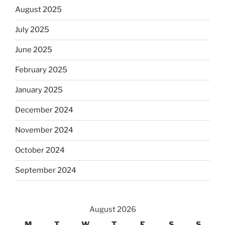
August 2025
July 2025
June 2025
February 2025
January 2025
December 2024
November 2024
October 2024
September 2024
August 2026
M
T
W
T
F
S
S