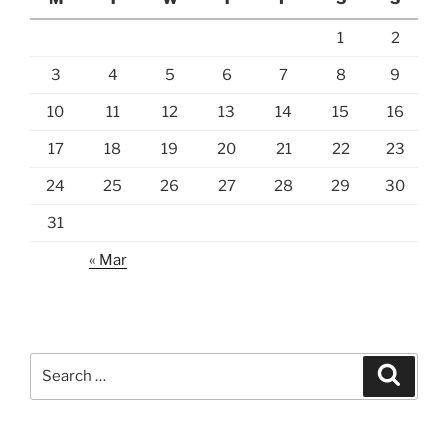
1
2
3
4
5
6
7
8
9
10
11
12
13
14
15
16
17
18
19
20
21
22
23
24
25
26
27
28
29
30
31
« Mar
Search
Search
for: