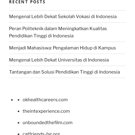
RECENT POSTS
Mengenal Lebih Dekat Sekolah Vokasi di Indonesia
Peran Politeknik dalam Meningkatkan Kualitas
Pendidikan Tinggi di Indonesia
Menjadi Mahasiswa: Pengalaman Hidup di Kampus
Mengenal Lebih Dekat Universitas di Indonesia
Tantangan dan Solusi Pendidikan Tinggi di Indonesia
okhealthcareers.com
theintexperience.com
unboundedthefilm.com
catfriends-bg.org