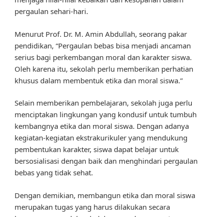
pergaulan sehari-hari.
Menurut Prof. Dr. M. Amin Abdullah, seorang pakar
pendidikan, “Pergaulan bebas bisa menjadi ancaman
serius bagi perkembangan moral dan karakter siswa.
Oleh karena itu, sekolah perlu memberikan perhatian
khusus dalam membentuk etika dan moral siswa.”
Selain memberikan pembelajaran, sekolah juga perlu
menciptakan lingkungan yang kondusif untuk tumbuh
kembangnya etika dan moral siswa. Dengan adanya
kegiatan-kegiatan ekstrakurikuler yang mendukung
pembentukan karakter, siswa dapat belajar untuk
bersosialisasi dengan baik dan menghindari pergaulan
bebas yang tidak sehat.
Dengan demikian, membangun etika dan moral siswa
merupakan tugas yang harus dilakukan secara