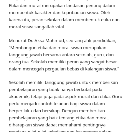
Etika dan moral merupakan landasan penting dalam
membentuk karakter dan kepribadian siswa. Oleh
karena itu, peran sekolah dalam membentuk etika dan
moral siswa sangatlah vital.
Menurut Dr. Aksa Mahmud, seorang ahli pendidikan,
“Membangun etika dan moral siswa merupakan
tanggung jawab bersama antara sekolah, guru, dan
orang tua. Sekolah memiliki peran yang sangat besar
dalam mencegah pergaulan bebas di kalangan siswa.”
Sekolah memiliki tanggung jawab untuk memberikan
pembelajaran yang tidak hanya berkutat pada
akademik, tetapi juga pada aspek moral dan etika. Guru
perlu menjadi contoh teladan bagi siswa dalam
berperilaku dan bersikap. Dengan memberikan
pembelajaran yang baik tentang etika dan moral,
diharapkan siswa dapat memahami pentingnya
menjaga nilai-nilai kebaikan dan kesopanan dalam