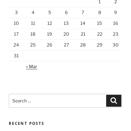
1
2
3
4
5
6
7
8
9
10
11
12
13
14
15
16
17
18
19
20
21
22
23
24
25
26
27
28
29
30
31
« Mar
Search
Search
for:
RECENT POSTS