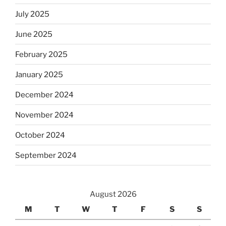
July 2025
June 2025
February 2025
January 2025
December 2024
November 2024
October 2024
September 2024
August 2026
M
T
W
T
F
S
S