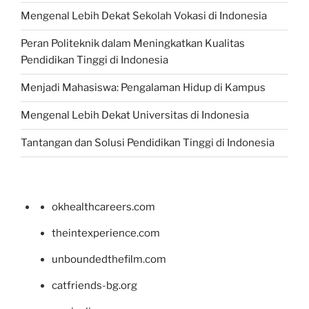
Mengenal Lebih Dekat Sekolah Vokasi di Indonesia
Peran Politeknik dalam Meningkatkan Kualitas
Pendidikan Tinggi di Indonesia
Menjadi Mahasiswa: Pengalaman Hidup di Kampus
Mengenal Lebih Dekat Universitas di Indonesia
Tantangan dan Solusi Pendidikan Tinggi di Indonesia
okhealthcareers.com
theintexperience.com
unboundedthefilm.com
catfriends-bg.org