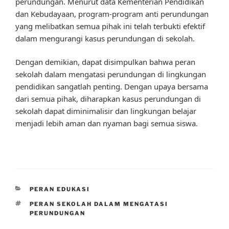
perundungan. Menurut data Kementerian Pendidikan
dan Kebudayaan, program-program anti perundungan
yang melibatkan semua pihak ini telah terbukti efektif
dalam mengurangi kasus perundungan di sekolah.
Dengan demikian, dapat disimpulkan bahwa peran
sekolah dalam mengatasi perundungan di lingkungan
pendidikan sangatlah penting. Dengan upaya bersama
dari semua pihak, diharapkan kasus perundungan di
sekolah dapat diminimalisir dan lingkungan belajar
menjadi lebih aman dan nyaman bagi semua siswa.
CATEGORIES
PERAN EDUKASI
TAGS
PERAN SEKOLAH DALAM MENGATASI
PERUNDUNGAN