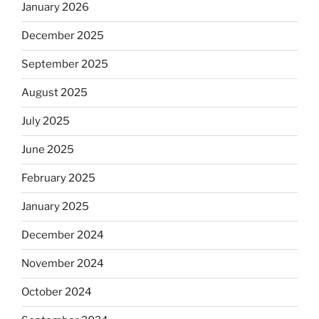
January 2026
December 2025
September 2025
August 2025
July 2025
June 2025
February 2025
January 2025
December 2024
November 2024
October 2024