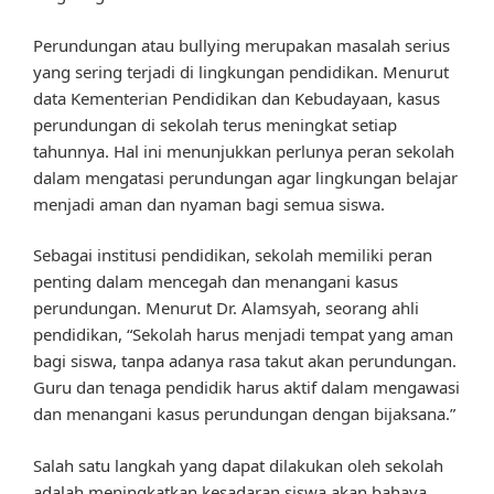
Perundungan atau bullying merupakan masalah serius
yang sering terjadi di lingkungan pendidikan. Menurut
data Kementerian Pendidikan dan Kebudayaan, kasus
perundungan di sekolah terus meningkat setiap
tahunnya. Hal ini menunjukkan perlunya peran sekolah
dalam mengatasi perundungan agar lingkungan belajar
menjadi aman dan nyaman bagi semua siswa.
Sebagai institusi pendidikan, sekolah memiliki peran
penting dalam mencegah dan menangani kasus
perundungan. Menurut Dr. Alamsyah, seorang ahli
pendidikan, “Sekolah harus menjadi tempat yang aman
bagi siswa, tanpa adanya rasa takut akan perundungan.
Guru dan tenaga pendidik harus aktif dalam mengawasi
dan menangani kasus perundungan dengan bijaksana.”
Salah satu langkah yang dapat dilakukan oleh sekolah
adalah meningkatkan kesadaran siswa akan bahaya