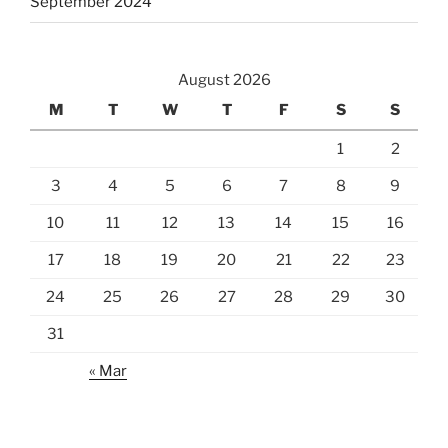
September 2024
August 2026
M
T
W
T
F
S
S
1
2
3
4
5
6
7
8
9
10
11
12
13
14
15
16
17
18
19
20
21
22
23
24
25
26
27
28
29
30
31
« Mar