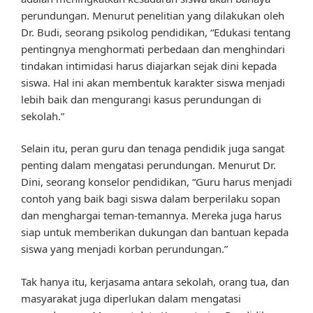
perundungan. Menurut penelitian yang dilakukan oleh
Dr. Budi, seorang psikolog pendidikan, “Edukasi tentang
pentingnya menghormati perbedaan dan menghindari
tindakan intimidasi harus diajarkan sejak dini kepada
siswa. Hal ini akan membentuk karakter siswa menjadi
lebih baik dan mengurangi kasus perundungan di
sekolah.”
Selain itu, peran guru dan tenaga pendidik juga sangat
penting dalam mengatasi perundungan. Menurut Dr.
Dini, seorang konselor pendidikan, “Guru harus menjadi
contoh yang baik bagi siswa dalam berperilaku sopan
dan menghargai teman-temannya. Mereka juga harus
siap untuk memberikan dukungan dan bantuan kepada
siswa yang menjadi korban perundungan.”
Tak hanya itu, kerjasama antara sekolah, orang tua, dan
masyarakat juga diperlukan dalam mengatasi