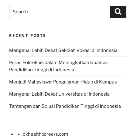
Search
Search
for:
RECENT POSTS
Mengenal Lebih Dekat Sekolah Vokasi di Indonesia
Peran Politeknik dalam Meningkatkan Kualitas
Pendidikan Tinggi di Indonesia
Menjadi Mahasiswa: Pengalaman Hidup di Kampus
Mengenal Lebih Dekat Universitas di Indonesia
Tantangan dan Solusi Pendidikan Tinggi di Indonesia
okhealthcareers.com