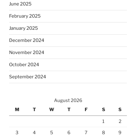
June 2025
February 2025
January 2025
December 2024
November 2024
October 2024
September 2024
August 2026
M
T
W
T
F
S
S
1
2
3
4
5
6
7
8
9