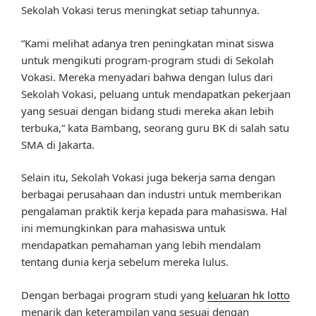
Sekolah Vokasi terus meningkat setiap tahunnya.
“Kami melihat adanya tren peningkatan minat siswa
untuk mengikuti program-program studi di Sekolah
Vokasi. Mereka menyadari bahwa dengan lulus dari
Sekolah Vokasi, peluang untuk mendapatkan pekerjaan
yang sesuai dengan bidang studi mereka akan lebih
terbuka,” kata Bambang, seorang guru BK di salah satu
SMA di Jakarta.
Selain itu, Sekolah Vokasi juga bekerja sama dengan
berbagai perusahaan dan industri untuk memberikan
pengalaman praktik kerja kepada para mahasiswa. Hal
ini memungkinkan para mahasiswa untuk
mendapatkan pemahaman yang lebih mendalam
tentang dunia kerja sebelum mereka lulus.
Dengan berbagai program studi yang
keluaran hk lotto
menarik dan keterampilan yang sesuai dengan