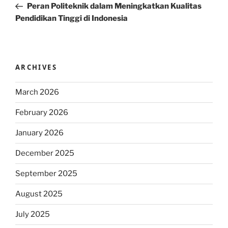
Post
Peran Politeknik dalam Meningkatkan Kualitas
Pendidikan Tinggi di Indonesia
ARCHIVES
March 2026
February 2026
January 2026
December 2025
September 2025
August 2025
July 2025