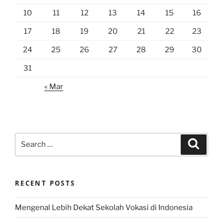
10
11
12
13
14
15
16
17
18
19
20
21
22
23
24
25
26
27
28
29
30
31
« Mar
Search
Search
for:
RECENT POSTS
Mengenal Lebih Dekat Sekolah Vokasi di Indonesia