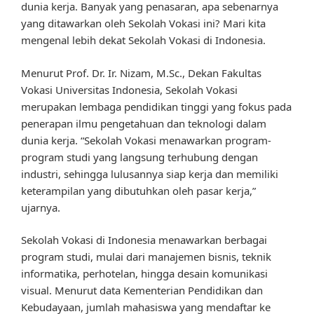
dunia kerja. Banyak yang penasaran, apa sebenarnya
yang ditawarkan oleh Sekolah Vokasi ini? Mari kita
mengenal lebih dekat Sekolah Vokasi di Indonesia.
Menurut Prof. Dr. Ir. Nizam, M.Sc., Dekan Fakultas
Vokasi Universitas Indonesia, Sekolah Vokasi
merupakan lembaga pendidikan tinggi yang fokus pada
penerapan ilmu pengetahuan dan teknologi dalam
dunia kerja. “Sekolah Vokasi menawarkan program-
program studi yang langsung terhubung dengan
industri, sehingga lulusannya siap kerja dan memiliki
keterampilan yang dibutuhkan oleh pasar kerja,”
ujarnya.
Sekolah Vokasi di Indonesia menawarkan berbagai
program studi, mulai dari manajemen bisnis, teknik
informatika, perhotelan, hingga desain komunikasi
visual. Menurut data Kementerian Pendidikan dan
Kebudayaan, jumlah mahasiswa yang mendaftar ke