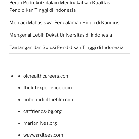
Peran Politeknik dalam Meningkatkan Kualitas
Pendidikan Tinggi di Indonesia
Menjadi Mahasiswa: Pengalaman Hidup di Kampus
Mengenal Lebih Dekat Universitas di Indonesia
Tantangan dan Solusi Pendidikan Tinggi di Indonesia
okhealthcareers.com
theintexperience.com
unboundedthefilm.com
catfriends-bg.org
marianlives.org
waywardtees.com