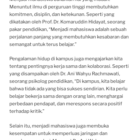
Menuntut ilmu di perguruan tinggi membutuhkan
komitmen, disiplin, dan ketekunan. Seperti yang
dikatakan oleh Prof. Dr. Komaruddin Hidayat, seorang
pakar pendidikan, “Menjadi mahasiswa adalah sebuah
perjalanan panjang yang membutuhkan kesabaran dan
semangat untuk terus belajar.”
Pengalaman hidup di kampus juga mengajarkan kita
tentang pentingnya kerja sama dan kolaborasi. Seperti
yang disampaikan oleh Dr. Ani Wahyu Rachmawati,
seorang psikolog pendidikan, “Di kampus, kita belajar
bahwa tidak ada yang bisa sukses sendirian. Kita perlu
belajar bekerja sama dengan orang lain, menghargai
perbedaan pendapat, dan merespons secara positif
terhadap kritik.”
Selain itu, menjadi mahasiswa juga membuka
kesempatan untuk memperluas jaringan dan