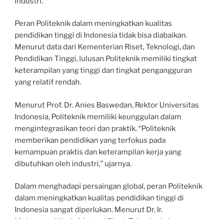
industri.
Peran Politeknik dalam meningkatkan kualitas
pendidikan tinggi di Indonesia tidak bisa diabaikan.
Menurut data dari Kementerian Riset, Teknologi, dan
Pendidikan Tinggi, lulusan Politeknik memiliki tingkat
keterampilan yang tinggi dan tingkat pengangguran
yang relatif rendah.
Menurut Prof. Dr. Anies Baswedan, Rektor Universitas
Indonesia, Politeknik memiliki keunggulan dalam
mengintegrasikan teori dan praktik. “Politeknik
memberikan pendidikan yang terfokus pada
kemampuan praktis dan keterampilan kerja yang
dibutuhkan oleh industri,” ujarnya.
Dalam menghadapi persaingan global, peran Politeknik
dalam meningkatkan kualitas pendidikan tinggi di
Indonesia sangat diperlukan. Menurut Dr. Ir.