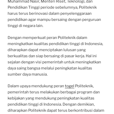
Muhammad Nasir, Menteri Riset, Teknologi, dan
Pendidikan Tinggi periode sebelumnya, Politeknik
harus terus berinovasi dalam penyelenggaraan
pendidikan agar mampu bersaing dengan perguruan
tinggi di negara lain.
Dengan memperkuat peran Politeknik dalam
meningkatkan kualitas pendidikan tinggi di Indonesia,
diharapkan dapat menciptakan lulusan yang
berkualitas dan siap bersaing di pasar kerja. Hal ini
sejalan dengan visi pemerintah untuk meningkatkan
daya saing bangsa melalui peningkatan kualitas
sumber daya manusia.
Dalam upaya mendukung peran
togel
Politeknik,
pemerintah terus melakukan berbagai program dan
kebijakan yang mendukung peningkatan kualitas
pendidikan tinggi di Indonesia. Dengan demikian,
diharapkan Politeknik dapat terus berkontribusi dalam