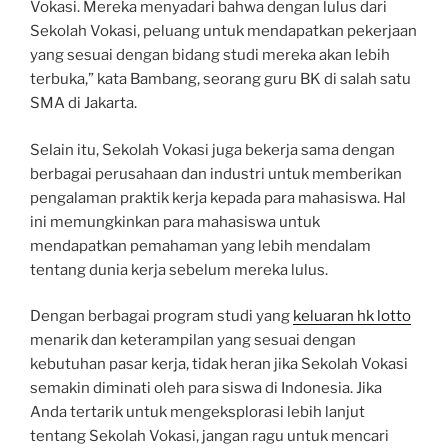
Vokasi. Mereka menyadari bahwa dengan lulus dari
Sekolah Vokasi, peluang untuk mendapatkan pekerjaan
yang sesuai dengan bidang studi mereka akan lebih
terbuka,” kata Bambang, seorang guru BK di salah satu
SMA di Jakarta.
Selain itu, Sekolah Vokasi juga bekerja sama dengan
berbagai perusahaan dan industri untuk memberikan
pengalaman praktik kerja kepada para mahasiswa. Hal
ini memungkinkan para mahasiswa untuk
mendapatkan pemahaman yang lebih mendalam
tentang dunia kerja sebelum mereka lulus.
Dengan berbagai program studi yang
keluaran hk lotto
menarik dan keterampilan yang sesuai dengan
kebutuhan pasar kerja, tidak heran jika Sekolah Vokasi
semakin diminati oleh para siswa di Indonesia. Jika
Anda tertarik untuk mengeksplorasi lebih lanjut
tentang Sekolah Vokasi, jangan ragu untuk mencari