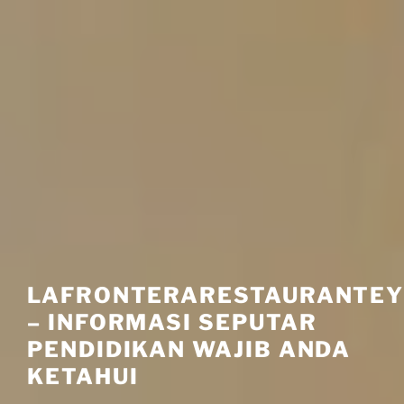
LAFRONTERARESTAURANTE
– INFORMASI SEPUTAR
PENDIDIKAN WAJIB ANDA
KETAHUI