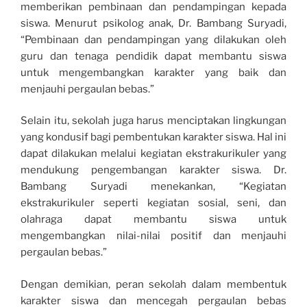
memberikan pembinaan dan pendampingan kepada
siswa. Menurut psikolog anak, Dr. Bambang Suryadi,
“Pembinaan dan pendampingan yang dilakukan oleh
guru dan tenaga pendidik dapat membantu siswa
untuk mengembangkan karakter yang baik dan
menjauhi pergaulan bebas.”
Selain itu, sekolah juga harus menciptakan lingkungan
yang kondusif bagi pembentukan karakter siswa. Hal ini
dapat dilakukan melalui kegiatan ekstrakurikuler yang
mendukung pengembangan karakter siswa. Dr.
Bambang Suryadi menekankan, “Kegiatan
ekstrakurikuler seperti kegiatan sosial, seni, dan
olahraga dapat membantu siswa untuk
mengembangkan nilai-nilai positif dan menjauhi
pergaulan bebas.”
Dengan demikian, peran sekolah dalam membentuk
karakter siswa dan mencegah pergaulan bebas