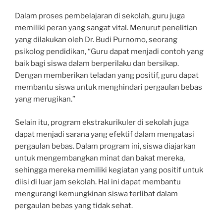
Dalam proses pembelajaran di sekolah, guru juga
memiliki peran yang sangat vital. Menurut penelitian
yang dilakukan oleh Dr. Budi Purnomo, seorang
psikolog pendidikan, “Guru dapat menjadi contoh yang
baik bagi siswa dalam berperilaku dan bersikap.
Dengan memberikan teladan yang positif, guru dapat
membantu siswa untuk menghindari pergaulan bebas
yang merugikan.”
Selain itu, program ekstrakurikuler di sekolah juga
dapat menjadi sarana yang efektif dalam mengatasi
pergaulan bebas. Dalam program ini, siswa diajarkan
untuk mengembangkan minat dan bakat mereka,
sehingga mereka memiliki kegiatan yang positif untuk
diisi di luar jam sekolah. Hal ini dapat membantu
mengurangi kemungkinan siswa terlibat dalam
pergaulan bebas yang tidak sehat.