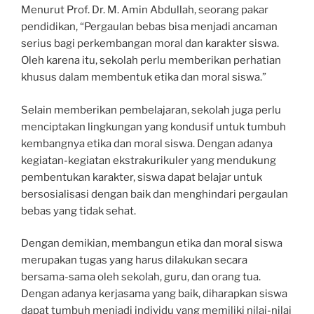
Menurut Prof. Dr. M. Amin Abdullah, seorang pakar
pendidikan, “Pergaulan bebas bisa menjadi ancaman
serius bagi perkembangan moral dan karakter siswa.
Oleh karena itu, sekolah perlu memberikan perhatian
khusus dalam membentuk etika dan moral siswa.”
Selain memberikan pembelajaran, sekolah juga perlu
menciptakan lingkungan yang kondusif untuk tumbuh
kembangnya etika dan moral siswa. Dengan adanya
kegiatan-kegiatan ekstrakurikuler yang mendukung
pembentukan karakter, siswa dapat belajar untuk
bersosialisasi dengan baik dan menghindari pergaulan
bebas yang tidak sehat.
Dengan demikian, membangun etika dan moral siswa
merupakan tugas yang harus dilakukan secara
bersama-sama oleh sekolah, guru, dan orang tua.
Dengan adanya kerjasama yang baik, diharapkan siswa
dapat tumbuh menjadi individu yang memiliki nilai-nilai