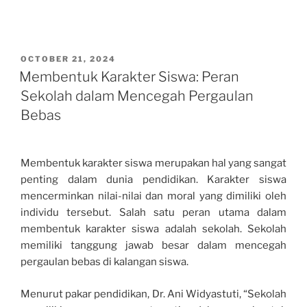
POSTED
OCTOBER 21, 2024
ON
Membentuk Karakter Siswa: Peran
Sekolah dalam Mencegah Pergaulan
Bebas
Membentuk karakter siswa merupakan hal yang sangat
penting dalam dunia pendidikan. Karakter siswa
mencerminkan nilai-nilai dan moral yang dimiliki oleh
individu tersebut. Salah satu peran utama dalam
membentuk karakter siswa adalah sekolah. Sekolah
memiliki tanggung jawab besar dalam mencegah
pergaulan bebas di kalangan siswa.
Menurut pakar pendidikan, Dr. Ani Widyastuti, “Sekolah