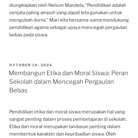
diungkapkan oleh Nelson Mandela, “Pendidikan adalah
senjata paling ampuh yang dapat kita gunakan untuk
mengubah dunia.” Mari kita bersama-sama mendukung
pendidikan agama sebagai upaya mencegah pergaulan
bebas pada siswa.
POSTED
OCTOBER 18, 2024
ON
Membangun Etika dan Moral Siswa: Peran
Sekolah dalam Mencegah Pergaulan
Bebas
Pendidikan etika dan moral siswa merupakan hal yang
sangat penting dalam proses pembelajaran di sekolah.
Etika dan moral merupakan landasan penting dalam
membentuk karakter dan kepribadian siswa. Oleh