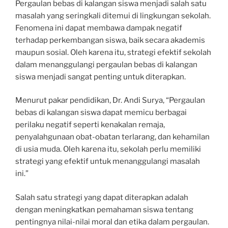
Pergaulan bebas di kalangan siswa menjadi salah satu
masalah yang seringkali ditemui di lingkungan sekolah.
Fenomena ini dapat membawa dampak negatif
terhadap perkembangan siswa, baik secara akademis
maupun sosial. Oleh karena itu, strategi efektif sekolah
dalam menanggulangi pergaulan bebas di kalangan
siswa menjadi sangat penting untuk diterapkan.
Menurut pakar pendidikan, Dr. Andi Surya, “Pergaulan
bebas di kalangan siswa dapat memicu berbagai
perilaku negatif seperti kenakalan remaja,
penyalahgunaan obat-obatan terlarang, dan kehamilan
di usia muda. Oleh karena itu, sekolah perlu memiliki
strategi yang efektif untuk menanggulangi masalah
ini.”
Salah satu strategi yang dapat diterapkan adalah
dengan meningkatkan pemahaman siswa tentang
pentingnya nilai-nilai moral dan etika dalam pergaulan.