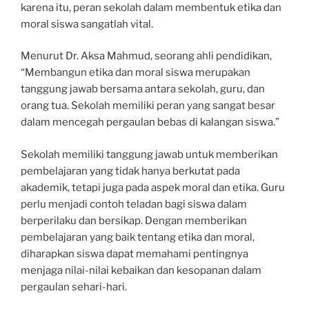
karena itu, peran sekolah dalam membentuk etika dan
moral siswa sangatlah vital.
Menurut Dr. Aksa Mahmud, seorang ahli pendidikan,
“Membangun etika dan moral siswa merupakan
tanggung jawab bersama antara sekolah, guru, dan
orang tua. Sekolah memiliki peran yang sangat besar
dalam mencegah pergaulan bebas di kalangan siswa.”
Sekolah memiliki tanggung jawab untuk memberikan
pembelajaran yang tidak hanya berkutat pada
akademik, tetapi juga pada aspek moral dan etika. Guru
perlu menjadi contoh teladan bagi siswa dalam
berperilaku dan bersikap. Dengan memberikan
pembelajaran yang baik tentang etika dan moral,
diharapkan siswa dapat memahami pentingnya
menjaga nilai-nilai kebaikan dan kesopanan dalam
pergaulan sehari-hari.