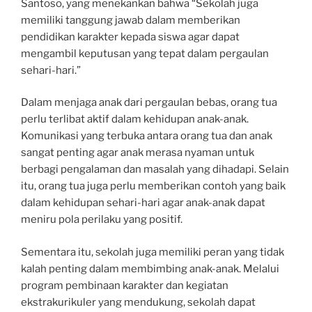
Santoso, yang menekankan bahwa “Sekolah juga
memiliki tanggung jawab dalam memberikan
pendidikan karakter kepada siswa agar dapat
mengambil keputusan yang tepat dalam pergaulan
sehari-hari.”
Dalam menjaga anak dari pergaulan bebas, orang tua
perlu terlibat aktif dalam kehidupan anak-anak.
Komunikasi yang terbuka antara orang tua dan anak
sangat penting agar anak merasa nyaman untuk
berbagi pengalaman dan masalah yang dihadapi. Selain
itu, orang tua juga perlu memberikan contoh yang baik
dalam kehidupan sehari-hari agar anak-anak dapat
meniru pola perilaku yang positif.
Sementara itu, sekolah juga memiliki peran yang tidak
kalah penting dalam membimbing anak-anak. Melalui
program pembinaan karakter dan kegiatan
ekstrakurikuler yang mendukung, sekolah dapat