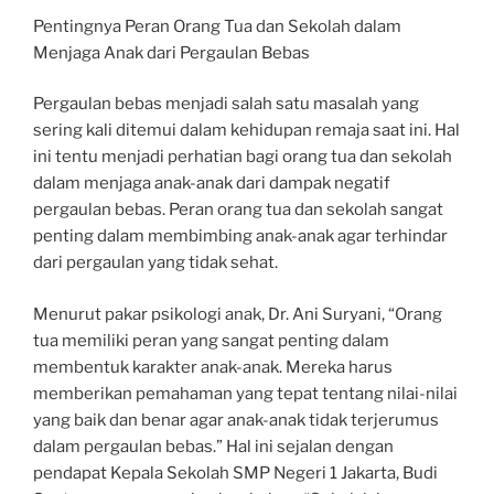
Pentingnya Peran Orang Tua dan Sekolah dalam
Menjaga Anak dari Pergaulan Bebas
Pergaulan bebas menjadi salah satu masalah yang
sering kali ditemui dalam kehidupan remaja saat ini. Hal
ini tentu menjadi perhatian bagi orang tua dan sekolah
dalam menjaga anak-anak dari dampak negatif
pergaulan bebas. Peran orang tua dan sekolah sangat
penting dalam membimbing anak-anak agar terhindar
dari pergaulan yang tidak sehat.
Menurut pakar psikologi anak, Dr. Ani Suryani, “Orang
tua memiliki peran yang sangat penting dalam
membentuk karakter anak-anak. Mereka harus
memberikan pemahaman yang tepat tentang nilai-nilai
yang baik dan benar agar anak-anak tidak terjerumus
dalam pergaulan bebas.” Hal ini sejalan dengan
pendapat Kepala Sekolah SMP Negeri 1 Jakarta, Budi