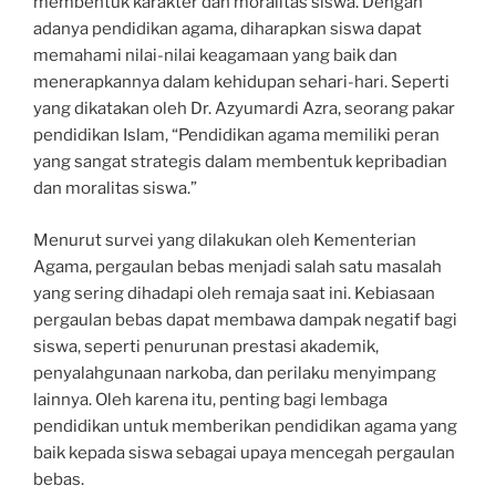
membentuk karakter dan moralitas siswa. Dengan
adanya pendidikan agama, diharapkan siswa dapat
memahami nilai-nilai keagamaan yang baik dan
menerapkannya dalam kehidupan sehari-hari. Seperti
yang dikatakan oleh Dr. Azyumardi Azra, seorang pakar
pendidikan Islam, “Pendidikan agama memiliki peran
yang sangat strategis dalam membentuk kepribadian
dan moralitas siswa.”
Menurut survei yang dilakukan oleh Kementerian
Agama, pergaulan bebas menjadi salah satu masalah
yang sering dihadapi oleh remaja saat ini. Kebiasaan
pergaulan bebas dapat membawa dampak negatif bagi
siswa, seperti penurunan prestasi akademik,
penyalahgunaan narkoba, dan perilaku menyimpang
lainnya. Oleh karena itu, penting bagi lembaga
pendidikan untuk memberikan pendidikan agama yang
baik kepada siswa sebagai upaya mencegah pergaulan
bebas.