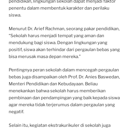
pendidikan, lingkungan sekolah dapat menjadi faktor
penentu dalam membentuk karakter dan perilaku
siswa.
Menurut Dr. Arief Rachman, seorang pakar pendidikan,
“Sekolah harus menjadi tempat yang aman dan
mendukung bagi siswa. Dengan lingkungan yang
positif, siswa akan terhindar dari pergaulan bebas yang
bisa merusak masa depan mereka.”
Pentingnya peran sekolah dalam mencegah pergaulan
bebas juga disampaikan oleh Prof. Dr. Anies Baswedan,
Menteri Pendidikan dan Kebudayaan. Beliau
menekankan bahwa sekolah harus memberikan
pembinaan dan pendampingan yang baik kepada siswa
agar mereka tidak terjerumus dalam pergaulan yang
negatif.
Selain itu, kegiatan ekstrakurikuler di sekolah juga