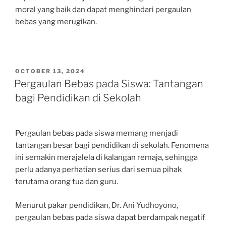
moral yang baik dan dapat menghindari pergaulan
bebas yang merugikan.
POSTED
OCTOBER 13, 2024
ON
Pergaulan Bebas pada Siswa: Tantangan
bagi Pendidikan di Sekolah
Pergaulan bebas pada siswa memang menjadi
tantangan besar bagi pendidikan di sekolah. Fenomena
ini semakin merajalela di kalangan remaja, sehingga
perlu adanya perhatian serius dari semua pihak
terutama orang tua dan guru.
Menurut pakar pendidikan, Dr. Ani Yudhoyono,
pergaulan bebas pada siswa dapat berdampak negatif