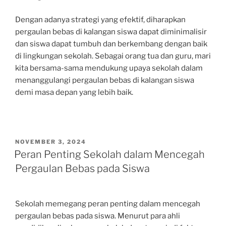
Dengan adanya strategi yang efektif, diharapkan
pergaulan bebas di kalangan siswa dapat diminimalisir
dan siswa dapat tumbuh dan berkembang dengan baik
di lingkungan sekolah. Sebagai orang tua dan guru, mari
kita bersama-sama mendukung upaya sekolah dalam
menanggulangi pergaulan bebas di kalangan siswa
demi masa depan yang lebih baik.
POSTED
NOVEMBER 3, 2024
ON
Peran Penting Sekolah dalam Mencegah
Pergaulan Bebas pada Siswa
Sekolah memegang peran penting dalam mencegah
pergaulan bebas pada siswa. Menurut para ahli