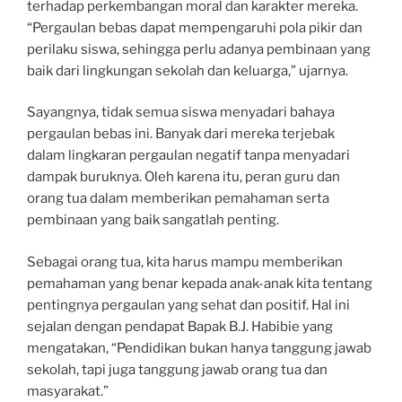
terhadap perkembangan moral dan karakter mereka.
“Pergaulan bebas dapat mempengaruhi pola pikir dan
perilaku siswa, sehingga perlu adanya pembinaan yang
baik dari lingkungan sekolah dan keluarga,” ujarnya.
Sayangnya, tidak semua siswa menyadari bahaya
pergaulan bebas ini. Banyak dari mereka terjebak
dalam lingkaran pergaulan negatif tanpa menyadari
dampak buruknya. Oleh karena itu, peran guru dan
orang tua dalam memberikan pemahaman serta
pembinaan yang baik sangatlah penting.
Sebagai orang tua, kita harus mampu memberikan
pemahaman yang benar kepada anak-anak kita tentang
pentingnya pergaulan yang sehat dan positif. Hal ini
sejalan dengan pendapat Bapak B.J. Habibie yang
mengatakan, “Pendidikan bukan hanya tanggung jawab
sekolah, tapi juga tanggung jawab orang tua dan
masyarakat.”