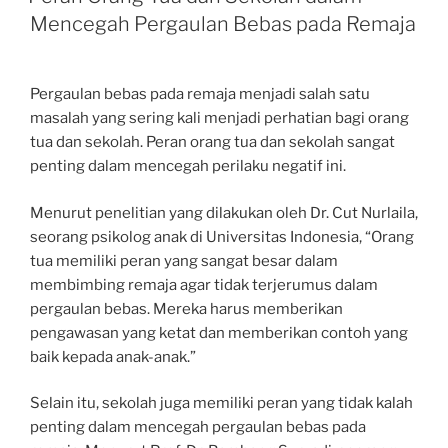
Mencegah Pergaulan Bebas pada Remaja
Pergaulan bebas pada remaja menjadi salah satu
masalah yang sering kali menjadi perhatian bagi orang
tua dan sekolah. Peran orang tua dan sekolah sangat
penting dalam mencegah perilaku negatif ini.
Menurut penelitian yang dilakukan oleh Dr. Cut Nurlaila,
seorang psikolog anak di Universitas Indonesia, “Orang
tua memiliki peran yang sangat besar dalam
membimbing remaja agar tidak terjerumus dalam
pergaulan bebas. Mereka harus memberikan
pengawasan yang ketat dan memberikan contoh yang
baik kepada anak-anak.”
Selain itu, sekolah juga memiliki peran yang tidak kalah
penting dalam mencegah pergaulan bebas pada