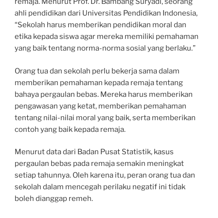
remaja. Menurut Prof. Dr. Bambang Suryadi, seorang
ahli pendidikan dari Universitas Pendidikan Indonesia,
“Sekolah harus memberikan pendidikan moral dan
etika kepada siswa agar mereka memiliki pemahaman
yang baik tentang norma-norma sosial yang berlaku.”
Orang tua dan sekolah perlu bekerja sama dalam
memberikan pemahaman kepada remaja tentang
bahaya pergaulan bebas. Mereka harus memberikan
pengawasan yang ketat, memberikan pemahaman
tentang nilai-nilai moral yang baik, serta memberikan
contoh yang baik kepada remaja.
Menurut data dari Badan Pusat Statistik, kasus
pergaulan bebas pada remaja semakin meningkat
setiap tahunnya. Oleh karena itu, peran orang tua dan
sekolah dalam mencegah perilaku negatif ini tidak
boleh dianggap remeh.