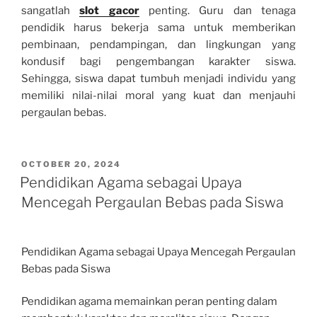
sangatlah
slot gacor
penting. Guru dan tenaga
pendidik harus bekerja sama untuk memberikan
pembinaan, pendampingan, dan lingkungan yang
kondusif bagi pengembangan karakter siswa.
Sehingga, siswa dapat tumbuh menjadi individu yang
memiliki nilai-nilai moral yang kuat dan menjauhi
pergaulan bebas.
POSTED
OCTOBER 20, 2024
ON
Pendidikan Agama sebagai Upaya
Mencegah Pergaulan Bebas pada Siswa
Pendidikan Agama sebagai Upaya Mencegah Pergaulan
Bebas pada Siswa
Pendidikan agama memainkan peran penting dalam