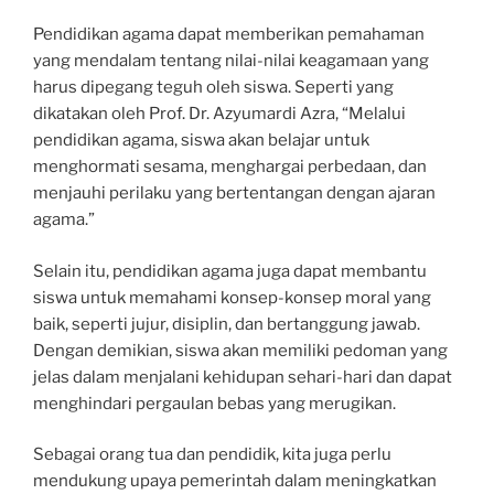
Pendidikan agama dapat memberikan pemahaman
yang mendalam tentang nilai-nilai keagamaan yang
harus dipegang teguh oleh siswa. Seperti yang
dikatakan oleh Prof. Dr. Azyumardi Azra, “Melalui
pendidikan agama, siswa akan belajar untuk
menghormati sesama, menghargai perbedaan, dan
menjauhi perilaku yang bertentangan dengan ajaran
agama.”
Selain itu, pendidikan agama juga dapat membantu
siswa untuk memahami konsep-konsep moral yang
baik, seperti jujur, disiplin, dan bertanggung jawab.
Dengan demikian, siswa akan memiliki pedoman yang
jelas dalam menjalani kehidupan sehari-hari dan dapat
menghindari pergaulan bebas yang merugikan.
Sebagai orang tua dan pendidik, kita juga perlu
mendukung upaya pemerintah dalam meningkatkan