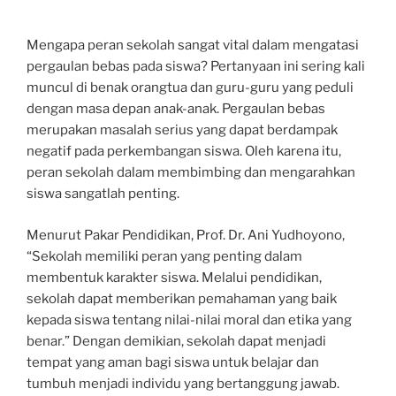
Mengapa peran sekolah sangat vital dalam mengatasi
pergaulan bebas pada siswa? Pertanyaan ini sering kali
muncul di benak orangtua dan guru-guru yang peduli
dengan masa depan anak-anak. Pergaulan bebas
merupakan masalah serius yang dapat berdampak
negatif pada perkembangan siswa. Oleh karena itu,
peran sekolah dalam membimbing dan mengarahkan
siswa sangatlah penting.
Menurut Pakar Pendidikan, Prof. Dr. Ani Yudhoyono,
“Sekolah memiliki peran yang penting dalam
membentuk karakter siswa. Melalui pendidikan,
sekolah dapat memberikan pemahaman yang baik
kepada siswa tentang nilai-nilai moral dan etika yang
benar.” Dengan demikian, sekolah dapat menjadi
tempat yang aman bagi siswa untuk belajar dan
tumbuh menjadi individu yang bertanggung jawab.