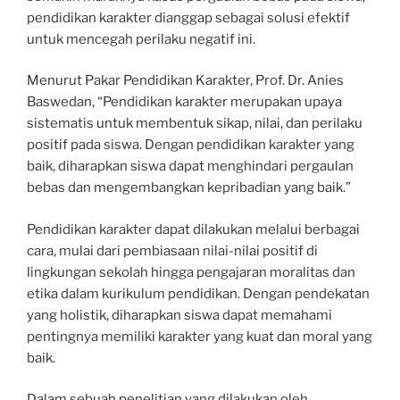
pendidikan karakter dianggap sebagai solusi efektif
untuk mencegah perilaku negatif ini.
Menurut Pakar Pendidikan Karakter, Prof. Dr. Anies
Baswedan, “Pendidikan karakter merupakan upaya
sistematis untuk membentuk sikap, nilai, dan perilaku
positif pada siswa. Dengan pendidikan karakter yang
baik, diharapkan siswa dapat menghindari pergaulan
bebas dan mengembangkan kepribadian yang baik.”
Pendidikan karakter dapat dilakukan melalui berbagai
cara, mulai dari pembiasaan nilai-nilai positif di
lingkungan sekolah hingga pengajaran moralitas dan
etika dalam kurikulum pendidikan. Dengan pendekatan
yang holistik, diharapkan siswa dapat memahami
pentingnya memiliki karakter yang kuat dan moral yang
baik.
Dalam sebuah penelitian yang dilakukan oleh