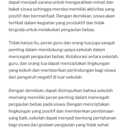
dapat menjadi sarana untuk mengarahkan minat dan
bakat siswa sehingga mereka memiliki aktivitas yang
positif dan bermanfaat. Dengan demikian, siswa akan
terlibat dalam kegiatan yang produktif dan tidak
tergoda untuk melakukan pergaulan bebas.
Tidak hanya itu, peran guru dan orang tua juga sangat
penting dalam mendukung upaya sekolah dalam
mencegah pergaulan bebas. Kolaborasi antara sekolah,
guru, dan orang tua dapat menciptakan lingkungan
yang kokoh dan memberikan perlindungan bagi siswa
dari pengaruh negatif di luar sekolah.
Dengan demikian, dapat disimpulkan bahwa sekolah
memang memiliki peran penting dalam mencegah
pergaulan bebas pada siswa. Dengan menciptakan
lingkungan yang positif dan memberikan pembinaan
yang baik, sekolah dapat menjadi benteng pertahanan
bagi siswa dari godaan pergaulan yang tidak sehat.