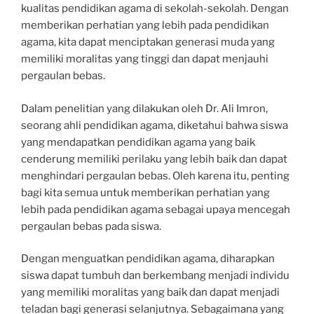
kualitas pendidikan agama di sekolah-sekolah. Dengan
memberikan perhatian yang lebih pada pendidikan
agama, kita dapat menciptakan generasi muda yang
memiliki moralitas yang tinggi dan dapat menjauhi
pergaulan bebas.
Dalam penelitian yang dilakukan oleh Dr. Ali Imron,
seorang ahli pendidikan agama, diketahui bahwa siswa
yang mendapatkan pendidikan agama yang baik
cenderung memiliki perilaku yang lebih baik dan dapat
menghindari pergaulan bebas. Oleh karena itu, penting
bagi kita semua untuk memberikan perhatian yang
lebih pada pendidikan agama sebagai upaya mencegah
pergaulan bebas pada siswa.
Dengan menguatkan pendidikan agama, diharapkan
siswa dapat tumbuh dan berkembang menjadi individu
yang memiliki moralitas yang baik dan dapat menjadi
teladan bagi generasi selanjutnya. Sebagaimana yang