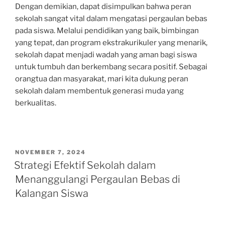
Dengan demikian, dapat disimpulkan bahwa peran
sekolah sangat vital dalam mengatasi pergaulan bebas
pada siswa. Melalui pendidikan yang baik, bimbingan
yang tepat, dan program ekstrakurikuler yang menarik,
sekolah dapat menjadi wadah yang aman bagi siswa
untuk tumbuh dan berkembang secara positif. Sebagai
orangtua dan masyarakat, mari kita dukung peran
sekolah dalam membentuk generasi muda yang
berkualitas.
POSTED
NOVEMBER 7, 2024
ON
Strategi Efektif Sekolah dalam
Menanggulangi Pergaulan Bebas di
Kalangan Siswa