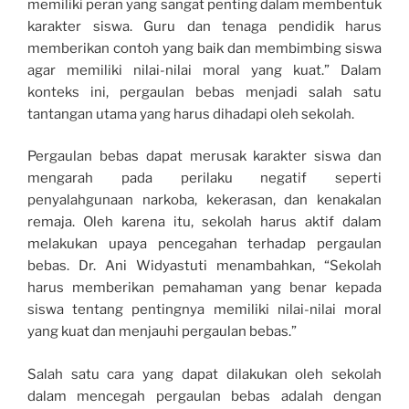
memiliki peran yang sangat penting dalam membentuk
karakter siswa. Guru dan tenaga pendidik harus
memberikan contoh yang baik dan membimbing siswa
agar memiliki nilai-nilai moral yang kuat.” Dalam
konteks ini, pergaulan bebas menjadi salah satu
tantangan utama yang harus dihadapi oleh sekolah.
Pergaulan bebas dapat merusak karakter siswa dan
mengarah pada perilaku negatif seperti
penyalahgunaan narkoba, kekerasan, dan kenakalan
remaja. Oleh karena itu, sekolah harus aktif dalam
melakukan upaya pencegahan terhadap pergaulan
bebas. Dr. Ani Widyastuti menambahkan, “Sekolah
harus memberikan pemahaman yang benar kepada
siswa tentang pentingnya memiliki nilai-nilai moral
yang kuat dan menjauhi pergaulan bebas.”
Salah satu cara yang dapat dilakukan oleh sekolah
dalam mencegah pergaulan bebas adalah dengan