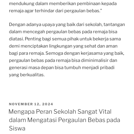
mendukung dalam memberikan pembinaan kepada
remaja agar terhindar dari pergaulan bebas.”
Dengan adanya upaya yang baik dari sekolah, tantangan
dalam mencegah pergaulan bebas pada remaja bisa
diatasi. Penting bagi semua pihak untuk bekerja sama
demi menciptakan lingkungan yang sehat dan aman
bagi para remaja. Semoga dengan kerjasama yang baik,
pergaulan bebas pada remaja bisa diminimalisir dan
generasi masa depan bisa tumbuh menjadi pribadi
yang berkualitas.
POSTED
NOVEMBER 12, 2024
ON
Mengapa Peran Sekolah Sangat Vital
dalam Mengatasi Pergaulan Bebas pada
Siswa