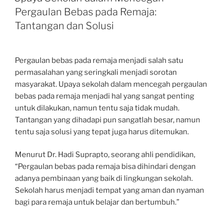
Pergaulan Bebas pada Remaja:
Tantangan dan Solusi
Pergaulan bebas pada remaja menjadi salah satu
permasalahan yang seringkali menjadi sorotan
masyarakat. Upaya sekolah dalam mencegah pergaulan
bebas pada remaja menjadi hal yang sangat penting
untuk dilakukan, namun tentu saja tidak mudah.
Tantangan yang dihadapi pun sangatlah besar, namun
tentu saja solusi yang tepat juga harus ditemukan.
Menurut Dr. Hadi Suprapto, seorang ahli pendidikan,
“Pergaulan bebas pada remaja bisa dihindari dengan
adanya pembinaan yang baik di lingkungan sekolah.
Sekolah harus menjadi tempat yang aman dan nyaman
bagi para remaja untuk belajar dan bertumbuh.”