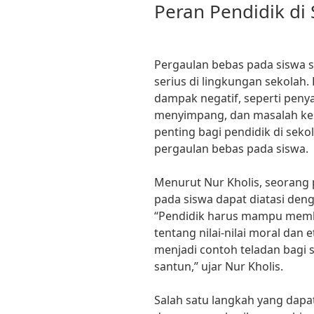
Peran Pendidik di
Pergaulan bebas pada siswa s
serius di lingkungan sekolah.
dampak negatif, seperti peny
menyimpang, dan masalah kes
penting bagi pendidik di seko
pergaulan bebas pada siswa.
Menurut Nur Kholis, seorang 
pada siswa dapat diatasi denga
“Pendidik harus mampu mem
tentang nilai-nilai moral dan
menjadi contoh teladan bagi 
santun,” ujar Nur Kholis.
Salah satu langkah yang dapa