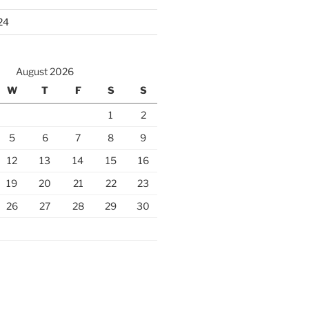
24
August 2026
W
T
F
S
S
1
2
5
6
7
8
9
12
13
14
15
16
19
20
21
22
23
26
27
28
29
30