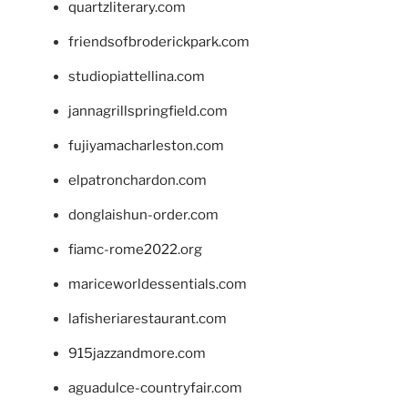
quartzliterary.com
friendsofbroderickpark.com
studiopiattellina.com
jannagrillspringfield.com
fujiyamacharleston.com
elpatronchardon.com
donglaishun-order.com
fiamc-rome2022.org
mariceworldessentials.com
lafisheriarestaurant.com
915jazzandmore.com
aguadulce-countryfair.com