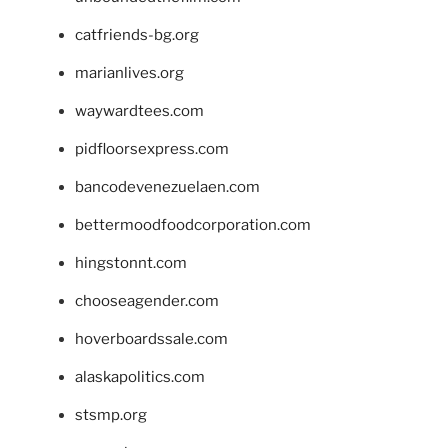
catfriends-bg.org
marianlives.org
waywardtees.com
pidfloorsexpress.com
bancodevenezuelaen.com
bettermoodfoodcorporation.com
hingstonnt.com
chooseagender.com
hoverboardssale.com
alaskapolitics.com
stsmp.org