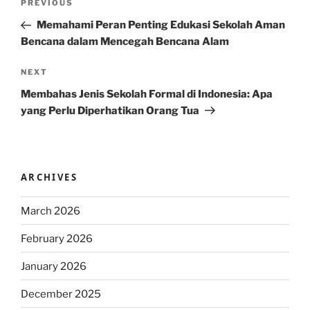
Previous
PREVIOUS
navigation
Post
Memahami Peran Penting Edukasi Sekolah Aman
Bencana dalam Mencegah Bencana Alam
Next
NEXT
Post
Membahas Jenis Sekolah Formal di Indonesia: Apa
yang Perlu Diperhatikan Orang Tua
ARCHIVES
March 2026
February 2026
January 2026
December 2025