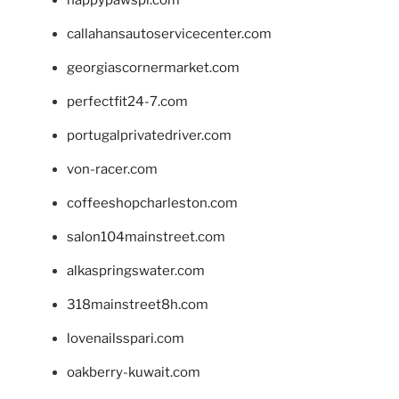
callahansautoservicecenter.com
georgiascornermarket.com
perfectfit24-7.com
portugalprivatedriver.com
von-racer.com
coffeeshopcharleston.com
salon104mainstreet.com
alkaspringswater.com
318mainstreet8h.com
lovenailsspari.com
oakberry-kuwait.com