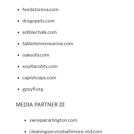
feedstoreva.com
drogopets.com
ediblechalk.com
tabletennisnearme.com
oaksofa.com
soultacohtx.com
capishcaps.com
gpsyfl.org
MEDIA PARTNER III
vwrepairarlington.com
cleaningservicebaltimore-md.com