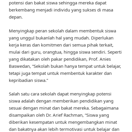
potensi dan bakat siswa sehingga mereka dapat
berkembang menjadi individu yang sukses di masa
depan.
Menyingkap peran sekolah dalam membentuk siswa
yang unggul bukanlah hal yang mudah. Diperlukan
kerja keras dan komitmen dari semua pihak terkait,
mulai dari guru, orangtua, hingga siswa sendiri. Seperti
yang dikatakan oleh pakar pendidikan, Prof. Anies
Baswedan, “Sekolah bukan hanya tempat untuk belajar,
tetapi juga tempat untuk membentuk karakter dan
kepribadian siswa.”
Salah satu cara sekolah dapat menyingkap potensi
siswa adalah dengan memberikan pendidikan yang
sesuai dengan minat dan bakat mereka. Sebagaimana
disampaikan oleh Dr. Arief Rachman, “Siswa yang
diberikan kesempatan untuk mengembangkan minat
dan bakatnya akan lebih termotivasi untuk belajar dan