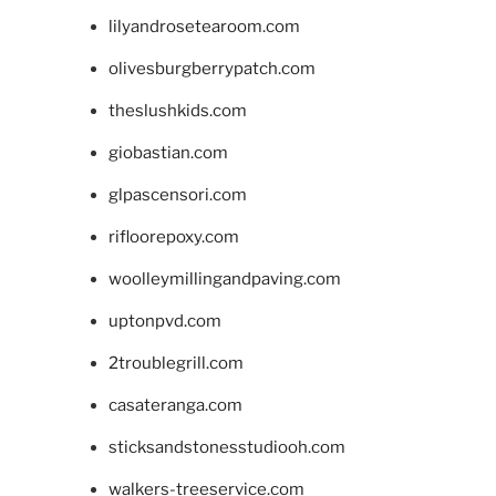
lilyandrosetearoom.com
olivesburgberrypatch.com
theslushkids.com
giobastian.com
glpascensori.com
rifloorepoxy.com
woolleymillingandpaving.com
uptonpvd.com
2troublegrill.com
casateranga.com
sticksandstonesstudiooh.com
walkers-treeservice.com