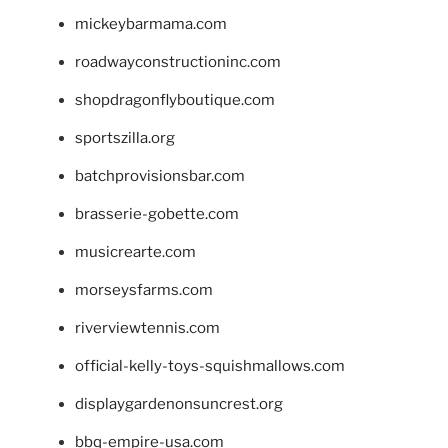
mickeybarmama.com
roadwayconstructioninc.com
shopdragonflyboutique.com
sportszilla.org
batchprovisionsbar.com
brasserie-gobette.com
musicrearte.com
morseysfarms.com
riverviewtennis.com
official-kelly-toys-squishmallows.com
displaygardenonsuncrest.org
bbq-empire-usa.com