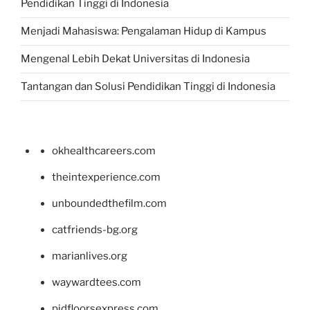
Pendidikan Tinggi di Indonesia
Menjadi Mahasiswa: Pengalaman Hidup di Kampus
Mengenal Lebih Dekat Universitas di Indonesia
Tantangan dan Solusi Pendidikan Tinggi di Indonesia
okhealthcareers.com
theintexperience.com
unboundedthefilm.com
catfriends-bg.org
marianlives.org
waywardtees.com
pidfloorsexpress.com