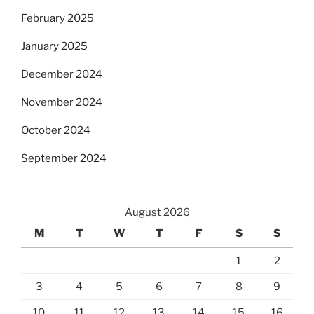
February 2025
January 2025
December 2024
November 2024
October 2024
September 2024
August 2026
M
T
W
T
F
S
S
1
2
3
4
5
6
7
8
9
10
11
12
13
14
15
16