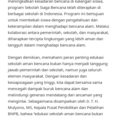
meningkatkan kesadaran bencana di kalangan siswa,
program Sekolah Siaga Bencana telah diterapkan di
berbagai sekolah di Indonesia. Program ini bertujuan
untuk membekali siswa dengan pengetahuan dan
keterampilan dalam menghadapi bencana alam. Melalui
kolaborasi antara pemerintah, sekolah, dan masyarakat,
diharapkan tercipta lingkungan yang lebih aman dan
tangguh dalam menghadapi bencana alam.
Dengan demikian, memahami peran penting edukasi
sekolah aman bencana bukan hanya menjadi tanggung
jawab pemerintah dan sekolah, namun juga seluruh
elemen masyarakat. Dengan kesadaran dan
kesiapsiagaan yang tinggi, kita dapat bersama-sama
mencegah dampak buruk bencana alam dan
melindungi generasi mendatang dari ancaman yang
mengintai. Sebagaimana disampaikan oleh Ir. T. H.
Mulyono, MS, Kepala Pusat Pendidikan dan Pelatihan
BNPB, bahwa “edukasi sekolah aman bencana bukan