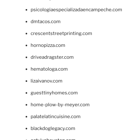
psicologiaespecializadaencampeche.com
dmtacos.com
crescentstreetprinting.com
hornopizza.com
driveadragster.com
hematologa.com
lizaivanov.com
guesttinyhomes.com
home-plow-by-meyer.com
palatelatincuisine.com
blackdoglegacy.com