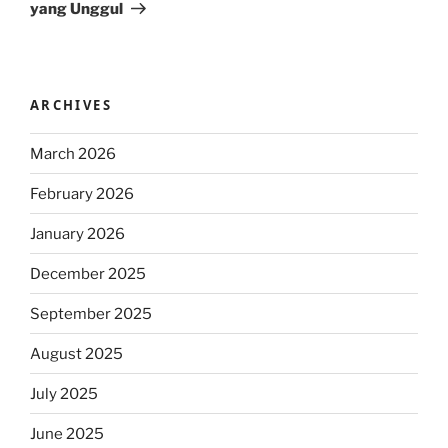
yang Unggul
ARCHIVES
March 2026
February 2026
January 2026
December 2025
September 2025
August 2025
July 2025
June 2025