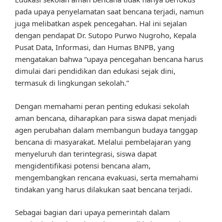
pada upaya penyelamatan saat bencana terjadi, namun
juga melibatkan aspek pencegahan. Hal ini sejalan
dengan pendapat Dr. Sutopo Purwo Nugroho, Kepala
Pusat Data, Informasi, dan Humas BNPB, yang
mengatakan bahwa “upaya pencegahan bencana harus
dimulai dari pendidikan dan edukasi sejak dini,
termasuk di lingkungan sekolah.”
Dengan memahami peran penting edukasi sekolah
aman bencana, diharapkan para siswa dapat menjadi
agen perubahan dalam membangun budaya tanggap
bencana di masyarakat. Melalui pembelajaran yang
menyeluruh dan terintegrasi, siswa dapat
mengidentifikasi potensi bencana alam,
mengembangkan rencana evakuasi, serta memahami
tindakan yang harus dilakukan saat bencana terjadi.
Sebagai bagian dari upaya pemerintah dalam