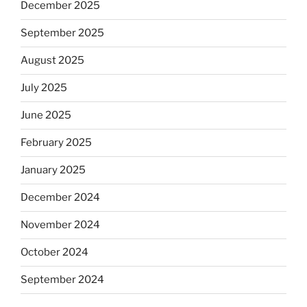
December 2025
September 2025
August 2025
July 2025
June 2025
February 2025
January 2025
December 2024
November 2024
October 2024
September 2024