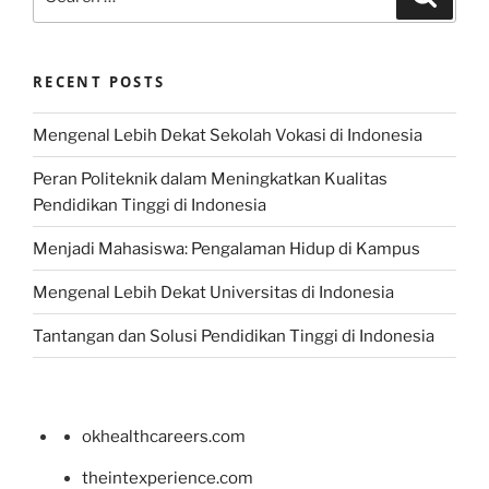
for:
RECENT POSTS
Mengenal Lebih Dekat Sekolah Vokasi di Indonesia
Peran Politeknik dalam Meningkatkan Kualitas
Pendidikan Tinggi di Indonesia
Menjadi Mahasiswa: Pengalaman Hidup di Kampus
Mengenal Lebih Dekat Universitas di Indonesia
Tantangan dan Solusi Pendidikan Tinggi di Indonesia
okhealthcareers.com
theintexperience.com