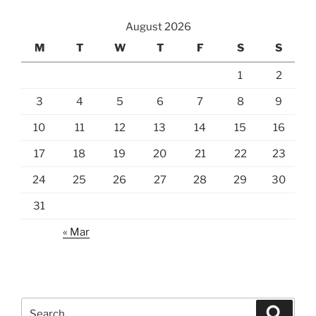
August 2026
M
T
W
T
F
S
S
1
2
3
4
5
6
7
8
9
10
11
12
13
14
15
16
17
18
19
20
21
22
23
24
25
26
27
28
29
30
31
« Mar
Search
Search