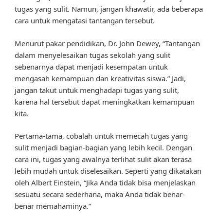
tugas yang sulit. Namun, jangan khawatir, ada beberapa
cara untuk mengatasi tantangan tersebut.
Menurut pakar pendidikan, Dr. John Dewey, “Tantangan
dalam menyelesaikan tugas sekolah yang sulit
sebenarnya dapat menjadi kesempatan untuk
mengasah kemampuan dan kreativitas siswa.” Jadi,
jangan takut untuk menghadapi tugas yang sulit,
karena hal tersebut dapat meningkatkan kemampuan
kita.
Pertama-tama, cobalah untuk memecah tugas yang
sulit menjadi bagian-bagian yang lebih kecil. Dengan
cara ini, tugas yang awalnya terlihat sulit akan terasa
lebih mudah untuk diselesaikan. Seperti yang dikatakan
oleh Albert Einstein, “Jika Anda tidak bisa menjelaskan
sesuatu secara sederhana, maka Anda tidak benar-
benar memahaminya.”