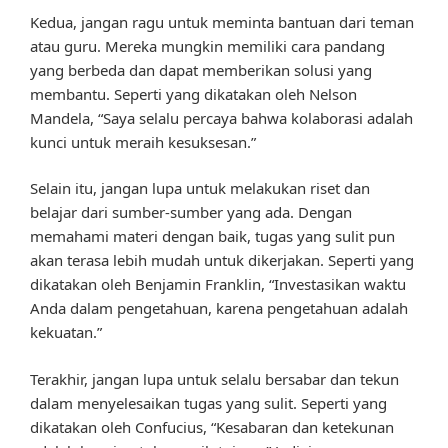
Kedua, jangan ragu untuk meminta bantuan dari teman
atau guru. Mereka mungkin memiliki cara pandang
yang berbeda dan dapat memberikan solusi yang
membantu. Seperti yang dikatakan oleh Nelson
Mandela, “Saya selalu percaya bahwa kolaborasi adalah
kunci untuk meraih kesuksesan.”
Selain itu, jangan lupa untuk melakukan riset dan
belajar dari sumber-sumber yang ada. Dengan
memahami materi dengan baik, tugas yang sulit pun
akan terasa lebih mudah untuk dikerjakan. Seperti yang
dikatakan oleh Benjamin Franklin, “Investasikan waktu
Anda dalam pengetahuan, karena pengetahuan adalah
kekuatan.”
Terakhir, jangan lupa untuk selalu bersabar dan tekun
dalam menyelesaikan tugas yang sulit. Seperti yang
dikatakan oleh Confucius, “Kesabaran dan ketekunan