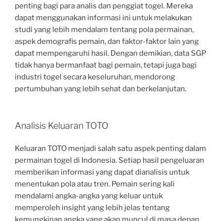
penting bagi para analis dan penggiat togel. Mereka
dapat menggunakan informasi ini untuk melakukan
studi yang lebih mendalam tentang pola permainan,
aspek demografis pemain, dan faktor-faktor lain yang
dapat mempengaruhi hasil. Dengan demikian, data SGP
tidak hanya bermanfaat bagi pemain, tetapi juga bagi
industri togel secara keseluruhan, mendorong
pertumbuhan yang lebih sehat dan berkelanjutan.
Analisis Keluaran TOTO
Keluaran TOTO menjadi salah satu aspek penting dalam
permainan togel di Indonesia. Setiap hasil pengeluaran
memberikan informasi yang dapat dianalisis untuk
menentukan pola atau tren. Pemain sering kali
mendalami angka-angka yang keluar untuk
memperoleh insight yang lebih jelas tentang
kemungkinan angka yang akan muncul di masa depan.