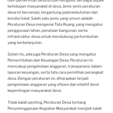
oleh pemerintah desa untuk mengatur berbagai aspek
kehidupan masyarakat di desa. Jenis-jenis peraturan
desa ini bervariasi, tergantung pada kebutuhan dan
kondisi lokal. Salah satu jenis yang umum adalah
Peraturan Desa mengenai Tata Ruang, yang mengatur
penggunaan lahan, penataan bangunan, serta
infrastruktur desa untuk mendukung pertumbuhan
yang berkelanjutan.
Selain itu, ada juga Peraturan Desa yang mengatur
Pemerintahan dan Keuangan Desa. Peraturan ini
mencakup pengelolaan anggaran, transparansi dalam
laporan keuangan, serta tata cara pemilihan perangkat
desa. Dengan peraturan ini, diharapkan terjadi
pengelolaan anggaran yang efisien dan efektif demi
kepentingan masyarakat desa.
Tidak kalah penting, Peraturan Desa tentang
Penyelenggaraan Kegiatan Masyarakat menjadi salah