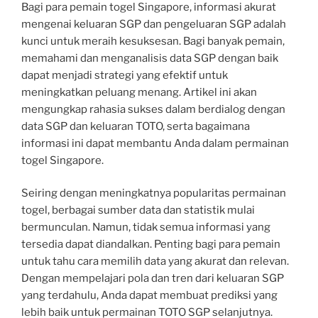
Bagi para pemain togel Singapore, informasi akurat
mengenai keluaran SGP dan pengeluaran SGP adalah
kunci untuk meraih kesuksesan. Bagi banyak pemain,
memahami dan menganalisis data SGP dengan baik
dapat menjadi strategi yang efektif untuk
meningkatkan peluang menang. Artikel ini akan
mengungkap rahasia sukses dalam berdialog dengan
data SGP dan keluaran TOTO, serta bagaimana
informasi ini dapat membantu Anda dalam permainan
togel Singapore.
Seiring dengan meningkatnya popularitas permainan
togel, berbagai sumber data dan statistik mulai
bermunculan. Namun, tidak semua informasi yang
tersedia dapat diandalkan. Penting bagi para pemain
untuk tahu cara memilih data yang akurat dan relevan.
Dengan mempelajari pola dan tren dari keluaran SGP
yang terdahulu, Anda dapat membuat prediksi yang
lebih baik untuk permainan TOTO SGP selanjutnya.