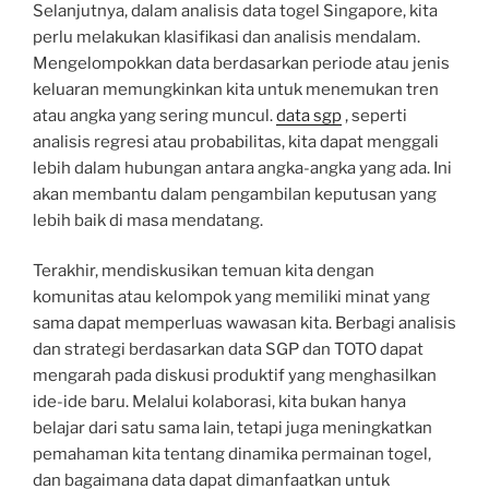
Selanjutnya, dalam analisis data togel Singapore, kita
perlu melakukan klasifikasi dan analisis mendalam.
Mengelompokkan data berdasarkan periode atau jenis
keluaran memungkinkan kita untuk menemukan tren
atau angka yang sering muncul.
data sgp
, seperti
analisis regresi atau probabilitas, kita dapat menggali
lebih dalam hubungan antara angka-angka yang ada. Ini
akan membantu dalam pengambilan keputusan yang
lebih baik di masa mendatang.
Terakhir, mendiskusikan temuan kita dengan
komunitas atau kelompok yang memiliki minat yang
sama dapat memperluas wawasan kita. Berbagi analisis
dan strategi berdasarkan data SGP dan TOTO dapat
mengarah pada diskusi produktif yang menghasilkan
ide-ide baru. Melalui kolaborasi, kita bukan hanya
belajar dari satu sama lain, tetapi juga meningkatkan
pemahaman kita tentang dinamika permainan togel,
dan bagaimana data dapat dimanfaatkan untuk