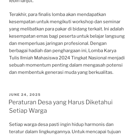
lebih lanjut.
Terakhir, para finalis lomba akan mendapatkan
kesempatan untuk mengikuti workshop dan seminar
yang melibatkan para pakar di bidang terkait. Ini adalah
kesempatan emas bagi peserta untuk belajar langsung
dan memperluas jaringan profesional. Dengan
berbagai hadiah dan penghargaan ini, Lomba Karya
Tulis Ilmiah Mahasiswa 2024 Tingkat Nasional menjadi
sebuah momentum penting dalam mengasah potensi
dan membentuk generasi muda yang berkualitas.
POSTED
JUNE 24, 2025
ON
Peraturan Desa yang Harus Diketahui
Setiap Warga
Setiap warga desa pasti ingin hidup harmonis dan
teratur dalam lingkungannya. Untuk mencapai tujuan