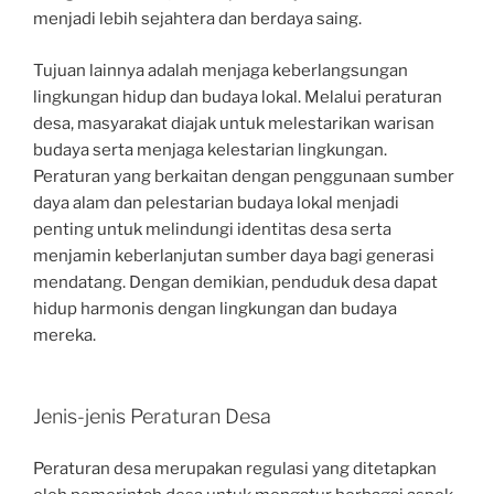
menjadi lebih sejahtera dan berdaya saing.
Tujuan lainnya adalah menjaga keberlangsungan
lingkungan hidup dan budaya lokal. Melalui peraturan
desa, masyarakat diajak untuk melestarikan warisan
budaya serta menjaga kelestarian lingkungan.
Peraturan yang berkaitan dengan penggunaan sumber
daya alam dan pelestarian budaya lokal menjadi
penting untuk melindungi identitas desa serta
menjamin keberlanjutan sumber daya bagi generasi
mendatang. Dengan demikian, penduduk desa dapat
hidup harmonis dengan lingkungan dan budaya
mereka.
Jenis-jenis Peraturan Desa
Peraturan desa merupakan regulasi yang ditetapkan