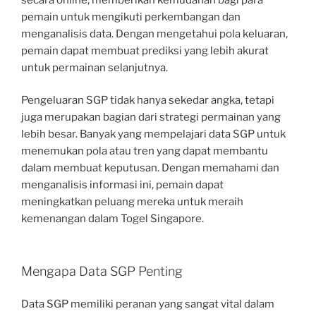
pemain untuk mengikuti perkembangan dan
menganalisis data. Dengan mengetahui pola keluaran,
pemain dapat membuat prediksi yang lebih akurat
untuk permainan selanjutnya.
Pengeluaran SGP tidak hanya sekedar angka, tetapi
juga merupakan bagian dari strategi permainan yang
lebih besar. Banyak yang mempelajari data SGP untuk
menemukan pola atau tren yang dapat membantu
dalam membuat keputusan. Dengan memahami dan
menganalisis informasi ini, pemain dapat
meningkatkan peluang mereka untuk meraih
kemenangan dalam Togel Singapore.
Mengapa Data SGP Penting
Data SGP memiliki peranan yang sangat vital dalam