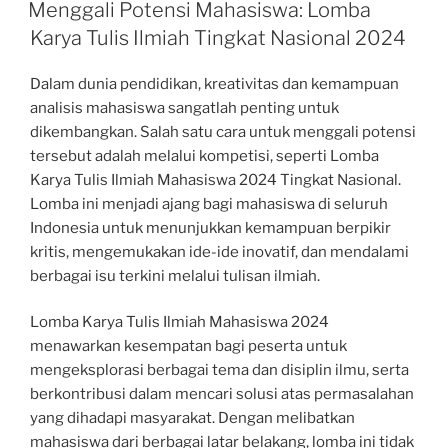
ON
Menggali Potensi Mahasiswa: Lomba
Karya Tulis Ilmiah Tingkat Nasional 2024
Dalam dunia pendidikan, kreativitas dan kemampuan
analisis mahasiswa sangatlah penting untuk
dikembangkan. Salah satu cara untuk menggali potensi
tersebut adalah melalui kompetisi, seperti Lomba
Karya Tulis Ilmiah Mahasiswa 2024 Tingkat Nasional.
Lomba ini menjadi ajang bagi mahasiswa di seluruh
Indonesia untuk menunjukkan kemampuan berpikir
kritis, mengemukakan ide-ide inovatif, dan mendalami
berbagai isu terkini melalui tulisan ilmiah.
Lomba Karya Tulis Ilmiah Mahasiswa 2024
menawarkan kesempatan bagi peserta untuk
mengeksplorasi berbagai tema dan disiplin ilmu, serta
berkontribusi dalam mencari solusi atas permasalahan
yang dihadapi masyarakat. Dengan melibatkan
mahasiswa dari berbagai latar belakang, lomba ini tidak