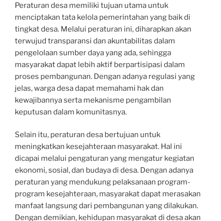
Peraturan desa memiliki tujuan utama untuk
menciptakan tata kelola pemerintahan yang baik di
tingkat desa. Melalui peraturan ini, diharapkan akan
terwujud transparansi dan akuntabilitas dalam
pengelolaan sumber daya yang ada, sehingga
masyarakat dapat lebih aktif berpartisipasi dalam
proses pembangunan. Dengan adanya regulasi yang
jelas, warga desa dapat memahami hak dan
kewajibannya serta mekanisme pengambilan
keputusan dalam komunitasnya.
Selain itu, peraturan desa bertujuan untuk
meningkatkan kesejahteraan masyarakat. Hal ini
dicapai melalui pengaturan yang mengatur kegiatan
ekonomi, sosial, dan budaya di desa. Dengan adanya
peraturan yang mendukung pelaksanaan program-
program kesejahteraan, masyarakat dapat merasakan
manfaat langsung dari pembangunan yang dilakukan.
Dengan demikian, kehidupan masyarakat di desa akan