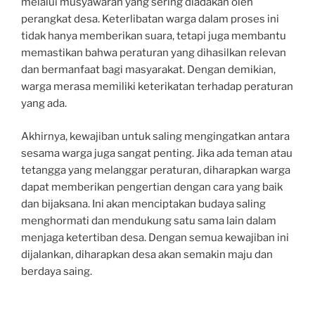
melalui musyawarah yang sering diadakan oleh
perangkat desa. Keterlibatan warga dalam proses ini
tidak hanya memberikan suara, tetapi juga membantu
memastikan bahwa peraturan yang dihasilkan relevan
dan bermanfaat bagi masyarakat. Dengan demikian,
warga merasa memiliki keterikatan terhadap peraturan
yang ada.
Akhirnya, kewajiban untuk saling mengingatkan antara
sesama warga juga sangat penting. Jika ada teman atau
tetangga yang melanggar peraturan, diharapkan warga
dapat memberikan pengertian dengan cara yang baik
dan bijaksana. Ini akan menciptakan budaya saling
menghormati dan mendukung satu sama lain dalam
menjaga ketertiban desa. Dengan semua kewajiban ini
dijalankan, diharapkan desa akan semakin maju dan
berdaya saing.