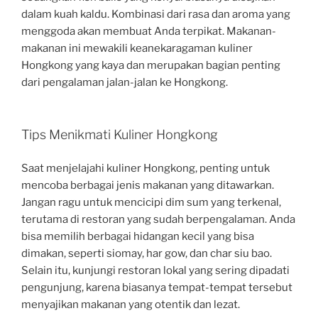
dalam kuah kaldu. Kombinasi dari rasa dan aroma yang
menggoda akan membuat Anda terpikat. Makanan-
makanan ini mewakili keanekaragaman kuliner
Hongkong yang kaya dan merupakan bagian penting
dari pengalaman jalan-jalan ke Hongkong.
Tips Menikmati Kuliner Hongkong
Saat menjelajahi kuliner Hongkong, penting untuk
mencoba berbagai jenis makanan yang ditawarkan.
Jangan ragu untuk mencicipi dim sum yang terkenal,
terutama di restoran yang sudah berpengalaman. Anda
bisa memilih berbagai hidangan kecil yang bisa
dimakan, seperti siomay, har gow, dan char siu bao.
Selain itu, kunjungi restoran lokal yang sering dipadati
pengunjung, karena biasanya tempat-tempat tersebut
menyajikan makanan yang otentik dan lezat.