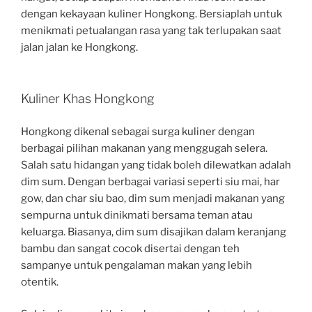
dengan kekayaan kuliner Hongkong. Bersiaplah untuk
menikmati petualangan rasa yang tak terlupakan saat
jalan jalan ke Hongkong.
Kuliner Khas Hongkong
Hongkong dikenal sebagai surga kuliner dengan
berbagai pilihan makanan yang menggugah selera.
Salah satu hidangan yang tidak boleh dilewatkan adalah
dim sum. Dengan berbagai variasi seperti siu mai, har
gow, dan char siu bao, dim sum menjadi makanan yang
sempurna untuk dinikmati bersama teman atau
keluarga. Biasanya, dim sum disajikan dalam keranjang
bambu dan sangat cocok disertai dengan teh
sampanye untuk pengalaman makan yang lebih
otentik.