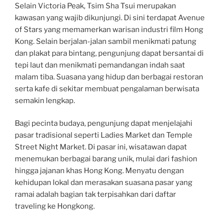
Selain Victoria Peak, Tsim Sha Tsui merupakan
kawasan yang wajib dikunjungi. Di sini terdapat Avenue
of Stars yang memamerkan warisan industri film Hong
Kong. Selain berjalan-jalan sambil menikmati patung
dan plakat para bintang, pengunjung dapat bersantai di
tepi laut dan menikmati pemandangan indah saat
malam tiba. Suasana yang hidup dan berbagai restoran
serta kafe di sekitar membuat pengalaman berwisata
semakin lengkap.
Bagi pecinta budaya, pengunjung dapat menjelajahi
pasar tradisional seperti Ladies Market dan Temple
Street Night Market. Di pasar ini, wisatawan dapat
menemukan berbagai barang unik, mulai dari fashion
hingga jajanan khas Hong Kong. Menyatu dengan
kehidupan lokal dan merasakan suasana pasar yang
ramai adalah bagian tak terpisahkan dari daftar
traveling ke Hongkong.