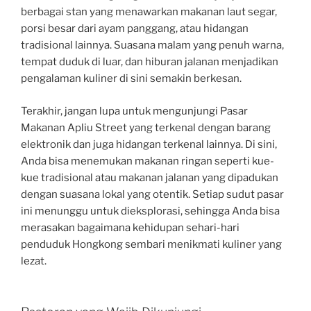
berbagai stan yang menawarkan makanan laut segar,
porsi besar dari ayam panggang, atau hidangan
tradisional lainnya. Suasana malam yang penuh warna,
tempat duduk di luar, dan hiburan jalanan menjadikan
pengalaman kuliner di sini semakin berkesan.
Terakhir, jangan lupa untuk mengunjungi Pasar
Makanan Apliu Street yang terkenal dengan barang
elektronik dan juga hidangan terkenal lainnya. Di sini,
Anda bisa menemukan makanan ringan seperti kue-
kue tradisional atau makanan jalanan yang dipadukan
dengan suasana lokal yang otentik. Setiap sudut pasar
ini menunggu untuk dieksplorasi, sehingga Anda bisa
merasakan bagaimana kehidupan sehari-hari
penduduk Hongkong sembari menikmati kuliner yang
lezat.