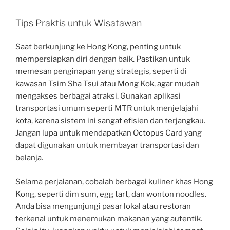
Tips Praktis untuk Wisatawan
Saat berkunjung ke Hong Kong, penting untuk
mempersiapkan diri dengan baik. Pastikan untuk
memesan penginapan yang strategis, seperti di
kawasan Tsim Sha Tsui atau Mong Kok, agar mudah
mengakses berbagai atraksi. Gunakan aplikasi
transportasi umum seperti MTR untuk menjelajahi
kota, karena sistem ini sangat efisien dan terjangkau.
Jangan lupa untuk mendapatkan Octopus Card yang
dapat digunakan untuk membayar transportasi dan
belanja.
Selama perjalanan, cobalah berbagai kuliner khas Hong
Kong, seperti dim sum, egg tart, dan wonton noodles.
Anda bisa mengunjungi pasar lokal atau restoran
terkenal untuk menemukan makanan yang autentik.