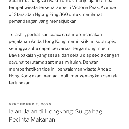
Selain itu, luangkan waktu untuk menjelajahi tempat-
tempat wisata terkenal seperti Victoria Peak, Avenue
of Stars, dan Ngong Ping 360 untuk menikmati
pemandangan yang menakjubkan.
Terakhir, perhatikan cuaca saat merencanakan
perjalanan Anda. Hong Kong memiliki iklim subtropis,
sehingga suhu dapat bervariasi tergantung musim.
Bawa pakaian yang sesuai dan selalu siap sedia dengan
payung, terutama saat musim hujan. Dengan
memperhatikan tips ini, pengalaman wisata Anda di
Hong Kong akan menjadi lebih menyenangkan dan tak
terlupakan.
POSTED
SEPTEMBER 7, 2025
ON
Jalan-Jalan di Hongkong: Surga bagi
Pecinta Makanan