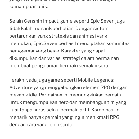
kemampuan unik.
Selain Genshin Impact, game seperti Epic Seven juga
tidak kalah menarik perhatian. Dengan sistem
pertarungan yang strategis dan animasi yang
memukau, Epic Seven berhasil menciptakan komunitas
penggemar yang besar. Karakter yang dapat
dikumpulkan dan variasi strategi dalam permainan
membuat pengalaman bermain semakin seru.
Terakhir, ada juga game seperti Mobile Legends:
Adventure yang menggabungkan elemen RPG dengan
mekanik idle. Permainan ini memungkinkan pemain
untuk mengumpulkan hero dan membangun tim yang
kuat tanpa harus selalu bermain aktif. Kombinasi ini
menarik banyak pemain yang ingin menikmati RPG
dengan cara yang lebih santai.