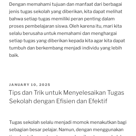
Dengan memahami tujuan dan manfaat dari berbagai
jenis tugas sekolah yang diberikan, kita dapat melihat
bahwa setiap tugas memiliki peran penting dalam
proses pembelajaran siswa. Oleh karena itu, mari kita
selalu berusaha untuk memahami dan menghargai
setiap tugas yang diberikan kepada kita agar kita dapat
tumbuh dan berkembang menjadi individu yang lebih
baik.
POSTED
JANUARY 10, 2025
ON
Tips dan Trik untuk Menyelesaikan Tugas
Sekolah dengan Efisien dan Efektif
Tugas sekolah selalu menjadi momok menakutkan bagi
sebagian besar pelajar. Namun, dengan menggunakan