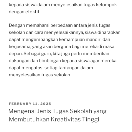
kepada siswa dalam menyelesaikan tugas kelompok
dengan efektif.
Dengan memahami perbedaan antara jenis tugas
sekolah dan cara menyelesaikannya, siswa diharapkan
dapat mengembangkan kemampuan mandiri dan
kerjasama, yang akan berguna bagi mereka di masa
depan. Sebagai guru, kita juga perlu memberikan
dukungan dan bimbingan kepada siswa agar mereka
dapat mengatasi setiap tantangan dalam
menyelesaikan tugas sekolah.
POSTED
FEBRUARY 11, 2025
ON
Mengenal Jenis Tugas Sekolah yang
Membutuhkan Kreativitas Tinggi