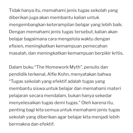
Tidak hanya itu, memahami jenis tugas sekolah yang
diberikan juga akan membantu kalian untuk
mengembangkan keterampilan belajar yang lebih baik.
Dengan memahami jenis tugas tersebut, kalian akan
belajar bagaimana cara mengelola waktu dengan
efisien, meningkatkan kemampuan pemecahan
masalah, dan meningkatkan kemampuan berpikir kritis.
Dalam buku “The Homework Myth”, penulis dan
pendidik terkenal, Alfie Kohn, menyatakan bahwa
“Tugas sekolah yang efektif adalah tugas yang
membantu siswa untuk belajar dan memahami materi
pelajaran secara mendalam, bukan hanya sekedar
menyelesaikan tugas demi tugas.” Oleh karena itu,
penting bagi kita semua untuk memahami jenis tugas
sekolah yang diberikan agar belajar kita menjadi lebih
bermakna dan efektif.