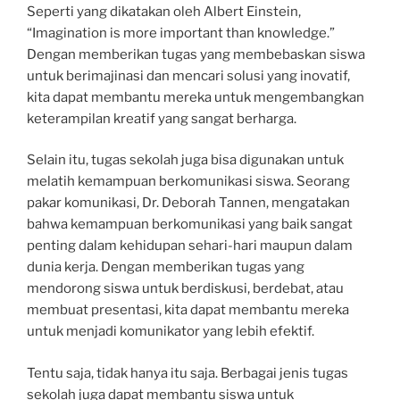
Seperti yang dikatakan oleh Albert Einstein,
“Imagination is more important than knowledge.”
Dengan memberikan tugas yang membebaskan siswa
untuk berimajinasi dan mencari solusi yang inovatif,
kita dapat membantu mereka untuk mengembangkan
keterampilan kreatif yang sangat berharga.
Selain itu, tugas sekolah juga bisa digunakan untuk
melatih kemampuan berkomunikasi siswa. Seorang
pakar komunikasi, Dr. Deborah Tannen, mengatakan
bahwa kemampuan berkomunikasi yang baik sangat
penting dalam kehidupan sehari-hari maupun dalam
dunia kerja. Dengan memberikan tugas yang
mendorong siswa untuk berdiskusi, berdebat, atau
membuat presentasi, kita dapat membantu mereka
untuk menjadi komunikator yang lebih efektif.
Tentu saja, tidak hanya itu saja. Berbagai jenis tugas
sekolah juga dapat membantu siswa untuk