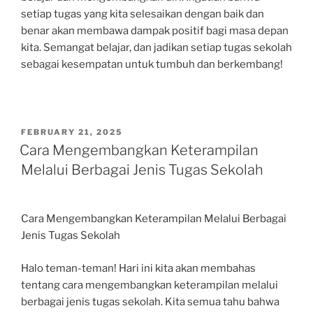
setiap tugas yang kita selesaikan dengan baik dan
benar akan membawa dampak positif bagi masa depan
kita. Semangat belajar, dan jadikan setiap tugas sekolah
sebagai kesempatan untuk tumbuh dan berkembang!
POSTED
FEBRUARY 21, 2025
ON
Cara Mengembangkan Keterampilan
Melalui Berbagai Jenis Tugas Sekolah
Cara Mengembangkan Keterampilan Melalui Berbagai
Jenis Tugas Sekolah
Halo teman-teman! Hari ini kita akan membahas
tentang cara mengembangkan keterampilan melalui
berbagai jenis tugas sekolah. Kita semua tahu bahwa