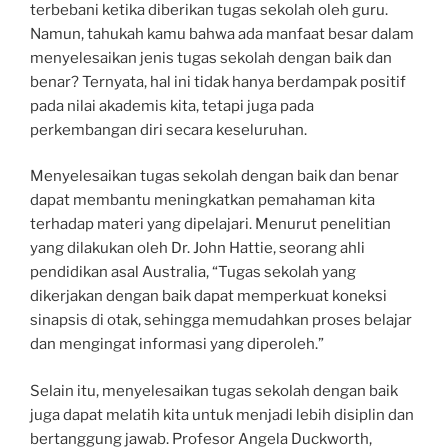
terbebani ketika diberikan tugas sekolah oleh guru.
Namun, tahukah kamu bahwa ada manfaat besar dalam
menyelesaikan jenis tugas sekolah dengan baik dan
benar? Ternyata, hal ini tidak hanya berdampak positif
pada nilai akademis kita, tetapi juga pada
perkembangan diri secara keseluruhan.
Menyelesaikan tugas sekolah dengan baik dan benar
dapat membantu meningkatkan pemahaman kita
terhadap materi yang dipelajari. Menurut penelitian
yang dilakukan oleh Dr. John Hattie, seorang ahli
pendidikan asal Australia, “Tugas sekolah yang
dikerjakan dengan baik dapat memperkuat koneksi
sinapsis di otak, sehingga memudahkan proses belajar
dan mengingat informasi yang diperoleh.”
Selain itu, menyelesaikan tugas sekolah dengan baik
juga dapat melatih kita untuk menjadi lebih disiplin dan
bertanggung jawab. Profesor Angela Duckworth,