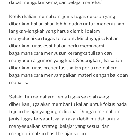
dapat mengukur kemajuan belajar mereka.”
Ketika kalian memahami jenis tugas sekolah yang
diberikan, kalian akan lebih mudah untuk menentukan
langkah-langkah yang harus diambil dalam
menyelesaikan tugas tersebut. Misalnya, jika kalian
diberikan tugas esai, kalian perlu memahami
bagaimana cara menyusun kerangka tulisan dan
menyusun argumen yang kuat. Sedangkan jika kalian
diberikan tugas presentasi, kalian perlu memahami
bagaimana cara menyampaikan materi dengan baik dan
menarik.
Selain itu, memahami jenis tugas sekolah yang
diberikan juga akan membantu kalian untuk fokus pada
tujuan belajar yang ingin dicapai. Dengan memahami
jenis tugas tersebut, kalian akan lebih mudah untuk
menyesuaikan strategi belajar yang sesuai dan
mengoptimalkan hasil belajar kalian.