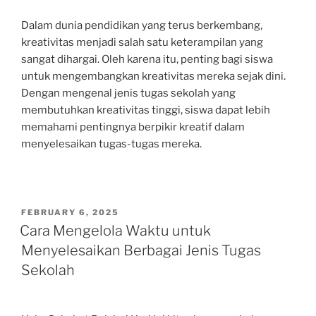
Dalam dunia pendidikan yang terus berkembang,
kreativitas menjadi salah satu keterampilan yang
sangat dihargai. Oleh karena itu, penting bagi siswa
untuk mengembangkan kreativitas mereka sejak dini.
Dengan mengenal jenis tugas sekolah yang
membutuhkan kreativitas tinggi, siswa dapat lebih
memahami pentingnya berpikir kreatif dalam
menyelesaikan tugas-tugas mereka.
POSTED
FEBRUARY 6, 2025
ON
Cara Mengelola Waktu untuk
Menyelesaikan Berbagai Jenis Tugas
Sekolah