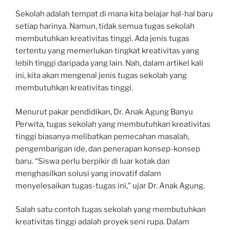
Sekolah adalah tempat di mana kita belajar hal-hal baru
setiap harinya. Namun, tidak semua tugas sekolah
membutuhkan kreativitas tinggi. Ada jenis tugas
tertentu yang memerlukan tingkat kreativitas yang
lebih tinggi daripada yang lain. Nah, dalam artikel kali
ini, kita akan mengenal jenis tugas sekolah yang
membutuhkan kreativitas tinggi.
Menurut pakar pendidikan, Dr. Anak Agung Banyu
Perwita, tugas sekolah yang membutuhkan kreativitas
tinggi biasanya melibatkan pemecahan masalah,
pengembangan ide, dan penerapan konsep-konsep
baru. “Siswa perlu berpikir di luar kotak dan
menghasilkan solusi yang inovatif dalam
menyelesaikan tugas-tugas ini,” ujar Dr. Anak Agung.
Salah satu contoh tugas sekolah yang membutuhkan
kreativitas tinggi adalah proyek seni rupa. Dalam