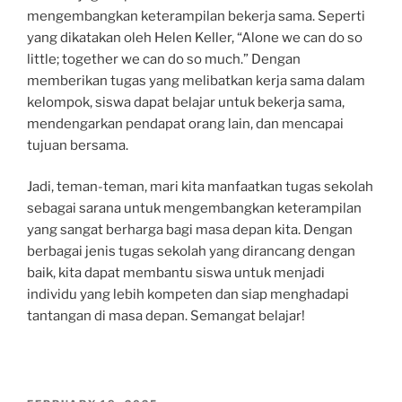
mengembangkan keterampilan bekerja sama. Seperti
yang dikatakan oleh Helen Keller, “Alone we can do so
little; together we can do so much.” Dengan
memberikan tugas yang melibatkan kerja sama dalam
kelompok, siswa dapat belajar untuk bekerja sama,
mendengarkan pendapat orang lain, dan mencapai
tujuan bersama.
Jadi, teman-teman, mari kita manfaatkan tugas sekolah
sebagai sarana untuk mengembangkan keterampilan
yang sangat berharga bagi masa depan kita. Dengan
berbagai jenis tugas sekolah yang dirancang dengan
baik, kita dapat membantu siswa untuk menjadi
individu yang lebih kompeten dan siap menghadapi
tantangan di masa depan. Semangat belajar!