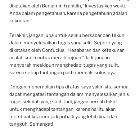
dikatakan oleh Benjamin Franklin, “Investasikan waktu
Anda dalam pengetahuan, karena pengetahuan adalah
kekuatan.”
Terakhir, jangan lupa untuk selalu bersabar dan tekun
dalam menyelesaikan tugas yang sulit. Seperti yang
dikatakan oleh Confucius, “Kesabaran dan ketekunan
adalah kunci untuk meraih tujuan.” Jadi, jangan
menyerah meskipun menghadapi tugas yang sulit,
karena setiap tantangan pasti memiliki solusinya.
Dengan menerapkan tips di atas, saya yakin kita semua
dapat mengatasi tantangan dalam menyelesaikan jenis
tugas sekolah yang sulit. Jadi, jangan pernah takut
untuk menghadapi tantangan, karena hal itu akan
membuat kita menjadi pribadi yang lebih kuat dan
tangguh. Semangat!