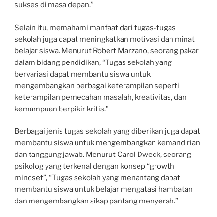
sukses di masa depan.”
Selain itu, memahami manfaat dari tugas-tugas
sekolah juga dapat meningkatkan motivasi dan minat
belajar siswa. Menurut Robert Marzano, seorang pakar
dalam bidang pendidikan, “Tugas sekolah yang
bervariasi dapat membantu siswa untuk
mengembangkan berbagai keterampilan seperti
keterampilan pemecahan masalah, kreativitas, dan
kemampuan berpikir kritis.”
Berbagai jenis tugas sekolah yang diberikan juga dapat
membantu siswa untuk mengembangkan kemandirian
dan tanggung jawab. Menurut Carol Dweck, seorang
psikolog yang terkenal dengan konsep “growth
mindset”, “Tugas sekolah yang menantang dapat
membantu siswa untuk belajar mengatasi hambatan
dan mengembangkan sikap pantang menyerah.”