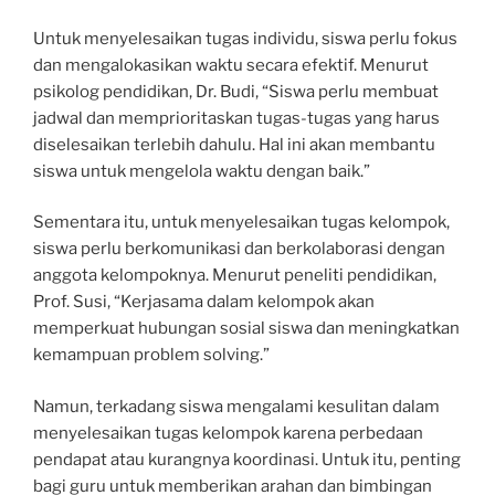
Untuk menyelesaikan tugas individu, siswa perlu fokus
dan mengalokasikan waktu secara efektif. Menurut
psikolog pendidikan, Dr. Budi, “Siswa perlu membuat
jadwal dan memprioritaskan tugas-tugas yang harus
diselesaikan terlebih dahulu. Hal ini akan membantu
siswa untuk mengelola waktu dengan baik.”
Sementara itu, untuk menyelesaikan tugas kelompok,
siswa perlu berkomunikasi dan berkolaborasi dengan
anggota kelompoknya. Menurut peneliti pendidikan,
Prof. Susi, “Kerjasama dalam kelompok akan
memperkuat hubungan sosial siswa dan meningkatkan
kemampuan problem solving.”
Namun, terkadang siswa mengalami kesulitan dalam
menyelesaikan tugas kelompok karena perbedaan
pendapat atau kurangnya koordinasi. Untuk itu, penting
bagi guru untuk memberikan arahan dan bimbingan