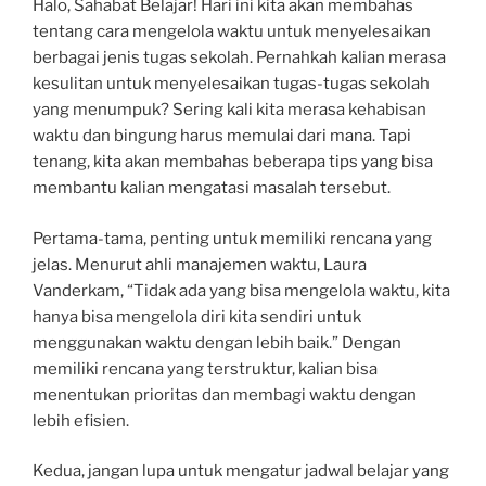
Halo, Sahabat Belajar! Hari ini kita akan membahas
tentang cara mengelola waktu untuk menyelesaikan
berbagai jenis tugas sekolah. Pernahkah kalian merasa
kesulitan untuk menyelesaikan tugas-tugas sekolah
yang menumpuk? Sering kali kita merasa kehabisan
waktu dan bingung harus memulai dari mana. Tapi
tenang, kita akan membahas beberapa tips yang bisa
membantu kalian mengatasi masalah tersebut.
Pertama-tama, penting untuk memiliki rencana yang
jelas. Menurut ahli manajemen waktu, Laura
Vanderkam, “Tidak ada yang bisa mengelola waktu, kita
hanya bisa mengelola diri kita sendiri untuk
menggunakan waktu dengan lebih baik.” Dengan
memiliki rencana yang terstruktur, kalian bisa
menentukan prioritas dan membagi waktu dengan
lebih efisien.
Kedua, jangan lupa untuk mengatur jadwal belajar yang