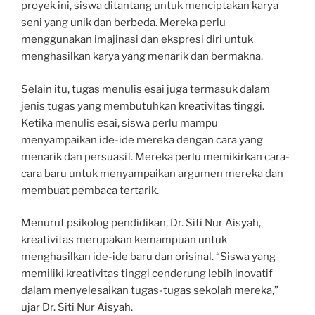
proyek ini, siswa ditantang untuk menciptakan karya
seni yang unik dan berbeda. Mereka perlu
menggunakan imajinasi dan ekspresi diri untuk
menghasilkan karya yang menarik dan bermakna.
Selain itu, tugas menulis esai juga termasuk dalam
jenis tugas yang membutuhkan kreativitas tinggi.
Ketika menulis esai, siswa perlu mampu
menyampaikan ide-ide mereka dengan cara yang
menarik dan persuasif. Mereka perlu memikirkan cara-
cara baru untuk menyampaikan argumen mereka dan
membuat pembaca tertarik.
Menurut psikolog pendidikan, Dr. Siti Nur Aisyah,
kreativitas merupakan kemampuan untuk
menghasilkan ide-ide baru dan orisinal. “Siswa yang
memiliki kreativitas tinggi cenderung lebih inovatif
dalam menyelesaikan tugas-tugas sekolah mereka,”
ujar Dr. Siti Nur Aisyah.