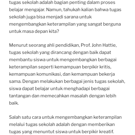
tugas sekolah adalah bagian penting dalam proses
belajar mengajar. Namun, tahukah kalian bahwa tugas
sekolah juga bisa menjadi sarana untuk
mengembangkan keterampilan yang sangat berguna
untuk masa depan kita?
Menurut seorang ahli pendidikan, Prof. John Hattie,
tugas sekolah yang dirancang dengan baik dapat
membantu siswa untuk mengembangkan berbagai
keterampilan seperti kemampuan berpikir kritis,
kemampuan komunikasi, dan kemampuan bekerja
sama. Dengan melakukan berbagai jenis tugas sekolah,
siswa dapat belajar untuk menghadapi berbagai
tantangan dan memecahkan masalah dengan lebih
baik.
Salah satu cara untuk mengembangkan keterampilan
melalui tugas sekolah adalah dengan memberikan
tugas yang menuntut siswa untuk berpikir kreatif.