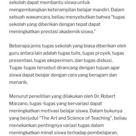
sekolah dapat membantu siswa untuk
mengembangkan keterampilan belajar mandiri. Dalam
sebuah wawancara, beliau menyebutkan bahwa “tugas
sekolah yang diberikan dengan tepat dapat
meningkatkan prestasi akademik siswa.”
Beberapa jenis tugas sekolah yang biasa diberikan oleh
guru antara lain adalah tugas tulis, tugas proyek, tugas
presentasi, tugas eksperimen, dan tugas diskusi.
Tugas-tugas tersebut dirancang dengan tujuan agar
siswa dapat belajar dengan cara yang beragam dan
menarik.
Menurut penelitian yang dilakukan oleh Dr. Robert
Marzano, tugas-tugas yang bervariasi dapat
meningkatkan motivasi belajar siswa. Dalam bukunya
yang berjudul “The Art and Science of Teaching”, beliau
menekankan pentingnya variasi tugas dalam
meningkatkan minat siswa terhadap pembelajaran.