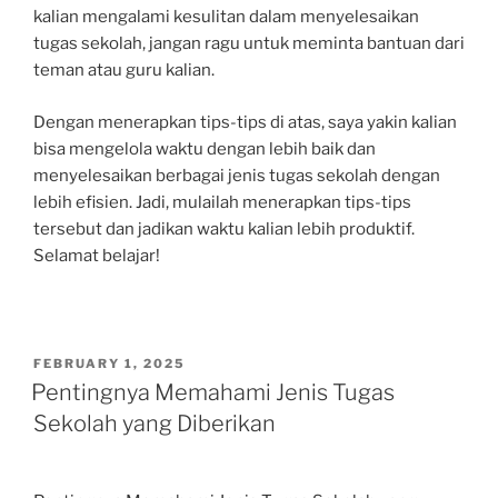
kalian mengalami kesulitan dalam menyelesaikan
tugas sekolah, jangan ragu untuk meminta bantuan dari
teman atau guru kalian.
Dengan menerapkan tips-tips di atas, saya yakin kalian
bisa mengelola waktu dengan lebih baik dan
menyelesaikan berbagai jenis tugas sekolah dengan
lebih efisien. Jadi, mulailah menerapkan tips-tips
tersebut dan jadikan waktu kalian lebih produktif.
Selamat belajar!
POSTED
FEBRUARY 1, 2025
ON
Pentingnya Memahami Jenis Tugas
Sekolah yang Diberikan