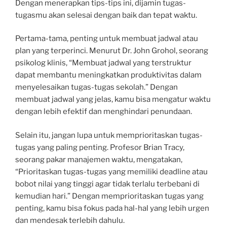
Dengan menerapkan tips-tips ini, dijamin tugas-
tugasmu akan selesai dengan baik dan tepat waktu.
Pertama-tama, penting untuk membuat jadwal atau
plan yang terperinci. Menurut Dr. John Grohol, seorang
psikolog klinis, “Membuat jadwal yang terstruktur
dapat membantu meningkatkan produktivitas dalam
menyelesaikan tugas-tugas sekolah.” Dengan
membuat jadwal yang jelas, kamu bisa mengatur waktu
dengan lebih efektif dan menghindari penundaan.
Selain itu, jangan lupa untuk memprioritaskan tugas-
tugas yang paling penting. Profesor Brian Tracy,
seorang pakar manajemen waktu, mengatakan,
“Prioritaskan tugas-tugas yang memiliki deadline atau
bobot nilai yang tinggi agar tidak terlalu terbebani di
kemudian hari.” Dengan memprioritaskan tugas yang
penting, kamu bisa fokus pada hal-hal yang lebih urgen
dan mendesak terlebih dahulu.