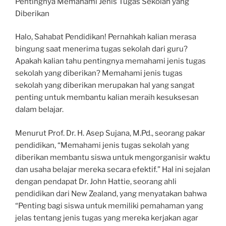
Pentingnya Memahami Jenis Tugas Sekolah yang
Diberikan
Halo, Sahabat Pendidikan! Pernahkah kalian merasa
bingung saat menerima tugas sekolah dari guru?
Apakah kalian tahu pentingnya memahami jenis tugas
sekolah yang diberikan? Memahami jenis tugas
sekolah yang diberikan merupakan hal yang sangat
penting untuk membantu kalian meraih kesuksesan
dalam belajar.
Menurut Prof. Dr. H. Asep Sujana, M.Pd., seorang pakar
pendidikan, “Memahami jenis tugas sekolah yang
diberikan membantu siswa untuk mengorganisir waktu
dan usaha belajar mereka secara efektif.” Hal ini sejalan
dengan pendapat Dr. John Hattie, seorang ahli
pendidikan dari New Zealand, yang menyatakan bahwa
“Penting bagi siswa untuk memiliki pemahaman yang
jelas tentang jenis tugas yang mereka kerjakan agar