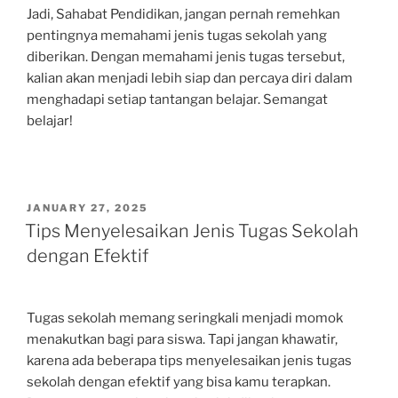
Jadi, Sahabat Pendidikan, jangan pernah remehkan
pentingnya memahami jenis tugas sekolah yang
diberikan. Dengan memahami jenis tugas tersebut,
kalian akan menjadi lebih siap dan percaya diri dalam
menghadapi setiap tantangan belajar. Semangat
belajar!
POSTED
JANUARY 27, 2025
ON
Tips Menyelesaikan Jenis Tugas Sekolah
dengan Efektif
Tugas sekolah memang seringkali menjadi momok
menakutkan bagi para siswa. Tapi jangan khawatir,
karena ada beberapa tips menyelesaikan jenis tugas
sekolah dengan efektif yang bisa kamu terapkan.