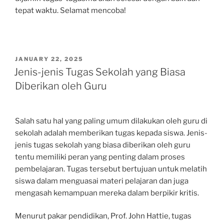
tepat waktu. Selamat mencoba!
POSTED
JANUARY 22, 2025
ON
Jenis-jenis Tugas Sekolah yang Biasa
Diberikan oleh Guru
Salah satu hal yang paling umum dilakukan oleh guru di
sekolah adalah memberikan tugas kepada siswa. Jenis-
jenis tugas sekolah yang biasa diberikan oleh guru
tentu memiliki peran yang penting dalam proses
pembelajaran. Tugas tersebut bertujuan untuk melatih
siswa dalam menguasai materi pelajaran dan juga
mengasah kemampuan mereka dalam berpikir kritis.
Menurut pakar pendidikan, Prof. John Hattie, tugas