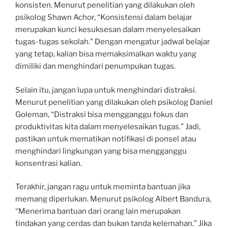
konsisten. Menurut penelitian yang dilakukan oleh
psikolog Shawn Achor, “Konsistensi dalam belajar
merupakan kunci kesuksesan dalam menyelesaikan
tugas-tugas sekolah.” Dengan mengatur jadwal belajar
yang tetap, kalian bisa memaksimalkan waktu yang
dimiliki dan menghindari penumpukan tugas.
Selain itu, jangan lupa untuk menghindari distraksi.
Menurut penelitian yang dilakukan oleh psikolog Daniel
Goleman, “Distraksi bisa mengganggu fokus dan
produktivitas kita dalam menyelesaikan tugas.” Jadi,
pastikan untuk mematikan notifikasi di ponsel atau
menghindari lingkungan yang bisa mengganggu
konsentrasi kalian.
Terakhir, jangan ragu untuk meminta bantuan jika
memang diperlukan. Menurut psikolog Albert Bandura,
“Menerima bantuan dari orang lain merupakan
tindakan yang cerdas dan bukan tanda kelemahan.” Jika