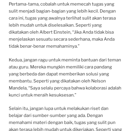
Pertama-tama, cobalah untuk memecah tugas yang
sulit menjadi bagian-bagian yang lebih kecil. Dengan
cara ini, tugas yang awalnya terlihat sulit akan terasa
lebih mudah untuk diselesaikan. Seperti yang
dikatakan oleh Albert Einstein, “Jika Anda tidak bisa
menjelaskan sesuatu secara sederhana, maka Anda
tidak benar-benar memahaminya.”
Kedua, jangan ragu untuk meminta bantuan dari teman
atau guru. Mereka mungkin memiliki cara pandang
yang berbeda dan dapat memberikan solusi yang
membantu. Seperti yang dikatakan oleh Nelson
Mandela, “Saya selalu percaya bahwa kolaborasi adalah
kunci untuk meraih kesuksesan.”
Selain itu, jangan lupa untuk melakukan riset dan
belajar dari sumber-sumber yang ada. Dengan
memahami materi dengan baik, tugas yang sulit pun
akan terasa lebih mudah untuk dikerjakan. Seperti yang