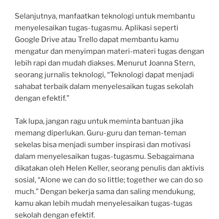
Selanjutnya, manfaatkan teknologi untuk membantu
menyelesaikan tugas-tugasmu. Aplikasi seperti
Google Drive atau Trello dapat membantu kamu
mengatur dan menyimpan materi-materi tugas dengan
lebih rapi dan mudah diakses. Menurut Joanna Stern,
seorang jurnalis teknologi, “Teknologi dapat menjadi
sahabat terbaik dalam menyelesaikan tugas sekolah
dengan efektif.”
Tak lupa, jangan ragu untuk meminta bantuan jika
memang diperlukan. Guru-guru dan teman-teman
sekelas bisa menjadi sumber inspirasi dan motivasi
dalam menyelesaikan tugas-tugasmu. Sebagaimana
dikatakan oleh Helen Keller, seorang penulis dan aktivis
sosial, “Alone we can do so little; together we can do so
much.” Dengan bekerja sama dan saling mendukung,
kamu akan lebih mudah menyelesaikan tugas-tugas
sekolah dengan efektif.