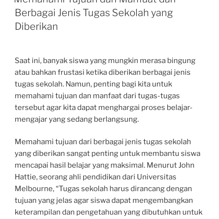
Berbagai Jenis Tugas Sekolah yang
Diberikan
Saat ini, banyak siswa yang mungkin merasa bingung
atau bahkan frustasi ketika diberikan berbagai jenis
tugas sekolah. Namun, penting bagi kita untuk
memahami tujuan dan manfaat dari tugas-tugas
tersebut agar kita dapat menghargai proses belajar-
mengajar yang sedang berlangsung.
Memahami tujuan dari berbagai jenis tugas sekolah
yang diberikan sangat penting untuk membantu siswa
mencapai hasil belajar yang maksimal. Menurut John
Hattie, seorang ahli pendidikan dari Universitas
Melbourne, “Tugas sekolah harus dirancang dengan
tujuan yang jelas agar siswa dapat mengembangkan
keterampilan dan pengetahuan yang dibutuhkan untuk