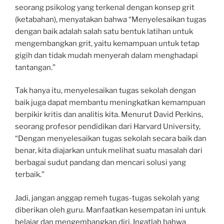
seorang psikolog yang terkenal dengan konsep grit
(ketabahan), menyatakan bahwa “Menyelesaikan tugas
dengan baik adalah salah satu bentuk latihan untuk
mengembangkan grit, yaitu kemampuan untuk tetap
gigih dan tidak mudah menyerah dalam menghadapi
tantangan.”
Tak hanya itu, menyelesaikan tugas sekolah dengan
baik juga dapat membantu meningkatkan kemampuan
berpikir kritis dan analitis kita. Menurut David Perkins,
seorang profesor pendidikan dari Harvard University,
“Dengan menyelesaikan tugas sekolah secara baik dan
benar, kita diajarkan untuk melihat suatu masalah dari
berbagai sudut pandang dan mencari solusi yang
terbaik.”
Jadi, jangan anggap remeh tugas-tugas sekolah yang
diberikan oleh guru. Manfaatkan kesempatan ini untuk
belajar dan mengembangkan diri. Ingatlah bahwa