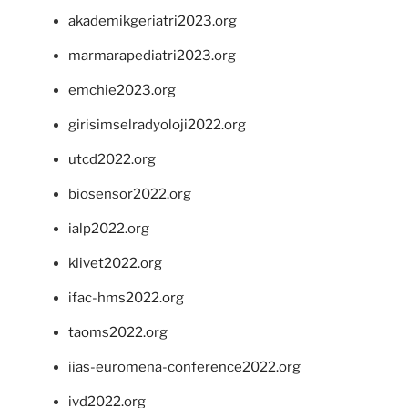
akademikgeriatri2023.org
marmarapediatri2023.org
emchie2023.org
girisimselradyoloji2022.org
utcd2022.org
biosensor2022.org
ialp2022.org
klivet2022.org
ifac-hms2022.org
taoms2022.org
iias-euromena-conference2022.org
ivd2022.org