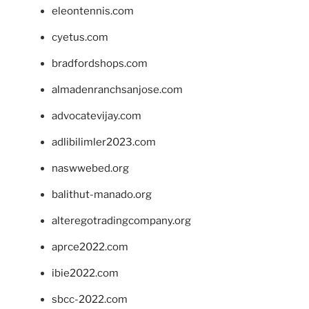
eleontennis.com
cyetus.com
bradfordshops.com
almadenranchsanjose.com
advocatevijay.com
adlibilimler2023.com
naswwebed.org
balithut-manado.org
alteregotradingcompany.org
aprce2022.com
ibie2022.com
sbcc-2022.com