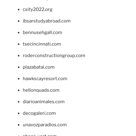
csity2022.org
ibsarstudyabroad.com
bennusehgall.com
tsecincinnati.com
roderconstructiongroup.com
plazabatai.com
hawkscayresort.com
hellonquads.com
diarioanimales.com
decogaleri.com
unavozparadios.com