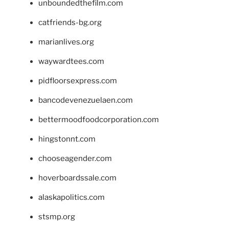
unboundedthefilm.com
catfriends-bg.org
marianlives.org
waywardtees.com
pidfloorsexpress.com
bancodevenezuelaen.com
bettermoodfoodcorporation.com
hingstonnt.com
chooseagender.com
hoverboardssale.com
alaskapolitics.com
stsmp.org