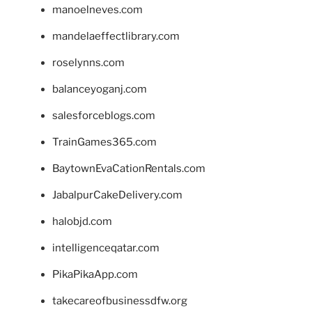
manoelneves.com
mandelaeffectlibrary.com
roselynns.com
balanceyoganj.com
salesforceblogs.com
TrainGames365.com
BaytownEvaCationRentals.com
JabalpurCakeDelivery.com
halobjd.com
intelligenceqatar.com
PikaPikaApp.com
takecareofbusinessdfw.org