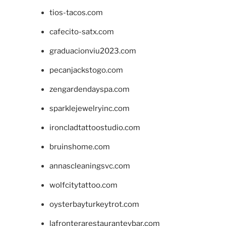
tios-tacos.com
cafecito-satx.com
graduacionviu2023.com
pecanjackstogo.com
zengardendayspa.com
sparklejewelryinc.com
ironcladtattoostudio.com
bruinshome.com
annascleaningsvc.com
wolfcitytattoo.com
oysterbayturkeytrot.com
lafronterarestauranteybar.com