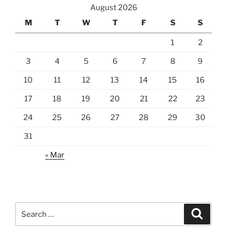
August 2026
M
T
W
T
F
S
S
1
2
3
4
5
6
7
8
9
10
11
12
13
14
15
16
17
18
19
20
21
22
23
24
25
26
27
28
29
30
31
« Mar
Search
Search
for: