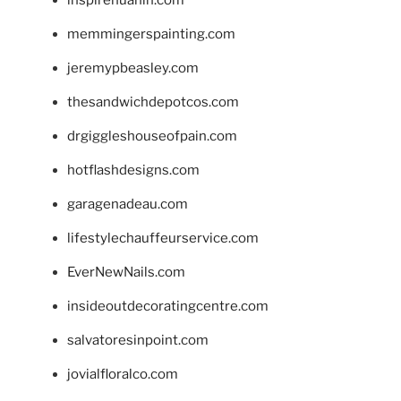
memmingerspainting.com
jeremypbeasley.com
thesandwichdepotcos.com
drgiggleshouseofpain.com
hotflashdesigns.com
garagenadeau.com
lifestylechauffeurservice.com
EverNewNails.com
insideoutdecoratingcentre.com
salvatoresinpoint.com
jovialfloralco.com