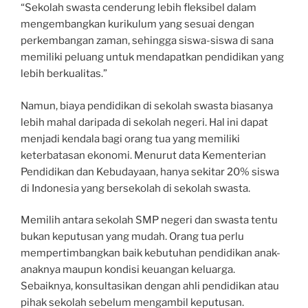
“Sekolah swasta cenderung lebih fleksibel dalam
mengembangkan kurikulum yang sesuai dengan
perkembangan zaman, sehingga siswa-siswa di sana
memiliki peluang untuk mendapatkan pendidikan yang
lebih berkualitas.”
Namun, biaya pendidikan di sekolah swasta biasanya
lebih mahal daripada di sekolah negeri. Hal ini dapat
menjadi kendala bagi orang tua yang memiliki
keterbatasan ekonomi. Menurut data Kementerian
Pendidikan dan Kebudayaan, hanya sekitar 20% siswa
di Indonesia yang bersekolah di sekolah swasta.
Memilih antara sekolah SMP negeri dan swasta tentu
bukan keputusan yang mudah. Orang tua perlu
mempertimbangkan baik kebutuhan pendidikan anak-
anaknya maupun kondisi keuangan keluarga.
Sebaiknya, konsultasikan dengan ahli pendidikan atau
pihak sekolah sebelum mengambil keputusan.