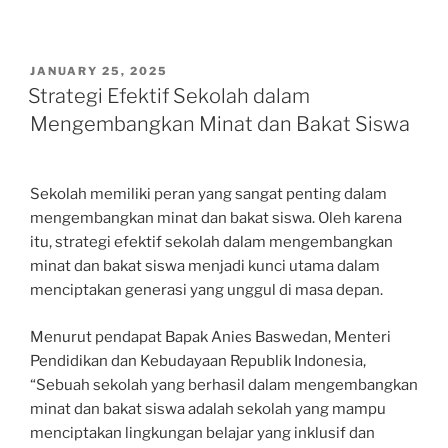
POSTED
JANUARY 25, 2025
ON
Strategi Efektif Sekolah dalam
Mengembangkan Minat dan Bakat Siswa
Sekolah memiliki peran yang sangat penting dalam
mengembangkan minat dan bakat siswa. Oleh karena
itu, strategi efektif sekolah dalam mengembangkan
minat dan bakat siswa menjadi kunci utama dalam
menciptakan generasi yang unggul di masa depan.
Menurut pendapat Bapak Anies Baswedan, Menteri
Pendidikan dan Kebudayaan Republik Indonesia,
“Sebuah sekolah yang berhasil dalam mengembangkan
minat dan bakat siswa adalah sekolah yang mampu
menciptakan lingkungan belajar yang inklusif dan