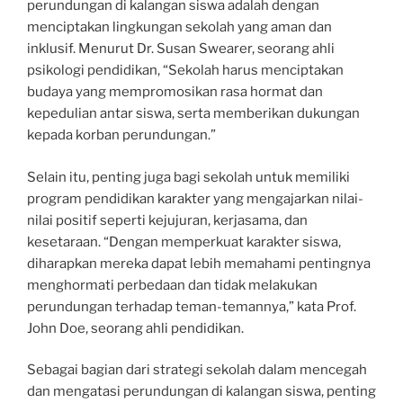
perundungan di kalangan siswa adalah dengan
menciptakan lingkungan sekolah yang aman dan
inklusif. Menurut Dr. Susan Swearer, seorang ahli
psikologi pendidikan, “Sekolah harus menciptakan
budaya yang mempromosikan rasa hormat dan
kepedulian antar siswa, serta memberikan dukungan
kepada korban perundungan.”
Selain itu, penting juga bagi sekolah untuk memiliki
program pendidikan karakter yang mengajarkan nilai-
nilai positif seperti kejujuran, kerjasama, dan
kesetaraan. “Dengan memperkuat karakter siswa,
diharapkan mereka dapat lebih memahami pentingnya
menghormati perbedaan dan tidak melakukan
perundungan terhadap teman-temannya,” kata Prof.
John Doe, seorang ahli pendidikan.
Sebagai bagian dari strategi sekolah dalam mencegah
dan mengatasi perundungan di kalangan siswa, penting