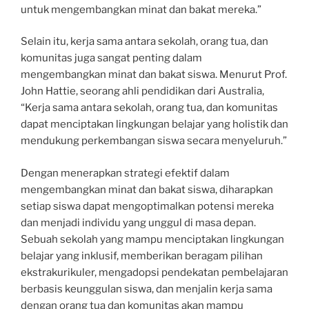
untuk mengembangkan minat dan bakat mereka.”
Selain itu, kerja sama antara sekolah, orang tua, dan
komunitas juga sangat penting dalam
mengembangkan minat dan bakat siswa. Menurut Prof.
John Hattie, seorang ahli pendidikan dari Australia,
“Kerja sama antara sekolah, orang tua, dan komunitas
dapat menciptakan lingkungan belajar yang holistik dan
mendukung perkembangan siswa secara menyeluruh.”
Dengan menerapkan strategi efektif dalam
mengembangkan minat dan bakat siswa, diharapkan
setiap siswa dapat mengoptimalkan potensi mereka
dan menjadi individu yang unggul di masa depan.
Sebuah sekolah yang mampu menciptakan lingkungan
belajar yang inklusif, memberikan beragam pilihan
ekstrakurikuler, mengadopsi pendekatan pembelajaran
berbasis keunggulan siswa, dan menjalin kerja sama
dengan orang tua dan komunitas akan mampu