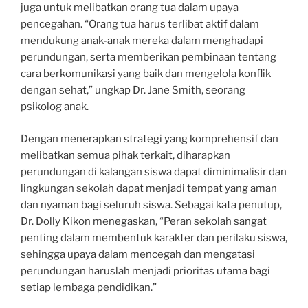
juga untuk melibatkan orang tua dalam upaya
pencegahan. “Orang tua harus terlibat aktif dalam
mendukung anak-anak mereka dalam menghadapi
perundungan, serta memberikan pembinaan tentang
cara berkomunikasi yang baik dan mengelola konflik
dengan sehat,” ungkap Dr. Jane Smith, seorang
psikolog anak.
Dengan menerapkan strategi yang komprehensif dan
melibatkan semua pihak terkait, diharapkan
perundungan di kalangan siswa dapat diminimalisir dan
lingkungan sekolah dapat menjadi tempat yang aman
dan nyaman bagi seluruh siswa. Sebagai kata penutup,
Dr. Dolly Kikon menegaskan, “Peran sekolah sangat
penting dalam membentuk karakter dan perilaku siswa,
sehingga upaya dalam mencegah dan mengatasi
perundungan haruslah menjadi prioritas utama bagi
setiap lembaga pendidikan.”