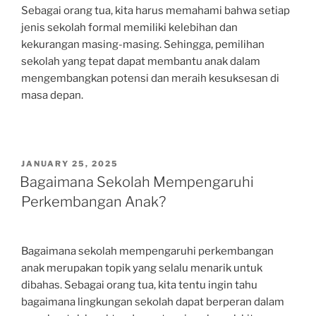
Sebagai orang tua, kita harus memahami bahwa setiap
jenis sekolah formal memiliki kelebihan dan
kekurangan masing-masing. Sehingga, pemilihan
sekolah yang tepat dapat membantu anak dalam
mengembangkan potensi dan meraih kesuksesan di
masa depan.
POSTED
JANUARY 25, 2025
ON
Bagaimana Sekolah Mempengaruhi
Perkembangan Anak?
Bagaimana sekolah mempengaruhi perkembangan
anak merupakan topik yang selalu menarik untuk
dibahas. Sebagai orang tua, kita tentu ingin tahu
bagaimana lingkungan sekolah dapat berperan dalam