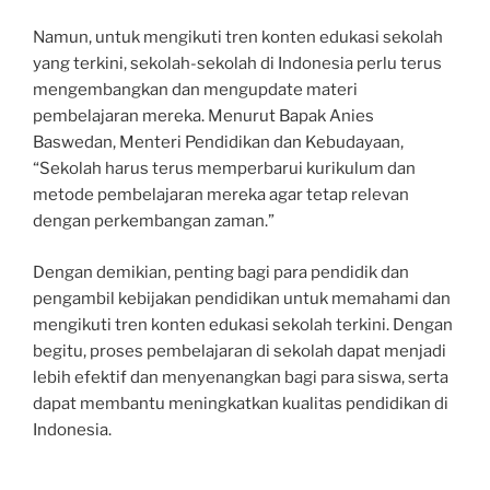
Namun, untuk mengikuti tren konten edukasi sekolah
yang terkini, sekolah-sekolah di Indonesia perlu terus
mengembangkan dan mengupdate materi
pembelajaran mereka. Menurut Bapak Anies
Baswedan, Menteri Pendidikan dan Kebudayaan,
“Sekolah harus terus memperbarui kurikulum dan
metode pembelajaran mereka agar tetap relevan
dengan perkembangan zaman.”
Dengan demikian, penting bagi para pendidik dan
pengambil kebijakan pendidikan untuk memahami dan
mengikuti tren konten edukasi sekolah terkini. Dengan
begitu, proses pembelajaran di sekolah dapat menjadi
lebih efektif dan menyenangkan bagi para siswa, serta
dapat membantu meningkatkan kualitas pendidikan di
Indonesia.