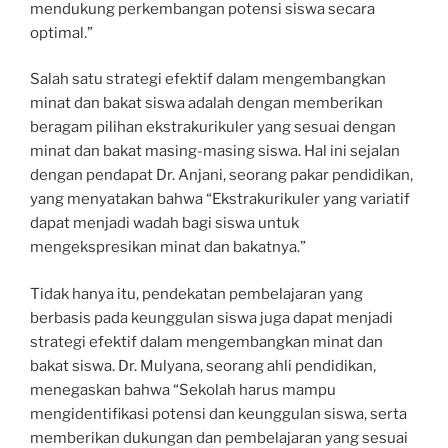
mendukung perkembangan potensi siswa secara
optimal.”
Salah satu strategi efektif dalam mengembangkan
minat dan bakat siswa adalah dengan memberikan
beragam pilihan ekstrakurikuler yang sesuai dengan
minat dan bakat masing-masing siswa. Hal ini sejalan
dengan pendapat Dr. Anjani, seorang pakar pendidikan,
yang menyatakan bahwa “Ekstrakurikuler yang variatif
dapat menjadi wadah bagi siswa untuk
mengekspresikan minat dan bakatnya.”
Tidak hanya itu, pendekatan pembelajaran yang
berbasis pada keunggulan siswa juga dapat menjadi
strategi efektif dalam mengembangkan minat dan
bakat siswa. Dr. Mulyana, seorang ahli pendidikan,
menegaskan bahwa “Sekolah harus mampu
mengidentifikasi potensi dan keunggulan siswa, serta
memberikan dukungan dan pembelajaran yang sesuai