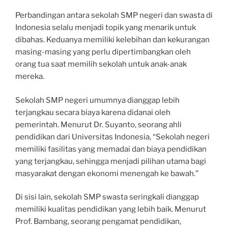
Perbandingan antara sekolah SMP negeri dan swasta di
Indonesia selalu menjadi topik yang menarik untuk
dibahas. Keduanya memiliki kelebihan dan kekurangan
masing-masing yang perlu dipertimbangkan oleh
orang tua saat memilih sekolah untuk anak-anak
mereka.
Sekolah SMP negeri umumnya dianggap lebih
terjangkau secara biaya karena didanai oleh
pemerintah. Menurut Dr. Suyanto, seorang ahli
pendidikan dari Universitas Indonesia, “Sekolah negeri
memiliki fasilitas yang memadai dan biaya pendidikan
yang terjangkau, sehingga menjadi pilihan utama bagi
masyarakat dengan ekonomi menengah ke bawah.”
Di sisi lain, sekolah SMP swasta seringkali dianggap
memiliki kualitas pendidikan yang lebih baik. Menurut
Prof. Bambang, seorang pengamat pendidikan,