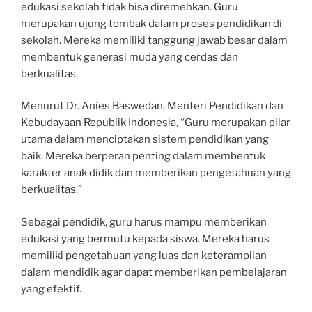
edukasi sekolah tidak bisa diremehkan. Guru
merupakan ujung tombak dalam proses pendidikan di
sekolah. Mereka memiliki tanggung jawab besar dalam
membentuk generasi muda yang cerdas dan
berkualitas.
Menurut Dr. Anies Baswedan, Menteri Pendidikan dan
Kebudayaan Republik Indonesia, “Guru merupakan pilar
utama dalam menciptakan sistem pendidikan yang
baik. Mereka berperan penting dalam membentuk
karakter anak didik dan memberikan pengetahuan yang
berkualitas.”
Sebagai pendidik, guru harus mampu memberikan
edukasi yang bermutu kepada siswa. Mereka harus
memiliki pengetahuan yang luas dan keterampilan
dalam mendidik agar dapat memberikan pembelajaran
yang efektif.