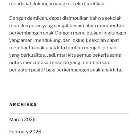
mendapat dukungan yang mereka butuhkan.
Dengan demikian, dapat disimpulkan bahwa sekolah
memiliki peran yang sangat besar dalam membentuk
perkembangan anak. Dengan menciptakan lingkungan
yang aman, mendukung, dan inklusif, sekolah dapat
membantu anak-anak kita tumbuh menjadi pribadi
yang berkualitas. Jadi, mari kita semua bekerja sama
untuk menciptakan sekolah yang memberikan
pengaruh positif bagi perkembangan anak-anak kita.
ARCHIVES
March 2026
February 2026