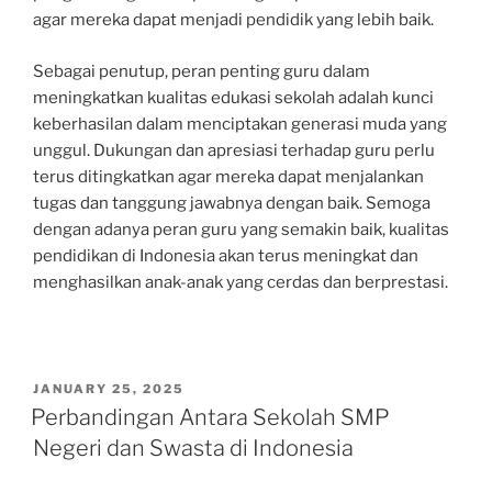
agar mereka dapat menjadi pendidik yang lebih baik.
Sebagai penutup, peran penting guru dalam
meningkatkan kualitas edukasi sekolah adalah kunci
keberhasilan dalam menciptakan generasi muda yang
unggul. Dukungan dan apresiasi terhadap guru perlu
terus ditingkatkan agar mereka dapat menjalankan
tugas dan tanggung jawabnya dengan baik. Semoga
dengan adanya peran guru yang semakin baik, kualitas
pendidikan di Indonesia akan terus meningkat dan
menghasilkan anak-anak yang cerdas dan berprestasi.
POSTED
JANUARY 25, 2025
ON
Perbandingan Antara Sekolah SMP
Negeri dan Swasta di Indonesia