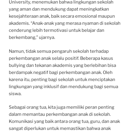
University, menemukan bahwa lingkungan sekolah
yang aman dan mendukung dapat meningkatkan
kesejahteraan anak, baik secara emosional maupun
akademis. “Anak-anak yang merasa nyaman di sekolah
cenderung lebih termotivasi untuk belajar dan
berkembang,” ujarnya.
Namun, tidak semua pengaruh sekolah terhadap
perkembangan anak selalu positif. Beberapa kasus
bullying dan tekanan akademis yang berlebihan bisa
berdampak negatif bagi perkembangan anak. Oleh
karena itu, penting bagi sekolah untuk menciptakan
lingkungan yang inklusif dan mendukung bagi semua
siswa.
Sebagai orang tua, kita juga memiliki peran penting
dalam memantau perkembangan anak di sekolah.
Komunikasi yang baik antara orang tua, guru, dan anak
sangat diperlukan untuk memastikan bahwa anak