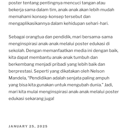
poster tentang pentingnya mencuci tangan atau
bekerja sama dalam tim, anak-anak akan lebih mudah
memahami konsep-konsep tersebut dan
mengaplikasikannya dalam kehidupan sehari-hari.
Sebagai orangtua dan pendidik, mari bersama-sama
menginspirasi anak-anak melalui poster edukasi di
sekolah. Dengan memanfaatkan media ini dengan baik,
kita dapat membantu anak-anak tumbuh dan
berkembang menjadi pribadi yang lebih baik dan
berprestasi. Seperti yang dikatakan oleh Nelson
Mandela, “Pendidikan adalah senjata paling ampuh
yang bisa kita gunakan untuk mengubah dunia.” Jadi,
mari kita mulai menginspirasi anak-anak melalui poster
edukasi sekarang juga!
POSTED
JANUARY 25, 2025