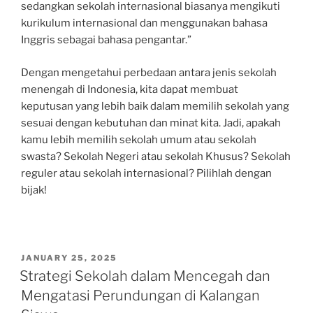
sedangkan sekolah internasional biasanya mengikuti
kurikulum internasional dan menggunakan bahasa
Inggris sebagai bahasa pengantar.”
Dengan mengetahui perbedaan antara jenis sekolah
menengah di Indonesia, kita dapat membuat
keputusan yang lebih baik dalam memilih sekolah yang
sesuai dengan kebutuhan dan minat kita. Jadi, apakah
kamu lebih memilih sekolah umum atau sekolah
swasta? Sekolah Negeri atau sekolah Khusus? Sekolah
reguler atau sekolah internasional? Pilihlah dengan
bijak!
POSTED
JANUARY 25, 2025
ON
Strategi Sekolah dalam Mencegah dan
Mengatasi Perundungan di Kalangan