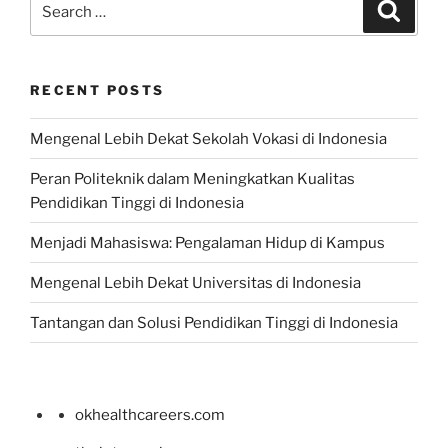
Search
for:
RECENT POSTS
Mengenal Lebih Dekat Sekolah Vokasi di Indonesia
Peran Politeknik dalam Meningkatkan Kualitas
Pendidikan Tinggi di Indonesia
Menjadi Mahasiswa: Pengalaman Hidup di Kampus
Mengenal Lebih Dekat Universitas di Indonesia
Tantangan dan Solusi Pendidikan Tinggi di Indonesia
okhealthcareers.com