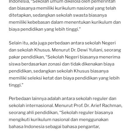
Indonesia, “Sekolah umum dikelola oleh pemerintah
dan biasanya memiliki kurikulum nasional yang telah
ditetapkan, sedangkan sekolah swasta biasanya
memiliki kebebasan dalam menentukan kurikulum dan
biaya pendidikan yang lebih tinggi.”
Selain itu, ada juga perbedaan antara sekolah Negeri
dan sekolah Khusus. Menurut Dr. Dewi Yuliani, seorang
pakar pendidikan, “Sekolah Negeri biasanya menerima
siswa berdasarkan zonasi dan tidak dikenakan biaya
pendidikan, sedangkan sekolah Khusus biasanya
memiliki seleksi ketat dan biaya pendidikan yang lebih
tinggi.”
Perbedaan lainnya adalah antara sekolah reguler dan
sekolah internasional. Menurut Prof. Dr. Arief Rachman,
seorang ahli pendidikan, “Sekolah reguler biasanya
mengikuti kurikulum nasional dan menggunakan
bahasa Indonesia sebagai bahasa pengantar,