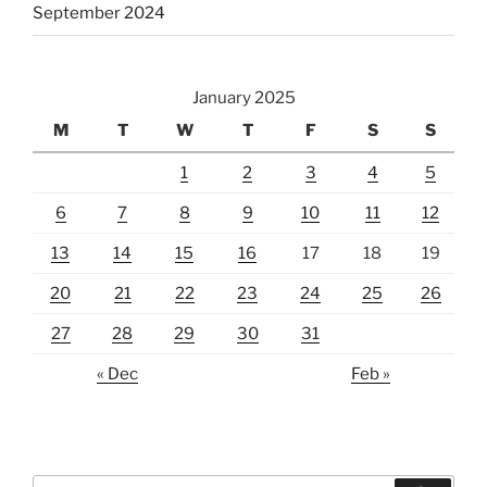
September 2024
January 2025
M
T
W
T
F
S
S
1
2
3
4
5
6
7
8
9
10
11
12
13
14
15
16
17
18
19
20
21
22
23
24
25
26
27
28
29
30
31
« Dec
Feb »
Search