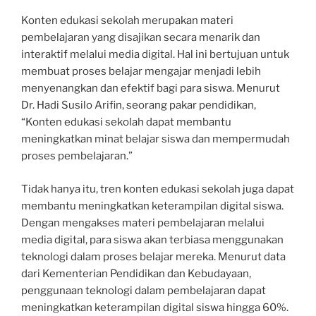
Konten edukasi sekolah merupakan materi
pembelajaran yang disajikan secara menarik dan
interaktif melalui media digital. Hal ini bertujuan untuk
membuat proses belajar mengajar menjadi lebih
menyenangkan dan efektif bagi para siswa. Menurut
Dr. Hadi Susilo Arifin, seorang pakar pendidikan,
“Konten edukasi sekolah dapat membantu
meningkatkan minat belajar siswa dan mempermudah
proses pembelajaran.”
Tidak hanya itu, tren konten edukasi sekolah juga dapat
membantu meningkatkan keterampilan digital siswa.
Dengan mengakses materi pembelajaran melalui
media digital, para siswa akan terbiasa menggunakan
teknologi dalam proses belajar mereka. Menurut data
dari Kementerian Pendidikan dan Kebudayaan,
penggunaan teknologi dalam pembelajaran dapat
meningkatkan keterampilan digital siswa hingga 60%.