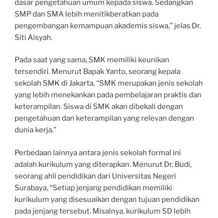
dasar pengetahuan umum kepada siswa. Sedangkan
SMP dan SMA lebih menitikberatkan pada
pengembangan kemampuan akademis siswa,” jelas Dr.
Siti Aisyah.
Pada saat yang sama, SMK memiliki keunikan
tersendiri. Menurut Bapak Yanto, seorang kepala
sekolah SMK di Jakarta, “SMK merupakan jenis sekolah
yang lebih menekankan pada pembelajaran praktis dan
keterampilan. Siswa di SMK akan dibekali dengan
pengetahuan dan keterampilan yang relevan dengan
dunia kerja.”
Perbedaan lainnya antara jenis sekolah formal ini
adalah kurikulum yang diterapkan. Menurut Dr. Budi,
seorang ahli pendidikan dari Universitas Negeri
Surabaya, “Setiap jenjang pendidikan memiliki
kurikulum yang disesuaikan dengan tujuan pendidikan
pada jenjang tersebut. Misalnya, kurikulum SD lebih