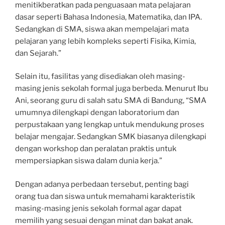
menitikberatkan pada penguasaan mata pelajaran
dasar seperti Bahasa Indonesia, Matematika, dan IPA.
Sedangkan di SMA, siswa akan mempelajari mata
pelajaran yang lebih kompleks seperti Fisika, Kimia,
dan Sejarah.”
Selain itu, fasilitas yang disediakan oleh masing-
masing jenis sekolah formal juga berbeda. Menurut Ibu
Ani, seorang guru di salah satu SMA di Bandung, “SMA
umumnya dilengkapi dengan laboratorium dan
perpustakaan yang lengkap untuk mendukung proses
belajar mengajar. Sedangkan SMK biasanya dilengkapi
dengan workshop dan peralatan praktis untuk
mempersiapkan siswa dalam dunia kerja.”
Dengan adanya perbedaan tersebut, penting bagi
orang tua dan siswa untuk memahami karakteristik
masing-masing jenis sekolah formal agar dapat
memilih yang sesuai dengan minat dan bakat anak.