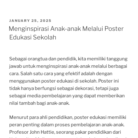
POSTED
JANUARY 25, 2025
ON
Menginspirasi Anak-anak Melalui Poster
Edukasi Sekolah
Sebagai orangtua dan pendidik, kita memiliki tanggung
jawab untuk menginspirasi anak-anak melalui berbagai
cara. Salah satu cara yang efektif adalah dengan
menggunakan poster edukasi di sekolah. Poster ini
tidak hanya berfungsi sebagai dekorasi, tetapi juga
sebagai media pembelajaran yang dapat memberikan
nilai tambah bagi anak-anak.
Menurut para ahli pendidikan, poster edukasi memiliki
peran penting dalam proses pembelajaran anak-anak.
Profesor John Hattie, seorang pakar pendidikan dari