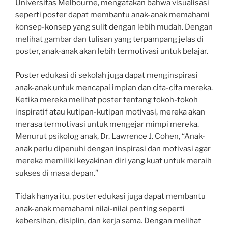
Universitas Melbourne, mengatakan bahwa visualisasi
seperti poster dapat membantu anak-anak memahami
konsep-konsep yang sulit dengan lebih mudah. Dengan
melihat gambar dan tulisan yang terpampang jelas di
poster, anak-anak akan lebih termotivasi untuk belajar.
Poster edukasi di sekolah juga dapat menginspirasi
anak-anak untuk mencapai impian dan cita-cita mereka.
Ketika mereka melihat poster tentang tokoh-tokoh
inspiratif atau kutipan-kutipan motivasi, mereka akan
merasa termotivasi untuk mengejar mimpi mereka.
Menurut psikolog anak, Dr. Lawrence J. Cohen, “Anak-
anak perlu dipenuhi dengan inspirasi dan motivasi agar
mereka memiliki keyakinan diri yang kuat untuk meraih
sukses di masa depan.”
Tidak hanya itu, poster edukasi juga dapat membantu
anak-anak memahami nilai-nilai penting seperti
kebersihan, disiplin, dan kerja sama. Dengan melihat