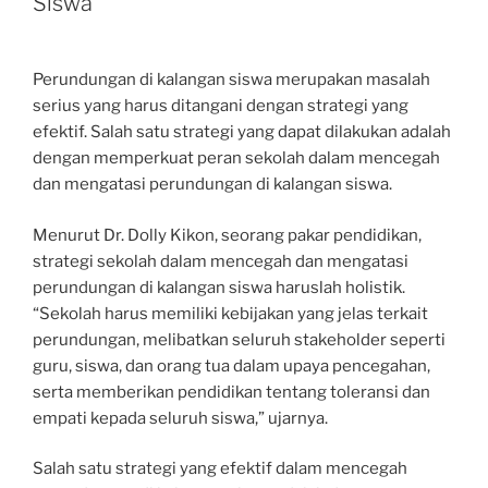
Siswa
Perundungan di kalangan siswa merupakan masalah
serius yang harus ditangani dengan strategi yang
efektif. Salah satu strategi yang dapat dilakukan adalah
dengan memperkuat peran sekolah dalam mencegah
dan mengatasi perundungan di kalangan siswa.
Menurut Dr. Dolly Kikon, seorang pakar pendidikan,
strategi sekolah dalam mencegah dan mengatasi
perundungan di kalangan siswa haruslah holistik.
“Sekolah harus memiliki kebijakan yang jelas terkait
perundungan, melibatkan seluruh stakeholder seperti
guru, siswa, dan orang tua dalam upaya pencegahan,
serta memberikan pendidikan tentang toleransi dan
empati kepada seluruh siswa,” ujarnya.
Salah satu strategi yang efektif dalam mencegah