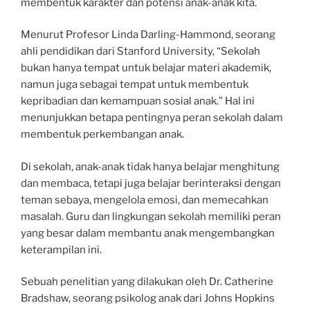
membentuk karakter dan potensi anak-anak kita.
Menurut Profesor Linda Darling-Hammond, seorang
ahli pendidikan dari Stanford University, “Sekolah
bukan hanya tempat untuk belajar materi akademik,
namun juga sebagai tempat untuk membentuk
kepribadian dan kemampuan sosial anak.” Hal ini
menunjukkan betapa pentingnya peran sekolah dalam
membentuk perkembangan anak.
Di sekolah, anak-anak tidak hanya belajar menghitung
dan membaca, tetapi juga belajar berinteraksi dengan
teman sebaya, mengelola emosi, dan memecahkan
masalah. Guru dan lingkungan sekolah memiliki peran
yang besar dalam membantu anak mengembangkan
keterampilan ini.
Sebuah penelitian yang dilakukan oleh Dr. Catherine
Bradshaw, seorang psikolog anak dari Johns Hopkins