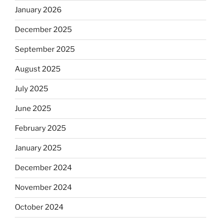
January 2026
December 2025
September 2025
August 2025
July 2025
June 2025
February 2025
January 2025
December 2024
November 2024
October 2024