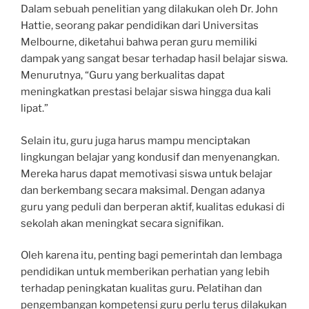
Dalam sebuah penelitian yang dilakukan oleh Dr. John
Hattie, seorang pakar pendidikan dari Universitas
Melbourne, diketahui bahwa peran guru memiliki
dampak yang sangat besar terhadap hasil belajar siswa.
Menurutnya, “Guru yang berkualitas dapat
meningkatkan prestasi belajar siswa hingga dua kali
lipat.”
Selain itu, guru juga harus mampu menciptakan
lingkungan belajar yang kondusif dan menyenangkan.
Mereka harus dapat memotivasi siswa untuk belajar
dan berkembang secara maksimal. Dengan adanya
guru yang peduli dan berperan aktif, kualitas edukasi di
sekolah akan meningkat secara signifikan.
Oleh karena itu, penting bagi pemerintah dan lembaga
pendidikan untuk memberikan perhatian yang lebih
terhadap peningkatan kualitas guru. Pelatihan dan
pengembangan kompetensi guru perlu terus dilakukan