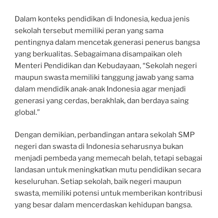
Dalam konteks pendidikan di Indonesia, kedua jenis
sekolah tersebut memiliki peran yang sama
pentingnya dalam mencetak generasi penerus bangsa
yang berkualitas. Sebagaimana disampaikan oleh
Menteri Pendidikan dan Kebudayaan, “Sekolah negeri
maupun swasta memiliki tanggung jawab yang sama
dalam mendidik anak-anak Indonesia agar menjadi
generasi yang cerdas, berakhlak, dan berdaya saing
global.”
Dengan demikian, perbandingan antara sekolah SMP
negeri dan swasta di Indonesia seharusnya bukan
menjadi pembeda yang memecah belah, tetapi sebagai
landasan untuk meningkatkan mutu pendidikan secara
keseluruhan. Setiap sekolah, baik negeri maupun
swasta, memiliki potensi untuk memberikan kontribusi
yang besar dalam mencerdaskan kehidupan bangsa.