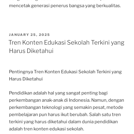
mencetak generasi penerus bangsa yang berkualitas.
POSTED
JANUARY 25, 2025
ON
Tren Konten Edukasi Sekolah Terkini yang
Harus Diketahui
Pentingnya Tren Konten Edukasi Sekolah Terkini yang
Harus Diketahui
Pendidikan adalah hal yang sangat penting bagi
perkembangan anak-anak di Indonesia. Namun, dengan
perkembangan teknologi yang semakin pesat, metode
pembelajaran pun harus ikut berubah. Salah satu tren
terkini yang harus diketahui dalam dunia pendidikan
adalah tren konten edukasi sekolah.