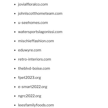
jovialfloralco.com
johnlscotthometeam.com
u-seehomes.com
watersportslagonissi.com
mischieffashion.com
eduwyre.com
retro-interiors.com
theblvd-boise.com
fpet2023.org
e-smart2022.org
ngrc2022.org
leesfamilyfoods.com