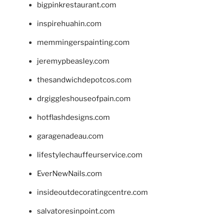
bigpinkrestaurant.com
inspirehuahin.com
memmingerspainting.com
jeremypbeasley.com
thesandwichdepotcos.com
drgiggleshouseofpain.com
hotflashdesigns.com
garagenadeau.com
lifestylechauffeurservice.com
EverNewNails.com
insideoutdecoratingcentre.com
salvatoresinpoint.com