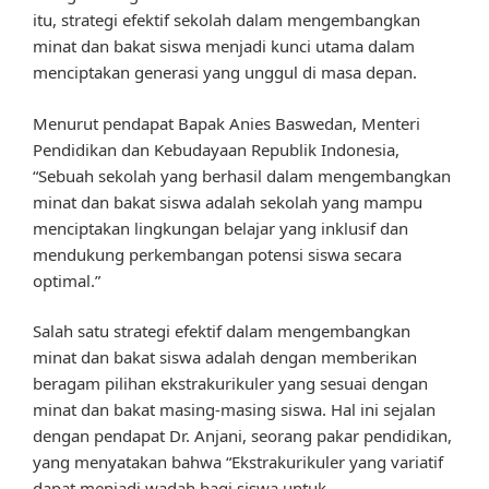
itu, strategi efektif sekolah dalam mengembangkan
minat dan bakat siswa menjadi kunci utama dalam
menciptakan generasi yang unggul di masa depan.
Menurut pendapat Bapak Anies Baswedan, Menteri
Pendidikan dan Kebudayaan Republik Indonesia,
“Sebuah sekolah yang berhasil dalam mengembangkan
minat dan bakat siswa adalah sekolah yang mampu
menciptakan lingkungan belajar yang inklusif dan
mendukung perkembangan potensi siswa secara
optimal.”
Salah satu strategi efektif dalam mengembangkan
minat dan bakat siswa adalah dengan memberikan
beragam pilihan ekstrakurikuler yang sesuai dengan
minat dan bakat masing-masing siswa. Hal ini sejalan
dengan pendapat Dr. Anjani, seorang pakar pendidikan,
yang menyatakan bahwa “Ekstrakurikuler yang variatif
dapat menjadi wadah bagi siswa untuk