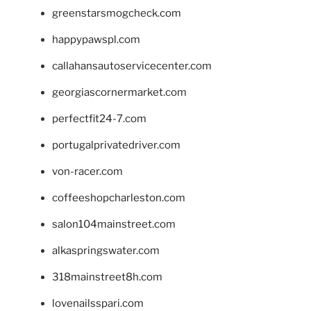
greenstarsmogcheck.com
happypawspl.com
callahansautoservicecenter.com
georgiascornermarket.com
perfectfit24-7.com
portugalprivatedriver.com
von-racer.com
coffeeshopcharleston.com
salon104mainstreet.com
alkaspringswater.com
318mainstreet8h.com
lovenailsspari.com