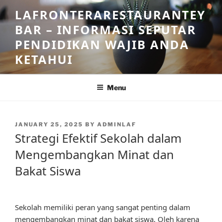
Skip
LAFRONTERARESTAURANTEY
to
BAR – INFORMASI SEPUTAR
content
PENDIDIKAN WAJIB ANDA
KETAHUI
Menu
POSTED
JANUARY 25, 2025
BY
ADMINLAF
ON
Strategi Efektif Sekolah dalam
Mengembangkan Minat dan
Bakat Siswa
Sekolah memiliki peran yang sangat penting dalam
mengembangkan minat dan bakat siswa. Oleh karena