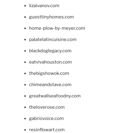
lizaivanov.com
guesttinyhomes.com
home-plow-by-meyer.com
palatelatincuisine.com
blackdoglegacy.com
eatvivahouston.com
thebigshowok.com
chimeandstave.com
greatwallseafoodny.com
theloverose.com
gabriovoice.com
resinflowart.com