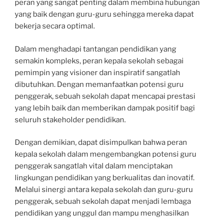
peran yang sangat penting dalam membina hubungan
yang baik dengan guru-guru sehingga mereka dapat
bekerja secara optimal.
Dalam menghadapi tantangan pendidikan yang
semakin kompleks, peran kepala sekolah sebagai
pemimpin yang visioner dan inspiratif sangatlah
dibutuhkan. Dengan memanfaatkan potensi guru
penggerak, sebuah sekolah dapat mencapai prestasi
yang lebih baik dan memberikan dampak positif bagi
seluruh stakeholder pendidikan.
Dengan demikian, dapat disimpulkan bahwa peran
kepala sekolah dalam mengembangkan potensi guru
penggerak sangatlah vital dalam menciptakan
lingkungan pendidikan yang berkualitas dan inovatif.
Melalui sinergi antara kepala sekolah dan guru-guru
penggerak, sebuah sekolah dapat menjadi lembaga
pendidikan yang unggul dan mampu menghasilkan