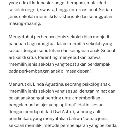
yang ada di Indonesia sangat beragam, mulai dari
sekolah negeri, swasta, hingga internasional. Setiap
jenis sekolah memiliki karakteristik dan keunggulan
masing-masing.
Mengetahui perbedaan jenis sekolah bisa menjadi
panduan bagi orangtua dalam memilih sekolah yang
sesuai dengan kebutuhan dan keinginan anak. Sebuah
artikel di situs Parenting menyebutkan bahwa
“memilih jenis sekolah yang tepat akan berdampak
pada perkembangan anak di masa depan”.
Menurut dr. Linda Agustina, seorang psikolog anak,
“memilih jenis sekolah yang sesuai dengan minat dan
bakat anak sangat penting untuk memberikan
pengalaman belajar yang optimal”. Hal ini sesuai
dengan pendapat dari Dwi Astuti, seorang ahli
pendidikan, yang menyatakan bahwa “setiap jenis
sekolah memiliki metode pembelajaran yang berbeda,