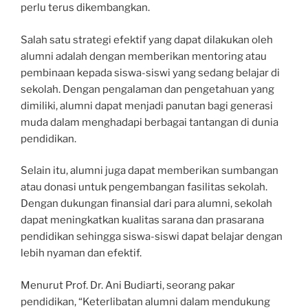
perlu terus dikembangkan.
Salah satu strategi efektif yang dapat dilakukan oleh
alumni adalah dengan memberikan mentoring atau
pembinaan kepada siswa-siswi yang sedang belajar di
sekolah. Dengan pengalaman dan pengetahuan yang
dimiliki, alumni dapat menjadi panutan bagi generasi
muda dalam menghadapi berbagai tantangan di dunia
pendidikan.
Selain itu, alumni juga dapat memberikan sumbangan
atau donasi untuk pengembangan fasilitas sekolah.
Dengan dukungan finansial dari para alumni, sekolah
dapat meningkatkan kualitas sarana dan prasarana
pendidikan sehingga siswa-siswi dapat belajar dengan
lebih nyaman dan efektif.
Menurut Prof. Dr. Ani Budiarti, seorang pakar
pendidikan, “Keterlibatan alumni dalam mendukung