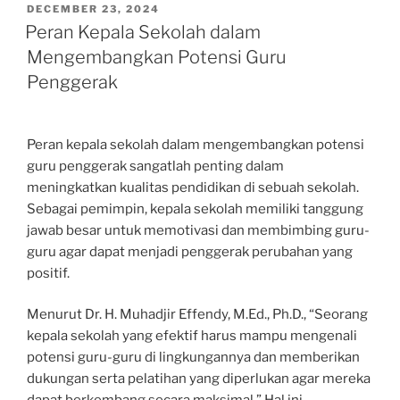
POSTED
DECEMBER 23, 2024
ON
Peran Kepala Sekolah dalam
Mengembangkan Potensi Guru
Penggerak
Peran kepala sekolah dalam mengembangkan potensi
guru penggerak sangatlah penting dalam
meningkatkan kualitas pendidikan di sebuah sekolah.
Sebagai pemimpin, kepala sekolah memiliki tanggung
jawab besar untuk memotivasi dan membimbing guru-
guru agar dapat menjadi penggerak perubahan yang
positif.
Menurut Dr. H. Muhadjir Effendy, M.Ed., Ph.D., “Seorang
kepala sekolah yang efektif harus mampu mengenali
potensi guru-guru di lingkungannya dan memberikan
dukungan serta pelatihan yang diperlukan agar mereka