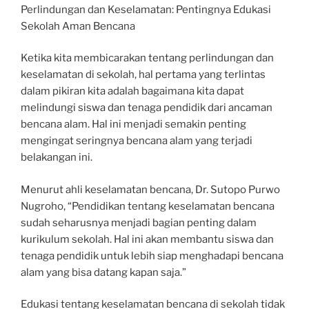
Perlindungan dan Keselamatan: Pentingnya Edukasi
Sekolah Aman Bencana
Ketika kita membicarakan tentang perlindungan dan
keselamatan di sekolah, hal pertama yang terlintas
dalam pikiran kita adalah bagaimana kita dapat
melindungi siswa dan tenaga pendidik dari ancaman
bencana alam. Hal ini menjadi semakin penting
mengingat seringnya bencana alam yang terjadi
belakangan ini.
Menurut ahli keselamatan bencana, Dr. Sutopo Purwo
Nugroho, “Pendidikan tentang keselamatan bencana
sudah seharusnya menjadi bagian penting dalam
kurikulum sekolah. Hal ini akan membantu siswa dan
tenaga pendidik untuk lebih siap menghadapi bencana
alam yang bisa datang kapan saja.”
Edukasi tentang keselamatan bencana di sekolah tidak