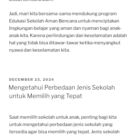
Jadi, mari kita bersama-sama mendukung program
Edukasi Sekolah Aman Bencana untuk menciptakan
lingkungan belajar yang aman dan nyaman bagi anak-
anak kita. Karena perlindungan dan keselamatan adalah
hal yang tidak bisa ditawar-tawar ketika menyangkut
nyawa dan keselamatan kita.
POSTED
DECEMBER 23, 2024
ON
Mengetahui Perbedaan Jenis Sekolah
untuk Memilih yang Tepat
Saat memilih sekolah untuk anak, penting bagi kita
untuk mengetahui perbedaan jenis sekolah yang
tersedia agar bisa memilih yang tepat. Jenis sekolah