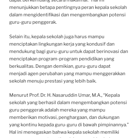
dapat berkembang secara maksimal.” Hal ini
menunjukkan betapa pentingnya peran kepala sekolah
dalam mengidentifikasi dan mengembangkan potensi
guru-guru penggerak.
Selain itu, kepala sekolah juga harus mampu
menciptakan lingkungan kerja yang kondusif dan
mendukung bagi guru-guru untuk dapat berinovasi dan
menciptakan program-program pendidikan yang
berkualitas. Dengan demikian, guru-guru dapat
menjadi agen perubahan yang mampu menggerakkan
sekolah menuju prestasi yang lebih baik.
Menurut Prof. Dr. H. Nasaruddin Umar, M.A., “Kepala
sekolah yang berhasil dalam mengembangkan potensi
guru penggerak adalah mereka yang mampu
memberikan motivasi, penghargaan, dan dukungan
yang kontinu kepada guru-guru di bawah pimpinannya.”
Hal ini menegaskan bahwa kepala sekolah memiliki