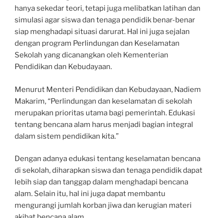
hanya sekedar teori, tetapi juga melibatkan latihan dan
simulasi agar siswa dan tenaga pendidik benar-benar
siap menghadapi situasi darurat. Hal ini juga sejalan
dengan program Perlindungan dan Keselamatan
Sekolah yang dicanangkan oleh Kementerian
Pendidikan dan Kebudayaan.
Menurut Menteri Pendidikan dan Kebudayaan, Nadiem
Makarim, “Perlindungan dan keselamatan di sekolah
merupakan prioritas utama bagi pemerintah. Edukasi
tentang bencana alam harus menjadi bagian integral
dalam sistem pendidikan kita.”
Dengan adanya edukasi tentang keselamatan bencana
di sekolah, diharapkan siswa dan tenaga pendidik dapat
lebih siap dan tanggap dalam menghadapi bencana
alam. Selain itu, hal ini juga dapat membantu
mengurangi jumlah korban jiwa dan kerugian materi
akibat bencana alam.