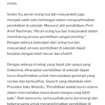
siswa.
Selain itu, peran orang tua dan masyarakat juga
menjadi salah satu tantangan dalam mengoptimalkan
pendidikan di sekolah. Menurut ahli pendidikan, Prof.
Arief Rachman, “Peran orang tua dan masyarakat dalam
mendukung proses pendidikan sangat penting.”
Dengan adanya dukungan dari orang tua dan
masyarakat, proses pendidikan di sekolah dapat
berjalan dengan lebih lancar dan efektif.
Dengan adanya strategi yang tepat dan upaya yang
maksimal, diharapkan pendidikan di sekolah dapat
terus dioptimalkan untuk menciptakan generasi yang
cerdas dan berkualitas. Seperti yang dikatakan oleh
Presiden Joko Widodo, “Pendidikan adalah kunci utama
dalam menciptakan masa depan bangsa yang lebih
baik.” Oleh karena itu, semua pihak perlu bersinergi dan
bekerja sama untuk mengoptimalkan pendidikan di