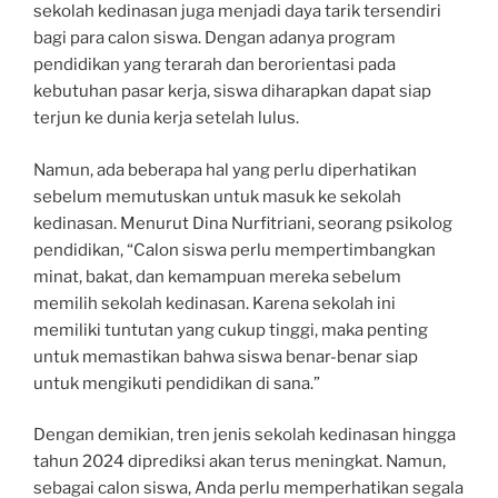
sekolah kedinasan juga menjadi daya tarik tersendiri
bagi para calon siswa. Dengan adanya program
pendidikan yang terarah dan berorientasi pada
kebutuhan pasar kerja, siswa diharapkan dapat siap
terjun ke dunia kerja setelah lulus.
Namun, ada beberapa hal yang perlu diperhatikan
sebelum memutuskan untuk masuk ke sekolah
kedinasan. Menurut Dina Nurfitriani, seorang psikolog
pendidikan, “Calon siswa perlu mempertimbangkan
minat, bakat, dan kemampuan mereka sebelum
memilih sekolah kedinasan. Karena sekolah ini
memiliki tuntutan yang cukup tinggi, maka penting
untuk memastikan bahwa siswa benar-benar siap
untuk mengikuti pendidikan di sana.”
Dengan demikian, tren jenis sekolah kedinasan hingga
tahun 2024 diprediksi akan terus meningkat. Namun,
sebagai calon siswa, Anda perlu memperhatikan segala