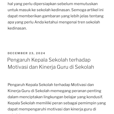
hal yang perlu dipersiapkan sebelum memutuskan
untuk masuk ke sekolah kedinasan. Semoga artikel ini
dapat memberikan gambaran yang lebih jelas tentang
apa yang perlu Anda ketahui mengenai tren sekolah
kedinasan.
POSTED
DECEMBER 23, 2024
ON
Pengaruh Kepala Sekolah terhadap
Motivasi dan Kinerja Guru di Sekolah
Pengaruh Kepala Sekolah terhadap Motivasi dan
Kinerja Guru di Sekolah memegang peranan penting
dalam menciptakan lingkungan belajar yang kondusif.
Kepala Sekolah memiliki peran sebagai pemimpin yang
dapat mempengaruhi motivasi dan kinerja guru di