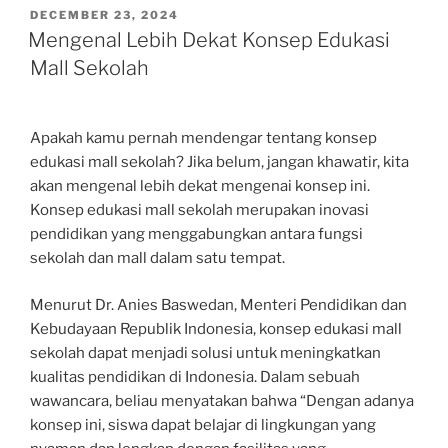
POSTED
DECEMBER 23, 2024
ON
Mengenal Lebih Dekat Konsep Edukasi
Mall Sekolah
Apakah kamu pernah mendengar tentang konsep
edukasi mall sekolah? Jika belum, jangan khawatir, kita
akan mengenal lebih dekat mengenai konsep ini.
Konsep edukasi mall sekolah merupakan inovasi
pendidikan yang menggabungkan antara fungsi
sekolah dan mall dalam satu tempat.
Menurut Dr. Anies Baswedan, Menteri Pendidikan dan
Kebudayaan Republik Indonesia, konsep edukasi mall
sekolah dapat menjadi solusi untuk meningkatkan
kualitas pendidikan di Indonesia. Dalam sebuah
wawancara, beliau menyatakan bahwa “Dengan adanya
konsep ini, siswa dapat belajar di lingkungan yang