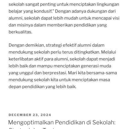
sekolah sangat penting untuk menciptakan lingkungan
belajar yang kondusif.” Dengan adanya dukungan dari
alumni, sekolah dapat lebih mudah untuk mencapai visi
dan misinya dalam memberikan pendidikan yang
berkualitas.
Dengan demikian, strategi efektif alumni dalam
mendukung sekolah perlu terus ditingkatkan. Melalui
keterlibatan aktif para alumni, sekolah dapat menjadi
lebih baik dan mampu menciptakan generasi muda
yang unggul dan berprestasi. Mari kita bersama-sama
mendukung sekolah kita untuk menciptakan masa
depan pendidikan yang lebih baik.
POSTED
DECEMBER 23, 2024
ON
Mengoptimalkan Pendidikan di Sekolah: