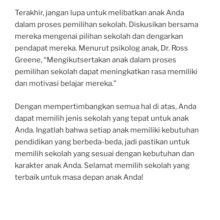
Terakhir, jangan lupa untuk melibatkan anak Anda
dalam proses pemilihan sekolah. Diskusikan bersama
mereka mengenai pilihan sekolah dan dengarkan
pendapat mereka. Menurut psikolog anak, Dr. Ross
Greene, “Mengikutsertakan anak dalam proses
pemilihan sekolah dapat meningkatkan rasa memiliki
dan motivasi belajar mereka.”
Dengan mempertimbangkan semua hal di atas, Anda
dapat memilih jenis sekolah yang tepat untuk anak
Anda. Ingatlah bahwa setiap anak memiliki kebutuhan
pendidikan yang berbeda-beda, jadi pastikan untuk
memilih sekolah yang sesuai dengan kebutuhan dan
karakter anak Anda. Selamat memilih sekolah yang
terbaik untuk masa depan anak Anda!