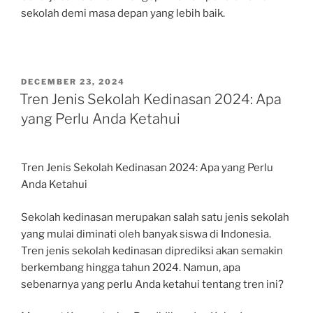
sekolah demi masa depan yang lebih baik.
POSTED
DECEMBER 23, 2024
ON
Tren Jenis Sekolah Kedinasan 2024: Apa
yang Perlu Anda Ketahui
Tren Jenis Sekolah Kedinasan 2024: Apa yang Perlu
Anda Ketahui
Sekolah kedinasan merupakan salah satu jenis sekolah
yang mulai diminati oleh banyak siswa di Indonesia.
Tren jenis sekolah kedinasan diprediksi akan semakin
berkembang hingga tahun 2024. Namun, apa
sebenarnya yang perlu Anda ketahui tentang tren ini?