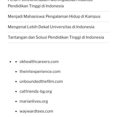
Pendidikan Tinggi di Indonesia
Menjadi Mahasiswa: Pengalaman Hidup di Kampus
Mengenal Lebih Dekat Universitas di Indonesia
Tantangan dan Solusi Pendidikan Tinggi di Indonesia
okhealthcareers.com
theintexperience.com
unboundedthefilm.com
catfriends-bg.org
marianlives.org
waywardtees.com