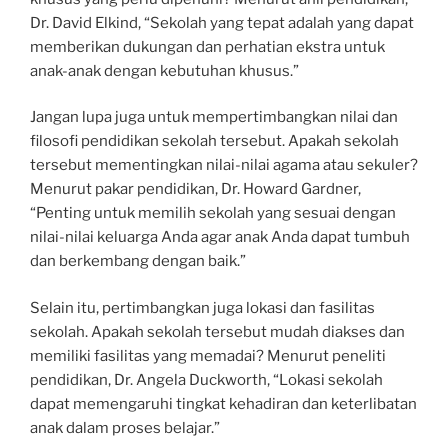
Dr. David Elkind, “Sekolah yang tepat adalah yang dapat
memberikan dukungan dan perhatian ekstra untuk
anak-anak dengan kebutuhan khusus.”
Jangan lupa juga untuk mempertimbangkan nilai dan
filosofi pendidikan sekolah tersebut. Apakah sekolah
tersebut mementingkan nilai-nilai agama atau sekuler?
Menurut pakar pendidikan, Dr. Howard Gardner,
“Penting untuk memilih sekolah yang sesuai dengan
nilai-nilai keluarga Anda agar anak Anda dapat tumbuh
dan berkembang dengan baik.”
Selain itu, pertimbangkan juga lokasi dan fasilitas
sekolah. Apakah sekolah tersebut mudah diakses dan
memiliki fasilitas yang memadai? Menurut peneliti
pendidikan, Dr. Angela Duckworth, “Lokasi sekolah
dapat memengaruhi tingkat kehadiran dan keterlibatan
anak dalam proses belajar.”