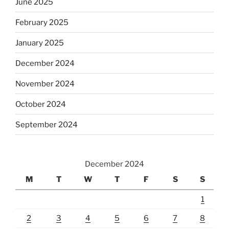
June 2025
February 2025
January 2025
December 2024
November 2024
October 2024
September 2024
December 2024
M
T
W
T
F
S
S
1
2
3
4
5
6
7
8