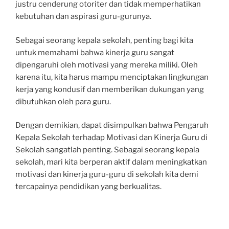
justru cenderung otoriter dan tidak memperhatikan
kebutuhan dan aspirasi guru-gurunya.
Sebagai seorang kepala sekolah, penting bagi kita
untuk memahami bahwa kinerja guru sangat
dipengaruhi oleh motivasi yang mereka miliki. Oleh
karena itu, kita harus mampu menciptakan lingkungan
kerja yang kondusif dan memberikan dukungan yang
dibutuhkan oleh para guru.
Dengan demikian, dapat disimpulkan bahwa Pengaruh
Kepala Sekolah terhadap Motivasi dan Kinerja Guru di
Sekolah sangatlah penting. Sebagai seorang kepala
sekolah, mari kita berperan aktif dalam meningkatkan
motivasi dan kinerja guru-guru di sekolah kita demi
tercapainya pendidikan yang berkualitas.