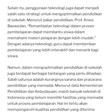
Selain itu, penggunaan teknologi juga dapat menjadi
salah satu strategi untuk mengoptimalkan pendidikan
di sekolah. Menurut pakar pendidikan, Prof. Anies
Baswedan, “Pemanfaatan teknologi dalam proses
pembelajaran dapat membantu siswa dalam
memahami materi pelajaran dengan lebih mudah.”
Dengan adanya teknologi, guru dapat memberikan
pembelajaran yang lebih interaktif dan menarik bagi
siswa.
Namun, dalam mengoptimalkan pendidikan di sekolah
juga terdapat berbagai tantangan yang perlu dihadapi.
Salah satunya adalah kurangnya sarana dan prasarana
pendidikan yang memadai. Menurut data Kementerian
Pendidikan dan Kebudayaan, masih banyak sekolah di
Indonesia yang belum memiliki fasilitas yang memadai
untuk proses pembelajaran. Hal ini tentu akan
mempengaruhi kualitas pendidikan yang diterima