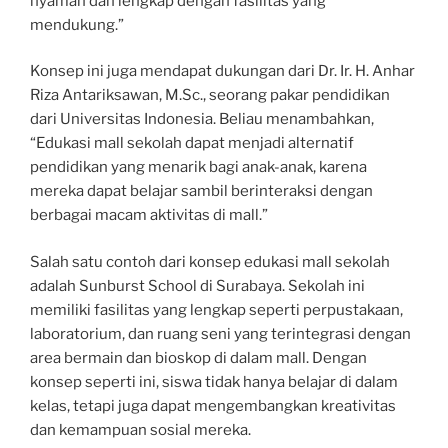
nyaman dan lengkap dengan fasilitas yang
mendukung.”
Konsep ini juga mendapat dukungan dari Dr. Ir. H. Anhar
Riza Antariksawan, M.Sc., seorang pakar pendidikan
dari Universitas Indonesia. Beliau menambahkan,
“Edukasi mall sekolah dapat menjadi alternatif
pendidikan yang menarik bagi anak-anak, karena
mereka dapat belajar sambil berinteraksi dengan
berbagai macam aktivitas di mall.”
Salah satu contoh dari konsep edukasi mall sekolah
adalah Sunburst School di Surabaya. Sekolah ini
memiliki fasilitas yang lengkap seperti perpustakaan,
laboratorium, dan ruang seni yang terintegrasi dengan
area bermain dan bioskop di dalam mall. Dengan
konsep seperti ini, siswa tidak hanya belajar di dalam
kelas, tetapi juga dapat mengembangkan kreativitas
dan kemampuan sosial mereka.