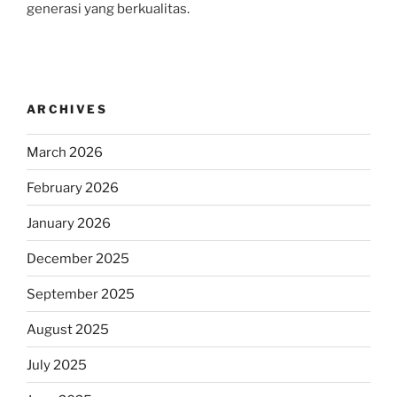
generasi yang berkualitas.
ARCHIVES
March 2026
February 2026
January 2026
December 2025
September 2025
August 2025
July 2025