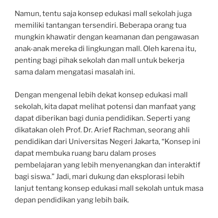
Namun, tentu saja konsep edukasi mall sekolah juga
memiliki tantangan tersendiri. Beberapa orang tua
mungkin khawatir dengan keamanan dan pengawasan
anak-anak mereka di lingkungan mall. Oleh karena itu,
penting bagi pihak sekolah dan mall untuk bekerja
sama dalam mengatasi masalah ini.
Dengan mengenal lebih dekat konsep edukasi mall
sekolah, kita dapat melihat potensi dan manfaat yang
dapat diberikan bagi dunia pendidikan. Seperti yang
dikatakan oleh Prof. Dr. Arief Rachman, seorang ahli
pendidikan dari Universitas Negeri Jakarta, “Konsep ini
dapat membuka ruang baru dalam proses
pembelajaran yang lebih menyenangkan dan interaktif
bagi siswa.” Jadi, mari dukung dan eksplorasi lebih
lanjut tentang konsep edukasi mall sekolah untuk masa
depan pendidikan yang lebih baik.