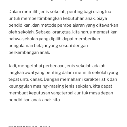
Dalam memilih jenis sekolah, penting bagi orangtua
untuk mempertimbangkan kebutuhan anak, biaya
pendidikan, dan metode pembelajaran yang ditawarkan
oleh sekolah. Sebagai orangtua, kita harus memastikan
bahwa sekolah yang dipilih dapat memberikan
pengalaman belajar yang sesuai dengan
perkembangan anak.
Jadi, mengetahui perbedaan jenis sekolah adalah
langkah awal yang penting dalam memilih sekolah yang
tepat untuk anak. Dengan memahami karakteristik dan
keunggulan masing-masing jenis sekolah, kita dapat
membuat keputusan yang terbaik untuk masa depan
pendidikan anak-anak kita.