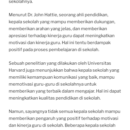
sekolahnya.
Menurut Dr. John Hattie, seorang ahli pendidikan,
kepala sekolah yang mampu memberikan dukungan,
memberikan arahan yang jelas, dan memberikan
apresiasi terhadap kinerja guru dapat meningkatkan
motivasi dan kinerja guru. Hal ini tentu berdampak
positif pada proses pembelajaran di sekolah.
Sebuah penelitian yang dilakukan oleh Universitas
Harvard juga menunjukkan bahwa kepala sekolah yang
memiliki kemampuan komunikasi yang baik, mampu
memotivasi guru-guru di sekolahnya untuk
memberikan yang terbaik dalam mengajar. Hal ini dapat
meningkatkan kualitas pendidikan di sekolah.
Namun, sayangnya tidak semua kepala sekolah mampu
memberikan pengaruh yang positif terhadap motivasi
dan kinerja guru di sekolah. Beberapa kepala sekolah