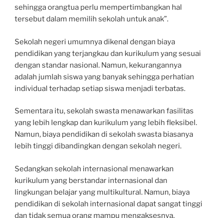
sehingga orangtua perlu mempertimbangkan hal
tersebut dalam memilih sekolah untuk anak”.
Sekolah negeri umumnya dikenal dengan biaya
pendidikan yang terjangkau dan kurikulum yang sesuai
dengan standar nasional. Namun, kekurangannya
adalah jumlah siswa yang banyak sehingga perhatian
individual terhadap setiap siswa menjadi terbatas.
Sementara itu, sekolah swasta menawarkan fasilitas
yang lebih lengkap dan kurikulum yang lebih fleksibel.
Namun, biaya pendidikan di sekolah swasta biasanya
lebih tinggi dibandingkan dengan sekolah negeri.
Sedangkan sekolah internasional menawarkan
kurikulum yang berstandar internasional dan
lingkungan belajar yang multikultural. Namun, biaya
pendidikan di sekolah internasional dapat sangat tinggi
dan tidak semua orang mampu mengaksesnya.