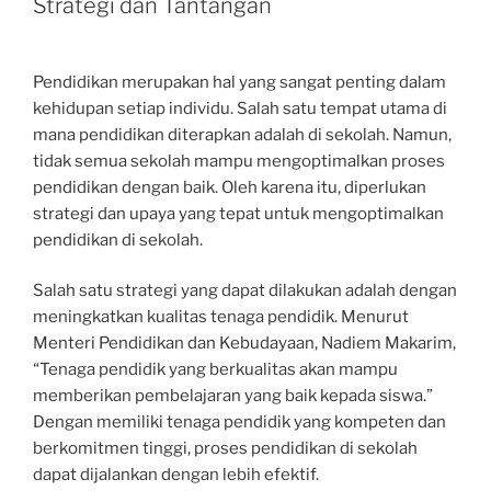
Strategi dan Tantangan
Pendidikan merupakan hal yang sangat penting dalam
kehidupan setiap individu. Salah satu tempat utama di
mana pendidikan diterapkan adalah di sekolah. Namun,
tidak semua sekolah mampu mengoptimalkan proses
pendidikan dengan baik. Oleh karena itu, diperlukan
strategi dan upaya yang tepat untuk mengoptimalkan
pendidikan di sekolah.
Salah satu strategi yang dapat dilakukan adalah dengan
meningkatkan kualitas tenaga pendidik. Menurut
Menteri Pendidikan dan Kebudayaan, Nadiem Makarim,
“Tenaga pendidik yang berkualitas akan mampu
memberikan pembelajaran yang baik kepada siswa.”
Dengan memiliki tenaga pendidik yang kompeten dan
berkomitmen tinggi, proses pendidikan di sekolah
dapat dijalankan dengan lebih efektif.