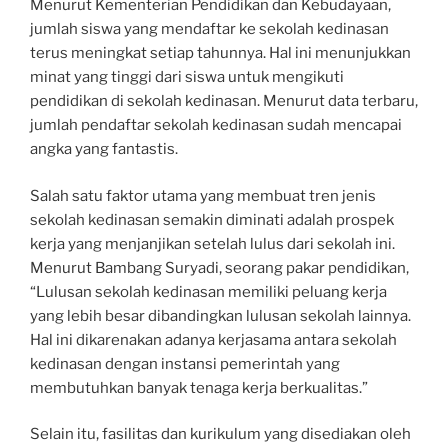
Menurut Kementerian Pendidikan dan Kebudayaan,
jumlah siswa yang mendaftar ke sekolah kedinasan
terus meningkat setiap tahunnya. Hal ini menunjukkan
minat yang tinggi dari siswa untuk mengikuti
pendidikan di sekolah kedinasan. Menurut data terbaru,
jumlah pendaftar sekolah kedinasan sudah mencapai
angka yang fantastis.
Salah satu faktor utama yang membuat tren jenis
sekolah kedinasan semakin diminati adalah prospek
kerja yang menjanjikan setelah lulus dari sekolah ini.
Menurut Bambang Suryadi, seorang pakar pendidikan,
“Lulusan sekolah kedinasan memiliki peluang kerja
yang lebih besar dibandingkan lulusan sekolah lainnya.
Hal ini dikarenakan adanya kerjasama antara sekolah
kedinasan dengan instansi pemerintah yang
membutuhkan banyak tenaga kerja berkualitas.”
Selain itu, fasilitas dan kurikulum yang disediakan oleh