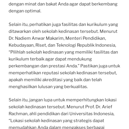
dengan minat dan bakat Anda agar dapat berkembang
dengan optimal.
Selain itu, perhatikan juga fasilitas dan kurikulum yang
ditawarkan oleh sekolah kedinasan tersebut. Menurut
Dr. Nadiem Anwar Makarim, Menteri Pendidikan,
Kebudayaan, Riset, dan Teknologi Republik Indonesia,
“Pilihlah sekolah kedinasan yang memiliki fasilitas dan
kurikulum terbaik agar dapat mendukung
perkembangan dan prestasi Anda.” Pastikan juga untuk
memperhatikan reputasi sekolah kedinasan tersebut,
apakah memiliki akreditasi yang baik dan telah
menghasilkan lulusan yang berkualitas.
Selain itu, jangan lupa untuk memperhitungkan lokasi
sekolah kedinasan tersebut. Menurut Prof. Dr. Arief
Rachman, ahli pendidikan dari Universitas Indonesia,
“Lokasi sekolah kedinasan yang strategis dapat
memudahkan Anda dalam mengakses berbagai