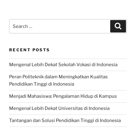
Search
Search
for:
RECENT POSTS
Mengenal Lebih Dekat Sekolah Vokasi di Indonesia
Peran Politeknik dalam Meningkatkan Kualitas
Pendidikan Tinggi di Indonesia
Menjadi Mahasiswa: Pengalaman Hidup di Kampus
Mengenal Lebih Dekat Universitas di Indonesia
Tantangan dan Solusi Pendidikan Tinggi di Indonesia