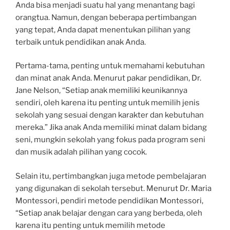
Anda bisa menjadi suatu hal yang menantang bagi
orangtua. Namun, dengan beberapa pertimbangan
yang tepat, Anda dapat menentukan pilihan yang
terbaik untuk pendidikan anak Anda.
Pertama-tama, penting untuk memahami kebutuhan
dan minat anak Anda. Menurut pakar pendidikan, Dr.
Jane Nelson, “Setiap anak memiliki keunikannya
sendiri, oleh karena itu penting untuk memilih jenis
sekolah yang sesuai dengan karakter dan kebutuhan
mereka.” Jika anak Anda memiliki minat dalam bidang
seni, mungkin sekolah yang fokus pada program seni
dan musik adalah pilihan yang cocok.
Selain itu, pertimbangkan juga metode pembelajaran
yang digunakan di sekolah tersebut. Menurut Dr. Maria
Montessori, pendiri metode pendidikan Montessori,
“Setiap anak belajar dengan cara yang berbeda, oleh
karena itu penting untuk memilih metode