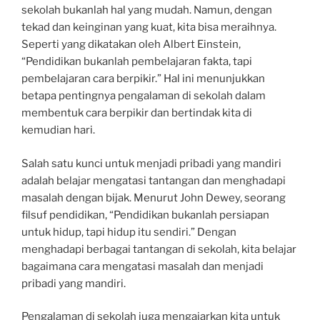
sekolah bukanlah hal yang mudah. Namun, dengan
tekad dan keinginan yang kuat, kita bisa meraihnya.
Seperti yang dikatakan oleh Albert Einstein,
“Pendidikan bukanlah pembelajaran fakta, tapi
pembelajaran cara berpikir.” Hal ini menunjukkan
betapa pentingnya pengalaman di sekolah dalam
membentuk cara berpikir dan bertindak kita di
kemudian hari.
Salah satu kunci untuk menjadi pribadi yang mandiri
adalah belajar mengatasi tantangan dan menghadapi
masalah dengan bijak. Menurut John Dewey, seorang
filsuf pendidikan, “Pendidikan bukanlah persiapan
untuk hidup, tapi hidup itu sendiri.” Dengan
menghadapi berbagai tantangan di sekolah, kita belajar
bagaimana cara mengatasi masalah dan menjadi
pribadi yang mandiri.
Pengalaman di sekolah juga mengajarkan kita untuk