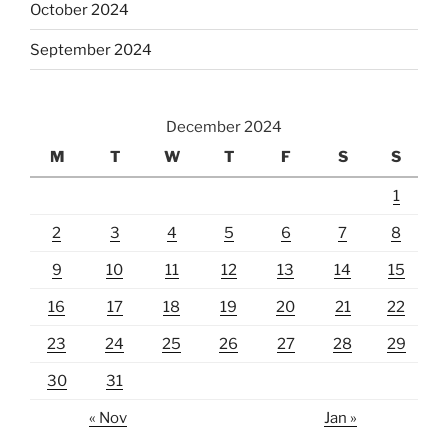
October 2024
September 2024
December 2024
M
T
W
T
F
S
S
1
2
3
4
5
6
7
8
9
10
11
12
13
14
15
16
17
18
19
20
21
22
23
24
25
26
27
28
29
30
31
« Nov
Jan »