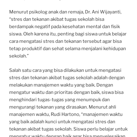
Menurut psikolog anak dan remaja, Dr. Ani Wijayanti,
“stres dan tekanan akibat tugas sekolah bisa
berdampak negatif pada kesehatan mental dan fisik
siswa. Oleh karena itu, penting bagi siswa untuk belajar
cara mengatasi stres dan tekanan tersebut agar bisa
tetap produktif dan sehat selama menjalani kehidupan
sekolah.”
Salah satu cara yang bisa dilakukan untuk mengatasi
stres dan tekanan akibat tugas sekolah adalah dengan
melakukan manajemen waktu yang baik. Dengan
mengatur waktu dan prioritas dengan baik, siswa bisa
menghindari tugas-tugas yang menumpuk dan
mengurangi tekanan yang dirasakan. Menurut ahli
manajemen waktu, Rudi Hartono, “manajemen waktu
yang baik adalah kunci untuk mengatasi stres dan
tekanan akibat tugas sekolah. Siswa perlu belajar untuk
mengatur waktu dengan baik agar bisa menyelesaikan