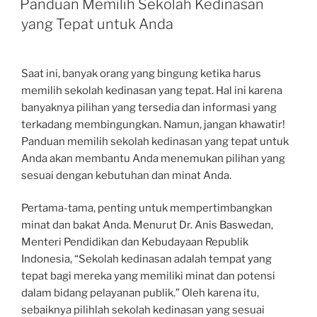
Panduan Memilih Sekolah Kedinasan
yang Tepat untuk Anda
Saat ini, banyak orang yang bingung ketika harus
memilih sekolah kedinasan yang tepat. Hal ini karena
banyaknya pilihan yang tersedia dan informasi yang
terkadang membingungkan. Namun, jangan khawatir!
Panduan memilih sekolah kedinasan yang tepat untuk
Anda akan membantu Anda menemukan pilihan yang
sesuai dengan kebutuhan dan minat Anda.
Pertama-tama, penting untuk mempertimbangkan
minat dan bakat Anda. Menurut Dr. Anis Baswedan,
Menteri Pendidikan dan Kebudayaan Republik
Indonesia, “Sekolah kedinasan adalah tempat yang
tepat bagi mereka yang memiliki minat dan potensi
dalam bidang pelayanan publik.” Oleh karena itu,
sebaiknya pilihlah sekolah kedinasan yang sesuai