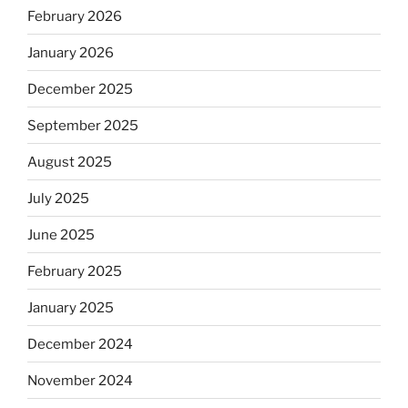
February 2026
January 2026
December 2025
September 2025
August 2025
July 2025
June 2025
February 2025
January 2025
December 2024
November 2024