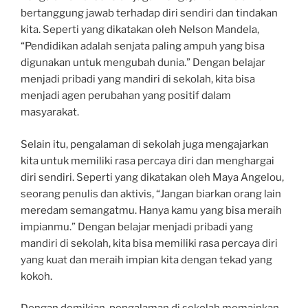
bertanggung jawab terhadap diri sendiri dan tindakan
kita. Seperti yang dikatakan oleh Nelson Mandela,
“Pendidikan adalah senjata paling ampuh yang bisa
digunakan untuk mengubah dunia.” Dengan belajar
menjadi pribadi yang mandiri di sekolah, kita bisa
menjadi agen perubahan yang positif dalam
masyarakat.
Selain itu, pengalaman di sekolah juga mengajarkan
kita untuk memiliki rasa percaya diri dan menghargai
diri sendiri. Seperti yang dikatakan oleh Maya Angelou,
seorang penulis dan aktivis, “Jangan biarkan orang lain
meredam semangatmu. Hanya kamu yang bisa meraih
impianmu.” Dengan belajar menjadi pribadi yang
mandiri di sekolah, kita bisa memiliki rasa percaya diri
yang kuat dan meraih impian kita dengan tekad yang
kokoh.