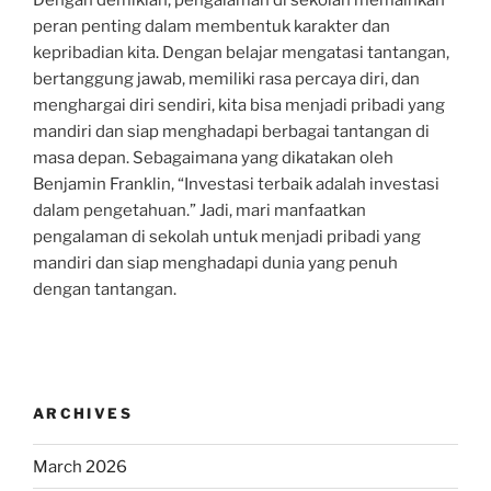
Dengan demikian, pengalaman di sekolah memainkan
peran penting dalam membentuk karakter dan
kepribadian kita. Dengan belajar mengatasi tantangan,
bertanggung jawab, memiliki rasa percaya diri, dan
menghargai diri sendiri, kita bisa menjadi pribadi yang
mandiri dan siap menghadapi berbagai tantangan di
masa depan. Sebagaimana yang dikatakan oleh
Benjamin Franklin, “Investasi terbaik adalah investasi
dalam pengetahuan.” Jadi, mari manfaatkan
pengalaman di sekolah untuk menjadi pribadi yang
mandiri dan siap menghadapi dunia yang penuh
dengan tantangan.
ARCHIVES
March 2026