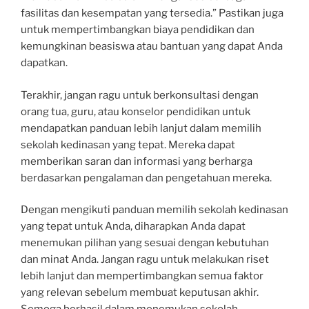
fasilitas dan kesempatan yang tersedia.” Pastikan juga
untuk mempertimbangkan biaya pendidikan dan
kemungkinan beasiswa atau bantuan yang dapat Anda
dapatkan.
Terakhir, jangan ragu untuk berkonsultasi dengan
orang tua, guru, atau konselor pendidikan untuk
mendapatkan panduan lebih lanjut dalam memilih
sekolah kedinasan yang tepat. Mereka dapat
memberikan saran dan informasi yang berharga
berdasarkan pengalaman dan pengetahuan mereka.
Dengan mengikuti panduan memilih sekolah kedinasan
yang tepat untuk Anda, diharapkan Anda dapat
menemukan pilihan yang sesuai dengan kebutuhan
dan minat Anda. Jangan ragu untuk melakukan riset
lebih lanjut dan mempertimbangkan semua faktor
yang relevan sebelum membuat keputusan akhir.