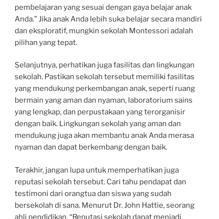
pembelajaran yang sesuai dengan gaya belajar anak
Anda.” Jika anak Anda lebih suka belajar secara mandiri
dan eksploratif, mungkin sekolah Montessori adalah
pilihan yang tepat.
Selanjutnya, perhatikan juga fasilitas dan lingkungan
sekolah. Pastikan sekolah tersebut memiliki fasilitas
yang mendukung perkembangan anak, seperti ruang
bermain yang aman dan nyaman, laboratorium sains
yang lengkap, dan perpustakaan yang terorganisir
dengan baik. Lingkungan sekolah yang aman dan
mendukung juga akan membantu anak Anda merasa
nyaman dan dapat berkembang dengan baik.
Terakhir, jangan lupa untuk memperhatikan juga
reputasi sekolah tersebut. Cari tahu pendapat dan
testimoni dari orangtua dan siswa yang sudah
bersekolah di sana. Menurut Dr. John Hattie, seorang
ahli pendidikan, “Reputasi sekolah dapat menjadi