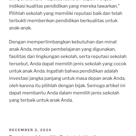
indikasi kualitas pendidikan yang mereka tawarkan.”
Pilihlah sekolah yang memiliki reputasi baik dan telah
terbukti memberikan pendidikan berkualitas untuk
anak-anak.
Dengan mempertimbangkan kebutuhan dan minat
anak Anda, metode pembelajaran yang digunakan,
fasilitas dan lingkungan sekolah, serta reputasi sekolah
tersebut, Anda dapat memilih jenis sekolah yang cocok
untuk anak Anda. Ingatlah bahwa pendidikan adalah
investasi jangka panjang untuk masa depan anak Anda,
oleh karena itu pilihlah dengan bijak. Semoga artikel ini
dapat membantu Anda dalam memilih jenis sekolah
yang terbaik untuk anak Anda.
POSTED
DECEMBER 2, 2024
ON