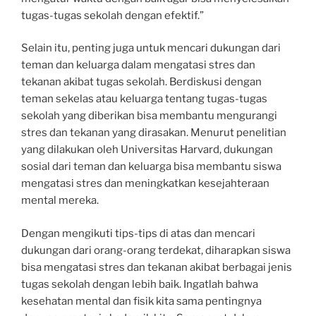
tugas-tugas sekolah dengan efektif.”
Selain itu, penting juga untuk mencari dukungan dari
teman dan keluarga dalam mengatasi stres dan
tekanan akibat tugas sekolah. Berdiskusi dengan
teman sekelas atau keluarga tentang tugas-tugas
sekolah yang diberikan bisa membantu mengurangi
stres dan tekanan yang dirasakan. Menurut penelitian
yang dilakukan oleh Universitas Harvard, dukungan
sosial dari teman dan keluarga bisa membantu siswa
mengatasi stres dan meningkatkan kesejahteraan
mental mereka.
Dengan mengikuti tips-tips di atas dan mencari
dukungan dari orang-orang terdekat, diharapkan siswa
bisa mengatasi stres dan tekanan akibat berbagai jenis
tugas sekolah dengan lebih baik. Ingatlah bahwa
kesehatan mental dan fisik kita sama pentingnya