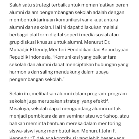
Salah satu strategi terbaik untuk memanfaatkan peran
alumni dalam pengembangan sekolah adalah dengan
membentuk jaringan komunikasi yang kuat antara
alumni dan sekolah. Hal ini dapat dilakukan melalui
berbagai platform digital seperti media sosial atau
grup diskusi khusus untuk alumni. Menurut Dr.
Muhadjir Effendy, Menteri Pendidikan dan Kebudayaan
Republik Indonesia, “Komunikasi yang baik antara
sekolah dan alumni dapat menciptakan hubungan yang
harmonis dan saling mendukung dalam upaya
pengembangan sekolah.”
Selain itu, melibatkan alumni dalam program-program
sekolah juga merupakan strategi yang efektif.
Misalnya, sekolah dapat mengundang alumni untuk
menjadi pembicara dalam seminar atau workshop, atau
bahkan meminta bantuan mereka dalam mentoring
siswa-siswi yang membutuhkan. Menurut John F.
Kennedy, “Tidak ada kontribusi yang lebih besar yang