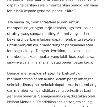
dapat kita berikan selain memberikan pendidikan yang
lebih baik kepada generasi penerus kita.”
Tak hanya itu, memanfaatkan alumni untuk
memperluas jaringan kerja sekolah juga merupakan
strategi yang sangat penting. Alumni yang sudah
bekerja di berbagai bidang dapat membantu sekolah
untuk menjalin kerja sama dengan perusahaan atau
lembaga lainnya. Dengan demikian, sekolah dapat
memberikan kesempatan yang lebih luas bagi siswa-
siswinya dalam hal magang atau penempatan kerja.
Dengan menerapkan strategi terbaik untuk
memanfaatkan peran alumni dalam pengembangan
sekolah, diharapkan sekolah dapat terus berkembang
dan memberikan pendidikan yang berkualitas bagi
generasi penerus. Sebagaimana yang dikatakan oleh
Nelson Mandela, “Pendidikan adalah senjata paling