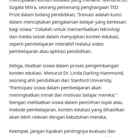
Sugata Mitra, seorang pemenang penghargaan TED
Prize dalam bidang pendidikan, “Inovasi adalah kunci
dalam menciptakan pengalaman belajar yang berkesan
bagi siswa.” Cobalah untuk memanfaatkan teknologi
dan media sosial dalam menyajikan konten edukasi,
seperti pembelajaran interaktif melalui video
pembelajaran atau aplikasi pendidikan.
Ketiga, libatkan siswa dalam proses pengembangan
konten edukasi. Menurut Dr. Linda Darling-Hammond,
seorang ahli pendidikan dari Stanford University,
“Partisipasi siswa dalam pembelajaran akan
meningkatkan minat dan motivasi belajar mereka.”
Dengan melibatkan siswa dalam pemilihan topik atau
metode pembelajaran, konten edukasi yang dihasilkan
akan lebih relevan dengan kebutuhan mereka.
Keempat, jangan lupakan pentingnya evaluasi dan