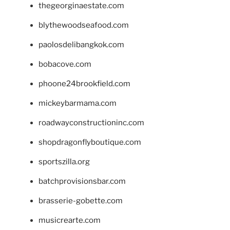
thegeorginaestate.com
blythewoodseafood.com
paolosdelibangkok.com
bobacove.com
phoone24brookfield.com
mickeybarmama.com
roadwayconstructioninc.com
shopdragonflyboutique.com
sportszilla.org
batchprovisionsbar.com
brasserie-gobette.com
musicrearte.com