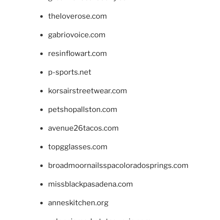
theloverose.com
gabriovoice.com
resinflowart.com
p-sports.net
korsairstreetwear.com
petshopallston.com
avenue26tacos.com
topgglasses.com
broadmoornailsspacoloradosprings.com
missblackpasadena.com
anneskitchen.org