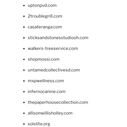
uptonpvd.com
2troublegrill.com
casateranga.com
sticksandstonesstudiooh.com
walkers-treeservice.com
shopmossi.com
untamedcollectivesd.com
mxpwellness.com
infernocanine.com
thepaperhousecollection.com
allisonwillisholley.com
solslite.org