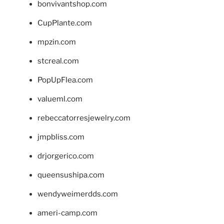
bonvivantshop.com
CupPlante.com
mpzin.com
stcreal.com
PopUpFlea.com
valueml.com
rebeccatorresjewelry.com
jmpbliss.com
drjorgerico.com
queensushipa.com
wendyweimerdds.com
ameri-camp.com