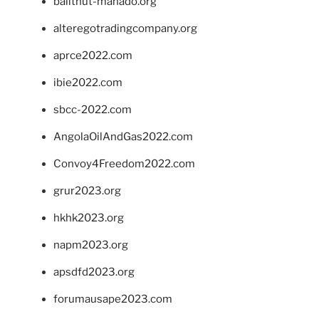
balithut-manado.org
alteregotradingcompany.org
aprce2022.com
ibie2022.com
sbcc-2022.com
AngolaOilAndGas2022.com
Convoy4Freedom2022.com
grur2023.org
hkhk2023.org
napm2023.org
apsdfd2023.org
forumausape2023.com