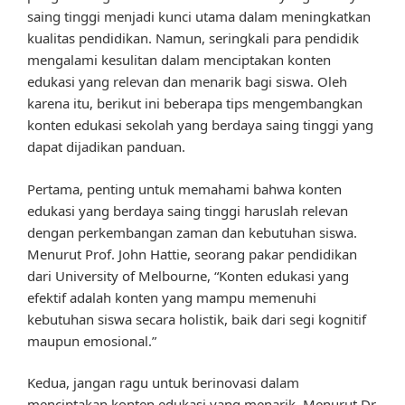
saing tinggi menjadi kunci utama dalam meningkatkan
kualitas pendidikan. Namun, seringkali para pendidik
mengalami kesulitan dalam menciptakan konten
edukasi yang relevan dan menarik bagi siswa. Oleh
karena itu, berikut ini beberapa tips mengembangkan
konten edukasi sekolah yang berdaya saing tinggi yang
dapat dijadikan panduan.
Pertama, penting untuk memahami bahwa konten
edukasi yang berdaya saing tinggi haruslah relevan
dengan perkembangan zaman dan kebutuhan siswa.
Menurut Prof. John Hattie, seorang pakar pendidikan
dari University of Melbourne, “Konten edukasi yang
efektif adalah konten yang mampu memenuhi
kebutuhan siswa secara holistik, baik dari segi kognitif
maupun emosional.”
Kedua, jangan ragu untuk berinovasi dalam
menciptakan konten edukasi yang menarik. Menurut Dr.