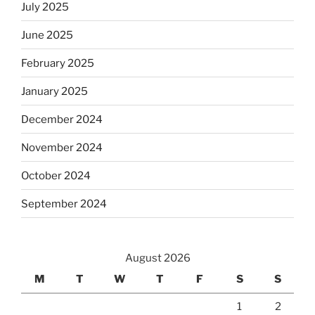
July 2025
June 2025
February 2025
January 2025
December 2024
November 2024
October 2024
September 2024
August 2026
M
T
W
T
F
S
S
1
2