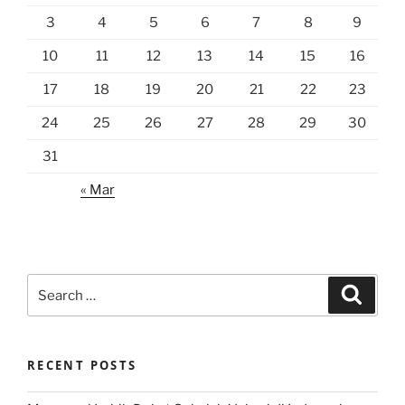
3
4
5
6
7
8
9
10
11
12
13
14
15
16
17
18
19
20
21
22
23
24
25
26
27
28
29
30
31
« Mar
Search
Search
for:
RECENT POSTS