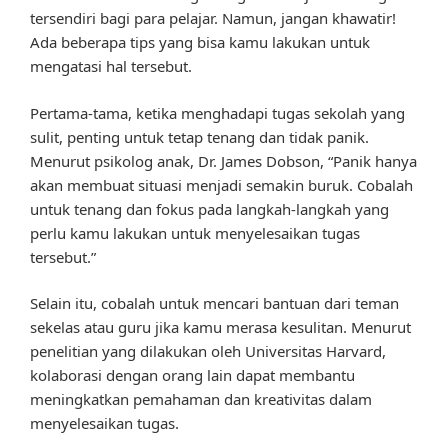
tersendiri bagi para pelajar. Namun, jangan khawatir!
Ada beberapa tips yang bisa kamu lakukan untuk
mengatasi hal tersebut.
Pertama-tama, ketika menghadapi tugas sekolah yang
sulit, penting untuk tetap tenang dan tidak panik.
Menurut psikolog anak, Dr. James Dobson, “Panik hanya
akan membuat situasi menjadi semakin buruk. Cobalah
untuk tenang dan fokus pada langkah-langkah yang
perlu kamu lakukan untuk menyelesaikan tugas
tersebut.”
Selain itu, cobalah untuk mencari bantuan dari teman
sekelas atau guru jika kamu merasa kesulitan. Menurut
penelitian yang dilakukan oleh Universitas Harvard,
kolaborasi dengan orang lain dapat membantu
meningkatkan pemahaman dan kreativitas dalam
menyelesaikan tugas.