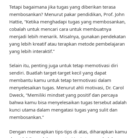
Tetapi bagaimana jika tugas yang diberikan terasa
membosankan? Menurut pakar pendidikan, Prof. John
Hattie, “Ketika menghadapi tugas yang membosankan,
cobalah untuk mencari cara untuk membuatnya
menjadi lebih menarik. Misalnya, gunakan pendekatan
yang lebih kreatif atau terapkan metode pembelajaran
yang lebih interaktif.”
Selain itu, penting juga untuk tetap memotivasi diri
sendiri. Buatlah target-target kecil yang dapat
membantu kamu untuk tetap termotivasi dalam
menyelesaikan tugas. Menurut ahli motivasi, Dr. Carol
Dweck, “Memiliki mindset yang positif dan percaya
bahwa kamu bisa menyelesaikan tugas tersebut adalah
kunci utama dalam mengatasi tugas yang sulit dan
membosankan.”
Dengan menerapkan tips-tips di atas, diharapkan kamu