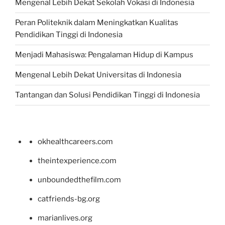
Mengenal Lebih Dekat Sekolah Vokasi di Indonesia
Peran Politeknik dalam Meningkatkan Kualitas
Pendidikan Tinggi di Indonesia
Menjadi Mahasiswa: Pengalaman Hidup di Kampus
Mengenal Lebih Dekat Universitas di Indonesia
Tantangan dan Solusi Pendidikan Tinggi di Indonesia
okhealthcareers.com
theintexperience.com
unboundedthefilm.com
catfriends-bg.org
marianlives.org