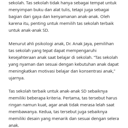
sekolah. Tas sekolah tidak hanya sebagai tempat untuk
menyimpan buku dan alat tulis, tetapi juga sebagai
bagian dari gaya dan kenyamanan anak-anak. Oleh
karena itu, penting untuk memilih tas sekolah terbaik
untuk anak-anak SD.
Menurut ahli psikologi anak, Dr. Anak Jaya, pemilihan
tas sekolah yang tepat dapat mempengaruhi
kesejahteraan anak saat belajar di sekolah. “Tas sekolah
yang nyaman dan sesuai dengan kebutuhan anak dapat
meningkatkan motivasi belajar dan konsentrasi anak,”
ujarnya.
Tas sekolah terbaik untuk anak-anak SD sebaiknya
memiliki beberapa kriteria. Pertama, tas tersebut harus
ringan namun kuat, agar anak tidak merasa lelah saat
membawanya. Kedua, tas tersebut juga sebaiknya
memiliki desain yang menarik dan sesuai dengan selera
anak.