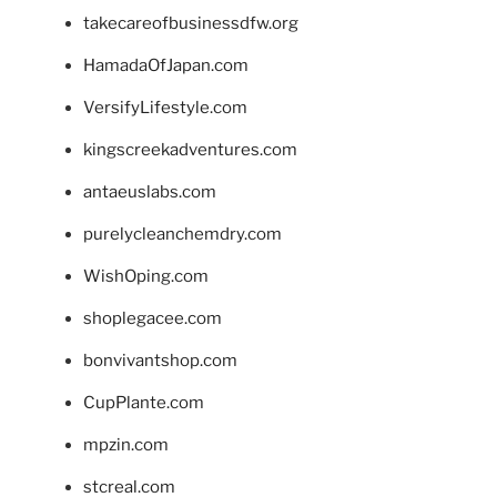
takecareofbusinessdfw.org
HamadaOfJapan.com
VersifyLifestyle.com
kingscreekadventures.com
antaeuslabs.com
purelycleanchemdry.com
WishOping.com
shoplegacee.com
bonvivantshop.com
CupPlante.com
mpzin.com
stcreal.com