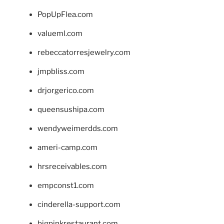
PopUpFlea.com
valueml.com
rebeccatorresjewelry.com
jmpbliss.com
drjorgerico.com
queensushipa.com
wendyweimerdds.com
ameri-camp.com
hrsreceivables.com
empconst1.com
cinderella-support.com
bigpinkrestaurant.com