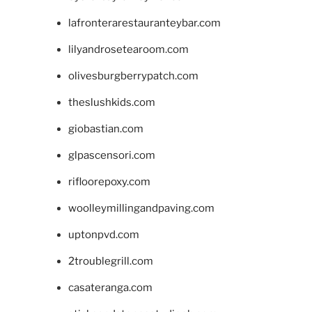
lafronterarestauranteybar.com
lilyandrosetearoom.com
olivesburgberrypatch.com
theslushkids.com
giobastian.com
glpascensori.com
rifloorepoxy.com
woolleymillingandpaving.com
uptonpvd.com
2troublegrill.com
casateranga.com