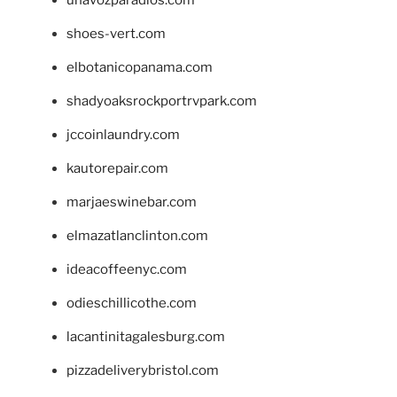
unavozparadios.com
shoes-vert.com
elbotanicopanama.com
shadyoaksrockportrvpark.com
jccoinlaundry.com
kautorepair.com
marjaeswinebar.com
elmazatlanclinton.com
ideacoffeenyc.com
odieschillicothe.com
lacantinitagalesburg.com
pizzadeliverybristol.com