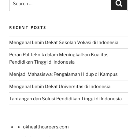
Search
for:
RECENT POSTS
Mengenal Lebih Dekat Sekolah Vokasi di Indonesia
Peran Politeknik dalam Meningkatkan Kualitas
Pendidikan Tinggi di Indonesia
Menjadi Mahasiswa: Pengalaman Hidup di Kampus
Mengenal Lebih Dekat Universitas di Indonesia
Tantangan dan Solusi Pendidikan Tinggi di Indonesia
okhealthcareers.com