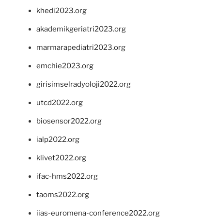
khedi2023.org
akademikgeriatri2023.org
marmarapediatri2023.org
emchie2023.org
girisimselradyoloji2022.org
utcd2022.org
biosensor2022.org
ialp2022.org
klivet2022.org
ifac-hms2022.org
taoms2022.org
iias-euromena-conference2022.org