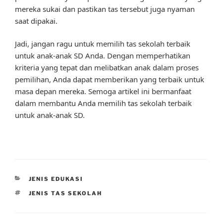
mereka sukai dan pastikan tas tersebut juga nyaman
saat dipakai.
Jadi, jangan ragu untuk memilih tas sekolah terbaik
untuk anak-anak SD Anda. Dengan memperhatikan
kriteria yang tepat dan melibatkan anak dalam proses
pemilihan, Anda dapat memberikan yang terbaik untuk
masa depan mereka. Semoga artikel ini bermanfaat
dalam membantu Anda memilih tas sekolah terbaik
untuk anak-anak SD.
CATEGORIES
JENIS EDUKASI
TAGS
JENIS TAS SEKOLAH