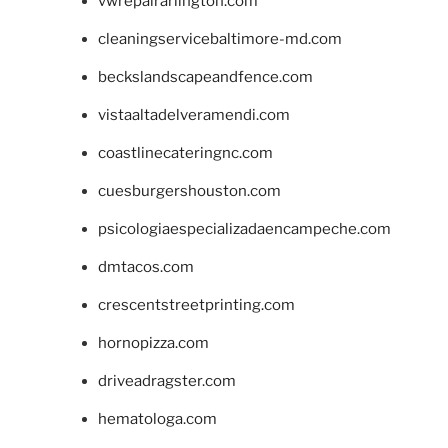
vwrepairarlington.com
cleaningservicebaltimore-md.com
beckslandscapeandfence.com
vistaaltadelveramendi.com
coastlinecateringnc.com
cuesburgershouston.com
psicologiaespecializadaencampeche.com
dmtacos.com
crescentstreetprinting.com
hornopizza.com
driveadragster.com
hematologa.com