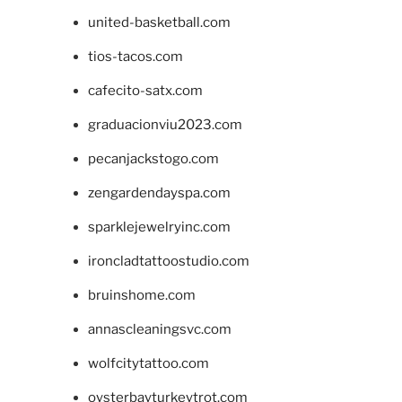
united-basketball.com
tios-tacos.com
cafecito-satx.com
graduacionviu2023.com
pecanjackstogo.com
zengardendayspa.com
sparklejewelryinc.com
ironcladtattoostudio.com
bruinshome.com
annascleaningsvc.com
wolfcitytattoo.com
oysterbayturkeytrot.com