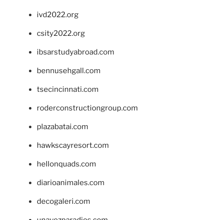
ivd2022.org
csity2022.org
ibsarstudyabroad.com
bennusehgall.com
tsecincinnati.com
roderconstructiongroup.com
plazabatai.com
hawkscayresort.com
hellonquads.com
diarioanimales.com
decogaleri.com