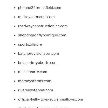
phoone24brookfield.com
mickeybarmama.com
roadwayconstructioninc.com
shopdragonflyboutique.com
sportszilla.org
batchprovisionsbar.com
brasserie-gobette.com
musicrearte.com
morseysfarms.com
riverviewtennis.com
official-kelly-toys-squishmallows.com