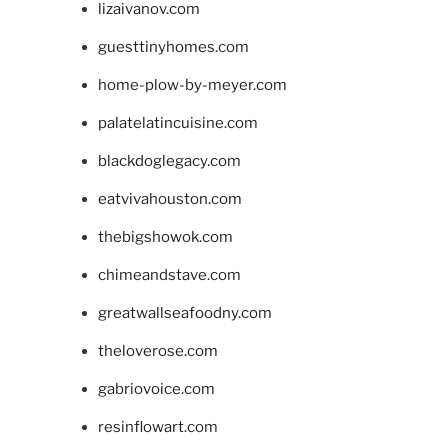
lizaivanov.com
guesttinyhomes.com
home-plow-by-meyer.com
palatelatincuisine.com
blackdoglegacy.com
eatvivahouston.com
thebigshowok.com
chimeandstave.com
greatwallseafoodny.com
theloverose.com
gabriovoice.com
resinflowart.com