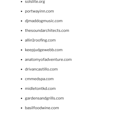
solslite.org
portwayinn.com
djmaddogmusic.com
thesoundarchitects.com
allin1roofing.com
keepjudgewebb.com
anatomyofadventure.com
drivancastillo.com
cmmedspa.com
midletontkd.com
gardensandgrills.com
basilfoodwine.com