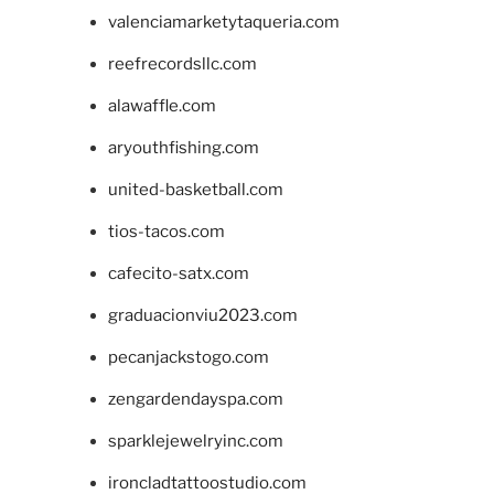
valenciamarketytaqueria.com
reefrecordsllc.com
alawaffle.com
aryouthfishing.com
united-basketball.com
tios-tacos.com
cafecito-satx.com
graduacionviu2023.com
pecanjackstogo.com
zengardendayspa.com
sparklejewelryinc.com
ironcladtattoostudio.com