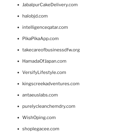
JabalpurCakeDelivery.com
halobjd.com
intelligenceqatar.com
PikaPikaApp.com
takecareofbusinessdfw.org
HamadaOfJapan.com
VersifyLifestyle.com
kingscreekadventures.com
antaeuslabs.com
purelycleanchemdry.com
WishOping.com
shoplegacee.com