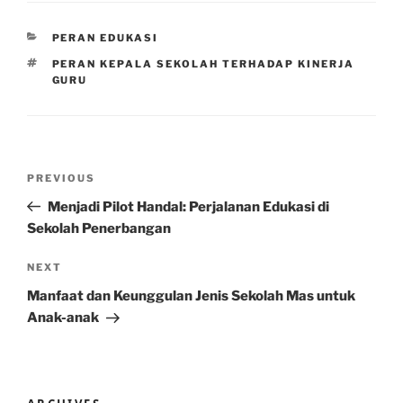
CATEGORIES
PERAN EDUKASI
TAGS
PERAN KEPALA SEKOLAH TERHADAP KINERJA
GURU
Post
Previous
PREVIOUS
navigation
Post
Menjadi Pilot Handal: Perjalanan Edukasi di
Sekolah Penerbangan
Next
NEXT
Post
Manfaat dan Keunggulan Jenis Sekolah Mas untuk
Anak-anak