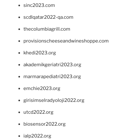
sinc2023.com
scdlqatar2022-qa.com
thecolumbiagrill.com
provisionscheeseandwineshoppe.com
khedi2023.org
akademikgeriatri2023.org
marmarapediatri2023.org
emchie2023.org
girisimselradyoloji2022.org
utcd2022.org
biosensor2022.org
ialp2022.org