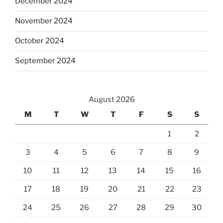
December 2024
November 2024
October 2024
September 2024
August 2026
M
T
W
T
F
S
S
1
2
3
4
5
6
7
8
9
10
11
12
13
14
15
16
17
18
19
20
21
22
23
24
25
26
27
28
29
30