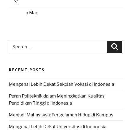
31
« Mar
Search
Search
for:
RECENT POSTS
Mengenal Lebih Dekat Sekolah Vokasi di Indonesia
Peran Politeknik dalam Meningkatkan Kualitas
Pendidikan Tinggi di Indonesia
Menjadi Mahasiswa: Pengalaman Hidup di Kampus
Mengenal Lebih Dekat Universitas di Indonesia