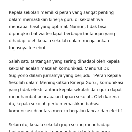
Kepala sekolah memiliki peran yang sangat penting
dalam memastikan kinerja guru di sekolahnya
mencapai hasil yang optimal. Namun, tidak bisa
dipungkiri bahwa terdapat berbagai tantangan yang
dihadapi oleh kepala sekolah dalam menjalankan
tugasnya tersebut.
Salah satu tantangan yang sering dihadapi oleh kepala
sekolah adalah masalah komunikasi. Menurut Dr.
Sugiyono dalam jurnalnya yang berjudul “Peran Kepala
Sekolah dalam Meningkatkan Kinerja Guru”, komunikasi
yang tidak efektif antara kepala sekolah dan guru dapat
menghambat pencapaian tujuan sekolah. Oleh karena
itu, kepala sekolah perlu memastikan bahwa
komunikasi di antara mereka berjalan lancar dan efektif.
Selain itu, kepala sekolah juga sering menghadapi
tantangan dalam hal pemenuhan kebutuhan guru.