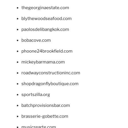
thegeorginaestate.com
blythewoodseafood.com
paolosdelibangkok.com
bobacove.com
phoone24brookfield.com
mickeybarmama.com
roadwayconstructioninc.com
shopdragonflyboutique.com
sportszilla.org
batchprovisionsbar.com
brasserie-gobette.com
musicrearte.com