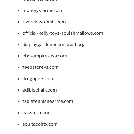
morseysfarms.com
riverviewtennis.com
official-kelly-toys-squishmallows.com
displaygardenonsuncrest.org
bbq-empire-usa.com
feedstoreva.com
drogopets.com
ediblechalk.com
tabletennisnearme.com
oaksofa.com
soultacohtx.com