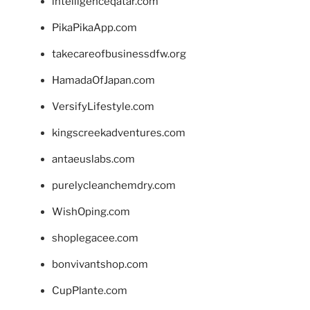
intelligenceqatar.com
PikaPikaApp.com
takecareofbusinessdfw.org
HamadaOfJapan.com
VersifyLifestyle.com
kingscreekadventures.com
antaeuslabs.com
purelycleanchemdry.com
WishOping.com
shoplegacee.com
bonvivantshop.com
CupPlante.com