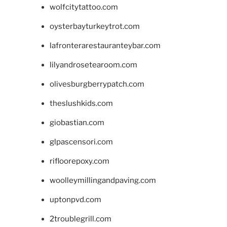
wolfcitytattoo.com
oysterbayturkeytrot.com
lafronterarestauranteybar.com
lilyandrosetearoom.com
olivesburgberrypatch.com
theslushkids.com
giobastian.com
glpascensori.com
rifloorepoxy.com
woolleymillingandpaving.com
uptonpvd.com
2troublegrill.com