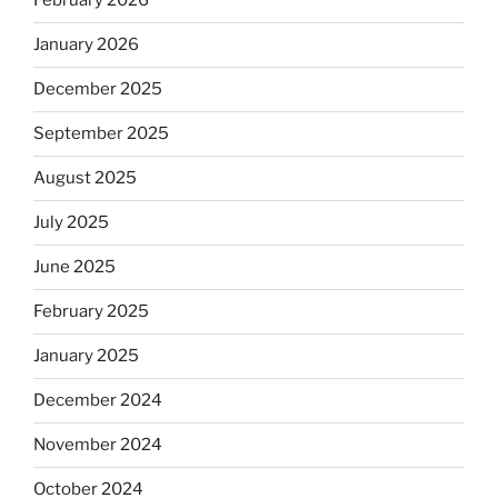
February 2026
January 2026
December 2025
September 2025
August 2025
July 2025
June 2025
February 2025
January 2025
December 2024
November 2024
October 2024