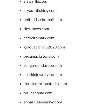
alawaffle.com
aryouthfishing.com
united-basketball.com
tios-tacos.com
cafecito-satx.com
graduacionviu2023.com
pecanjackstogo.com
zengardendayspa.com
sparklejewelryinc.com
ironcladtattoostudio.com
bruinshome.com
annascleaningsvc.com