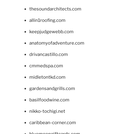
thesoundarchitects.com
allin1roofing.com
keepjudgewebb.com
anatomyofadventure.com
drivancastillo.com
cmmedspa.com
midletontkd.com
gardensandgrills.com
basilfoodwine.com
nikko-tochigi.net
caribbean-corner.com
bluemoongiftcards.com