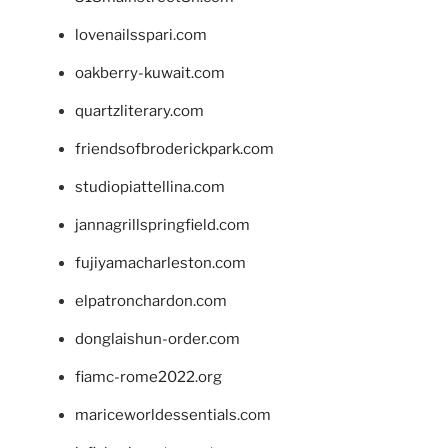
lovenailsspari.com
oakberry-kuwait.com
quartzliterary.com
friendsofbroderickpark.com
studiopiattellina.com
jannagrillspringfield.com
fujiyamacharleston.com
elpatronchardon.com
donglaishun-order.com
fiamc-rome2022.org
mariceworldessentials.com