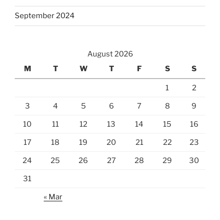
September 2024
August 2026
M
T
W
T
F
S
S
1
2
3
4
5
6
7
8
9
10
11
12
13
14
15
16
17
18
19
20
21
22
23
24
25
26
27
28
29
30
31
« Mar