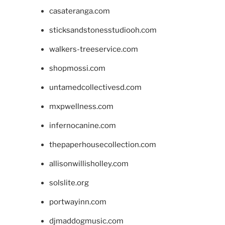
casateranga.com
sticksandstonesstudiooh.com
walkers-treeservice.com
shopmossi.com
untamedcollectivesd.com
mxpwellness.com
infernocanine.com
thepaperhousecollection.com
allisonwillisholley.com
solslite.org
portwayinn.com
djmaddogmusic.com