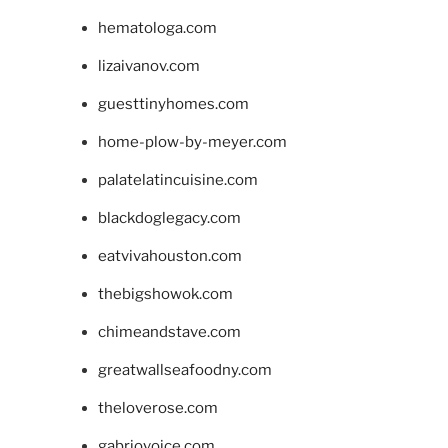
hematologa.com
lizaivanov.com
guesttinyhomes.com
home-plow-by-meyer.com
palatelatincuisine.com
blackdoglegacy.com
eatvivahouston.com
thebigshowok.com
chimeandstave.com
greatwallseafoodny.com
theloverose.com
gabriovoice.com