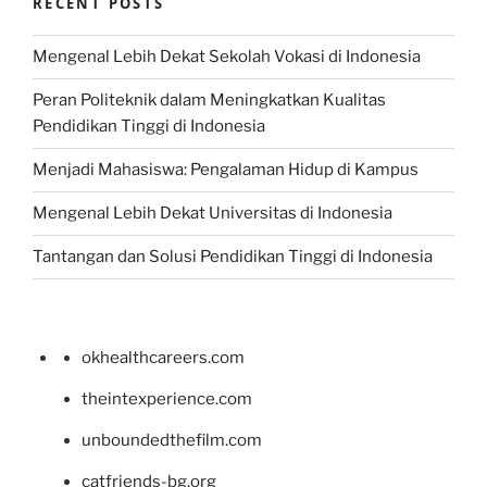
RECENT POSTS
Mengenal Lebih Dekat Sekolah Vokasi di Indonesia
Peran Politeknik dalam Meningkatkan Kualitas
Pendidikan Tinggi di Indonesia
Menjadi Mahasiswa: Pengalaman Hidup di Kampus
Mengenal Lebih Dekat Universitas di Indonesia
Tantangan dan Solusi Pendidikan Tinggi di Indonesia
okhealthcareers.com
theintexperience.com
unboundedthefilm.com
catfriends-bg.org