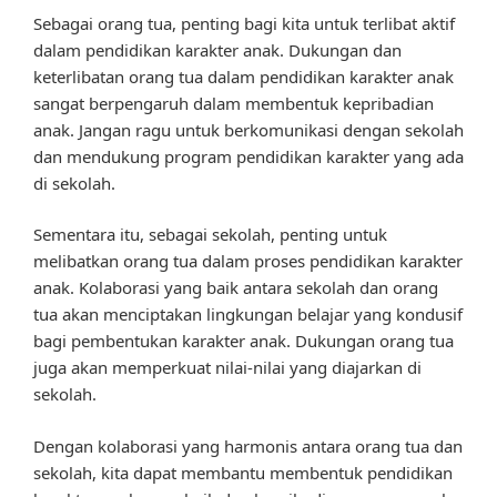
Sebagai orang tua, penting bagi kita untuk terlibat aktif
dalam pendidikan karakter anak. Dukungan dan
keterlibatan orang tua dalam pendidikan karakter anak
sangat berpengaruh dalam membentuk kepribadian
anak. Jangan ragu untuk berkomunikasi dengan sekolah
dan mendukung program pendidikan karakter yang ada
di sekolah.
Sementara itu, sebagai sekolah, penting untuk
melibatkan orang tua dalam proses pendidikan karakter
anak. Kolaborasi yang baik antara sekolah dan orang
tua akan menciptakan lingkungan belajar yang kondusif
bagi pembentukan karakter anak. Dukungan orang tua
juga akan memperkuat nilai-nilai yang diajarkan di
sekolah.
Dengan kolaborasi yang harmonis antara orang tua dan
sekolah, kita dapat membantu membentuk pendidikan