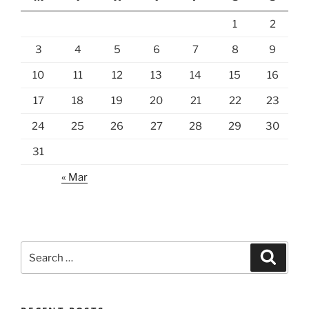
1
2
3
4
5
6
7
8
9
10
11
12
13
14
15
16
17
18
19
20
21
22
23
24
25
26
27
28
29
30
31
« Mar
Search
Search
for: