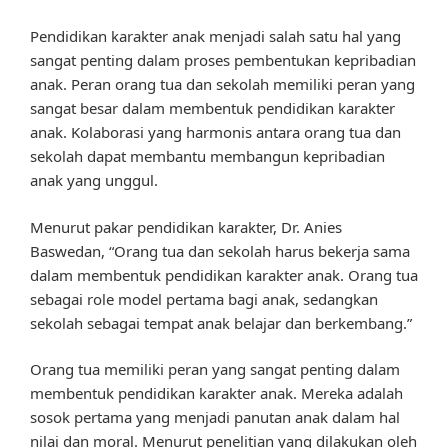
Pendidikan karakter anak menjadi salah satu hal yang
sangat penting dalam proses pembentukan kepribadian
anak. Peran orang tua dan sekolah memiliki peran yang
sangat besar dalam membentuk pendidikan karakter
anak. Kolaborasi yang harmonis antara orang tua dan
sekolah dapat membantu membangun kepribadian
anak yang unggul.
Menurut pakar pendidikan karakter, Dr. Anies
Baswedan, “Orang tua dan sekolah harus bekerja sama
dalam membentuk pendidikan karakter anak. Orang tua
sebagai role model pertama bagi anak, sedangkan
sekolah sebagai tempat anak belajar dan berkembang.”
Orang tua memiliki peran yang sangat penting dalam
membentuk pendidikan karakter anak. Mereka adalah
sosok pertama yang menjadi panutan anak dalam hal
nilai dan moral. Menurut penelitian yang dilakukan oleh