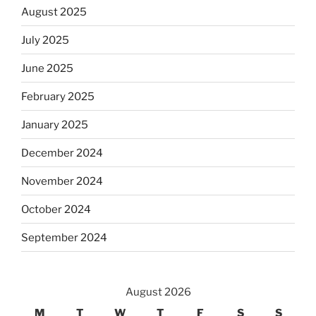
August 2025
July 2025
June 2025
February 2025
January 2025
December 2024
November 2024
October 2024
September 2024
August 2026
M
T
W
T
F
S
S