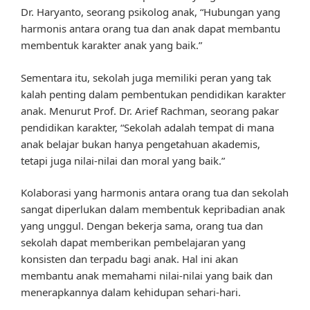
Dr. Haryanto, seorang psikolog anak, “Hubungan yang
harmonis antara orang tua dan anak dapat membantu
membentuk karakter anak yang baik.”
Sementara itu, sekolah juga memiliki peran yang tak
kalah penting dalam pembentukan pendidikan karakter
anak. Menurut Prof. Dr. Arief Rachman, seorang pakar
pendidikan karakter, “Sekolah adalah tempat di mana
anak belajar bukan hanya pengetahuan akademis,
tetapi juga nilai-nilai dan moral yang baik.”
Kolaborasi yang harmonis antara orang tua dan sekolah
sangat diperlukan dalam membentuk kepribadian anak
yang unggul. Dengan bekerja sama, orang tua dan
sekolah dapat memberikan pembelajaran yang
konsisten dan terpadu bagi anak. Hal ini akan
membantu anak memahami nilai-nilai yang baik dan
menerapkannya dalam kehidupan sehari-hari.