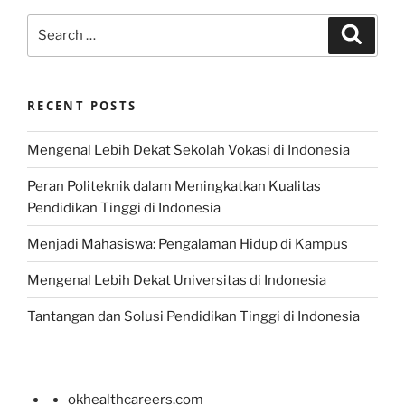
Search
Search
for:
RECENT POSTS
Mengenal Lebih Dekat Sekolah Vokasi di Indonesia
Peran Politeknik dalam Meningkatkan Kualitas
Pendidikan Tinggi di Indonesia
Menjadi Mahasiswa: Pengalaman Hidup di Kampus
Mengenal Lebih Dekat Universitas di Indonesia
Tantangan dan Solusi Pendidikan Tinggi di Indonesia
okhealthcareers.com