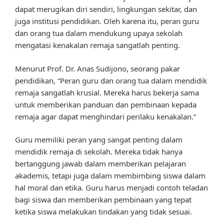
dapat merugikan diri sendiri, lingkungan sekitar, dan
juga institusi pendidikan. Oleh karena itu, peran guru
dan orang tua dalam mendukung upaya sekolah
mengatasi kenakalan remaja sangatlah penting.
Menurut Prof. Dr. Anas Sudijono, seorang pakar
pendidikan, “Peran guru dan orang tua dalam mendidik
remaja sangatlah krusial. Mereka harus bekerja sama
untuk memberikan panduan dan pembinaan kepada
remaja agar dapat menghindari perilaku kenakalan.”
Guru memiliki peran yang sangat penting dalam
mendidik remaja di sekolah. Mereka tidak hanya
bertanggung jawab dalam memberikan pelajaran
akademis, tetapi juga dalam membimbing siswa dalam
hal moral dan etika. Guru harus menjadi contoh teladan
bagi siswa dan memberikan pembinaan yang tepat
ketika siswa melakukan tindakan yang tidak sesuai.