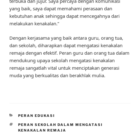
terbuka dan jujur. Saya percaya dengan komunikasi
yang baik, saya dapat memahami perasaan dan
kebutuhan anak sehingga dapat mencegahnya dari
melakukan kenakalan.”
Dengan kerjasama yang baik antara guru, orang tua,
dan sekolah, diharapkan dapat mengatasi kenakalan
remaja dengan efektif. Peran guru dan orang tua dalam
mendukung upaya sekolah mengatasi kenakalan
remaja sangatlah vital untuk menciptakan generasi
muda yang berkualitas dan berakhlak mulia.
CATEGORIES
PERAN EDUKASI
TAGS
PERAN SEKOLAH DALAM MENGATASI
KENAKALAN REMAJA