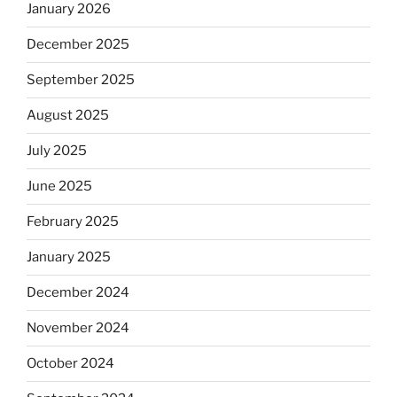
January 2026
December 2025
September 2025
August 2025
July 2025
June 2025
February 2025
January 2025
December 2024
November 2024
October 2024