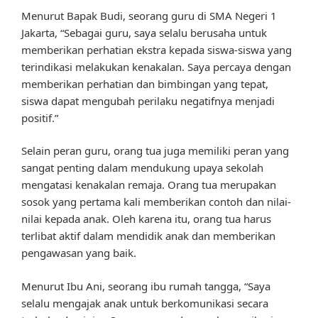
Menurut Bapak Budi, seorang guru di SMA Negeri 1
Jakarta, “Sebagai guru, saya selalu berusaha untuk
memberikan perhatian ekstra kepada siswa-siswa yang
terindikasi melakukan kenakalan. Saya percaya dengan
memberikan perhatian dan bimbingan yang tepat,
siswa dapat mengubah perilaku negatifnya menjadi
positif.”
Selain peran guru, orang tua juga memiliki peran yang
sangat penting dalam mendukung upaya sekolah
mengatasi kenakalan remaja. Orang tua merupakan
sosok yang pertama kali memberikan contoh dan nilai-
nilai kepada anak. Oleh karena itu, orang tua harus
terlibat aktif dalam mendidik anak dan memberikan
pengawasan yang baik.
Menurut Ibu Ani, seorang ibu rumah tangga, “Saya
selalu mengajak anak untuk berkomunikasi secara