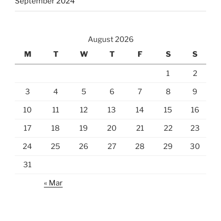
September 2024
August 2026
M
T
W
T
F
S
S
1
2
3
4
5
6
7
8
9
10
11
12
13
14
15
16
17
18
19
20
21
22
23
24
25
26
27
28
29
30
31
« Mar