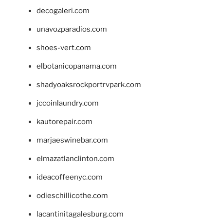
decogaleri.com
unavozparadios.com
shoes-vert.com
elbotanicopanama.com
shadyoaksrockportrvpark.com
jccoinlaundry.com
kautorepair.com
marjaeswinebar.com
elmazatlanclinton.com
ideacoffeenyc.com
odieschillicothe.com
lacantinitagalesburg.com