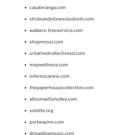
casateranga.com
sticksandstonesstudiooh.com
walkers-treeservice.com
shopmossi.com
untamedcollectivesd.com
mxpwellness.com
infernocanine.com
thepaperhousecollection.com
allisonwillisholley.com
solslite.org
portwayinn.com
djmaddogmusic.com