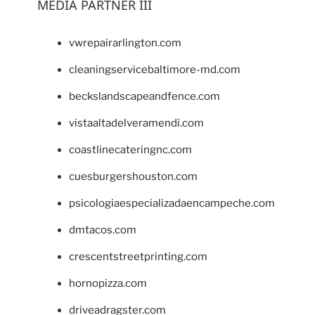
MEDIA PARTNER III
vwrepairarlington.com
cleaningservicebaltimore-md.com
beckslandscapeandfence.com
vistaaltadelveramendi.com
coastlinecateringnc.com
cuesburgershouston.com
psicologiaespecializadaencampeche.com
dmtacos.com
crescentstreetprinting.com
hornopizza.com
driveadragster.com