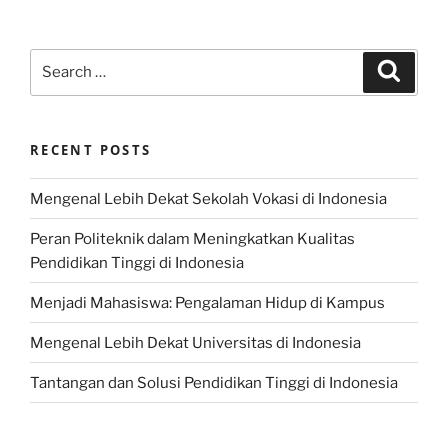
Search
Search
for:
RECENT POSTS
Mengenal Lebih Dekat Sekolah Vokasi di Indonesia
Peran Politeknik dalam Meningkatkan Kualitas
Pendidikan Tinggi di Indonesia
Menjadi Mahasiswa: Pengalaman Hidup di Kampus
Mengenal Lebih Dekat Universitas di Indonesia
Tantangan dan Solusi Pendidikan Tinggi di Indonesia