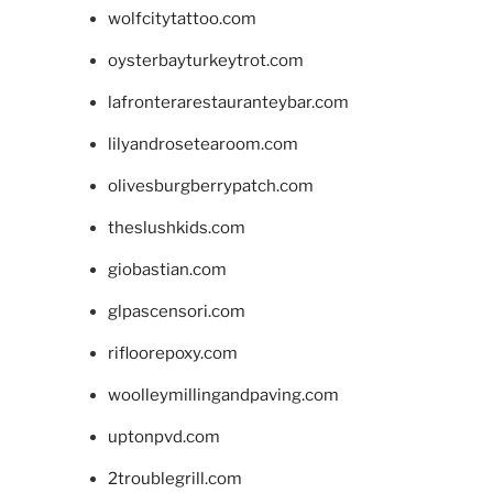
wolfcitytattoo.com
oysterbayturkeytrot.com
lafronterarestauranteybar.com
lilyandrosetearoom.com
olivesburgberrypatch.com
theslushkids.com
giobastian.com
glpascensori.com
rifloorepoxy.com
woolleymillingandpaving.com
uptonpvd.com
2troublegrill.com