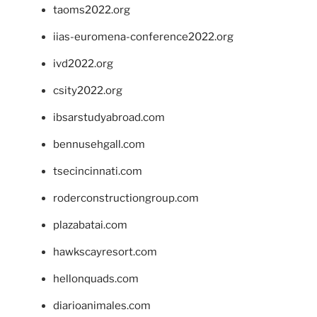
taoms2022.org
iias-euromena-conference2022.org
ivd2022.org
csity2022.org
ibsarstudyabroad.com
bennusehgall.com
tsecincinnati.com
roderconstructiongroup.com
plazabatai.com
hawkscayresort.com
hellonquads.com
diarioanimales.com