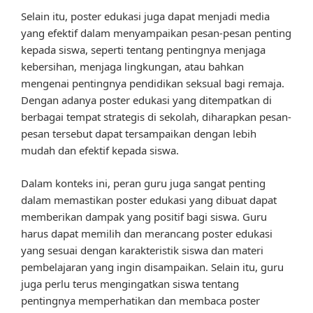
Selain itu, poster edukasi juga dapat menjadi media
yang efektif dalam menyampaikan pesan-pesan penting
kepada siswa, seperti tentang pentingnya menjaga
kebersihan, menjaga lingkungan, atau bahkan
mengenai pentingnya pendidikan seksual bagi remaja.
Dengan adanya poster edukasi yang ditempatkan di
berbagai tempat strategis di sekolah, diharapkan pesan-
pesan tersebut dapat tersampaikan dengan lebih
mudah dan efektif kepada siswa.
Dalam konteks ini, peran guru juga sangat penting
dalam memastikan poster edukasi yang dibuat dapat
memberikan dampak yang positif bagi siswa. Guru
harus dapat memilih dan merancang poster edukasi
yang sesuai dengan karakteristik siswa dan materi
pembelajaran yang ingin disampaikan. Selain itu, guru
juga perlu terus mengingatkan siswa tentang
pentingnya memperhatikan dan membaca poster