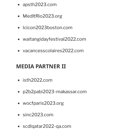
apsth2023.com
MedItRio2023.org
lcicon2023boston.com
waitangidayfestival2022.com
vacancesscolaires2022.com
MEDIA PARTNER II
isth2022.com
p2b2pabi2023-makassar.com
wocfparis2023.org
sinc2023.com
scdlqatar2022-qa.com