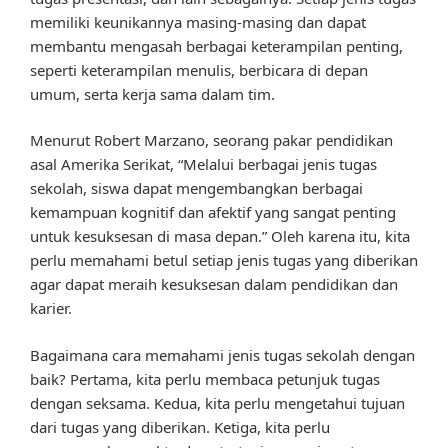
memiliki keunikannya masing-masing dan dapat
membantu mengasah berbagai keterampilan penting,
seperti keterampilan menulis, berbicara di depan
umum, serta kerja sama dalam tim.
Menurut Robert Marzano, seorang pakar pendidikan
asal Amerika Serikat, “Melalui berbagai jenis tugas
sekolah, siswa dapat mengembangkan berbagai
kemampuan kognitif dan afektif yang sangat penting
untuk kesuksesan di masa depan.” Oleh karena itu, kita
perlu memahami betul setiap jenis tugas yang diberikan
agar dapat meraih kesuksesan dalam pendidikan dan
karier.
Bagaimana cara memahami jenis tugas sekolah dengan
baik? Pertama, kita perlu membaca petunjuk tugas
dengan seksama. Kedua, kita perlu mengetahui tujuan
dari tugas yang diberikan. Ketiga, kita perlu