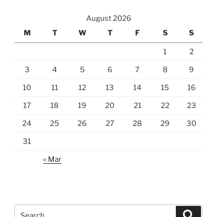
August 2026
M
T
W
T
F
S
S
1
2
3
4
5
6
7
8
9
10
11
12
13
14
15
16
17
18
19
20
21
22
23
24
25
26
27
28
29
30
31
« Mar
Search
Search