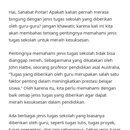
Hai, Sahabat Pintar! Apakah kalian pernah merasa
bingung dengan jenis tugas sekolah yang diberikan
oleh guru-guru? Jangan khawatir, karena kali ini kita
akan membahas tentang pentingnya memahami jenis
tugas sekolah untuk meraih kesuksesan.
Pentingnya memahami jenis tugas sekolah tidak bisa
dianggap remeh. Sebagaimana yang dikatakan oleh
John Hattie, seorang profesor pendidikan asal Australia,
“Tugas yang diberikan oleh guru merupakan salah satu
faktor penting dalam meningkatkan prestasi belajar
siswa.” Oleh karena itu, kita perlu memahami dengan
baik setiap jenis tugas yang diberikan agar dapat
meraih kesuksesan dalam pendidikan.
Ada berbagai jenis tugas sekolah yang biasanya
diberikan oleh guru, seperti tugas tulis, tugas proyek,
tugas presentasi, dan lain sebagainya. Setiap jenis tugas