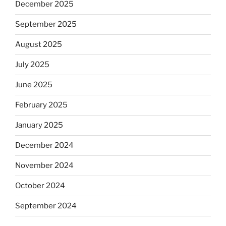
December 2025
September 2025
August 2025
July 2025
June 2025
February 2025
January 2025
December 2024
November 2024
October 2024
September 2024