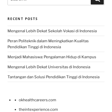
for:
RECENT POSTS
Mengenal Lebih Dekat Sekolah Vokasi di Indonesia
Peran Politeknik dalam Meningkatkan Kualitas
Pendidikan Tinggi di Indonesia
Menjadi Mahasiswa: Pengalaman Hidup di Kampus
Mengenal Lebih Dekat Universitas di Indonesia
Tantangan dan Solusi Pendidikan Tinggi di Indonesia
okhealthcareers.com
theintexperience.com