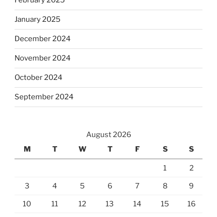
February 2025
January 2025
December 2024
November 2024
October 2024
September 2024
August 2026
M
T
W
T
F
S
S
1
2
3
4
5
6
7
8
9
10
11
12
13
14
15
16