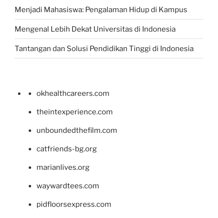
Menjadi Mahasiswa: Pengalaman Hidup di Kampus
Mengenal Lebih Dekat Universitas di Indonesia
Tantangan dan Solusi Pendidikan Tinggi di Indonesia
okhealthcareers.com
theintexperience.com
unboundedthefilm.com
catfriends-bg.org
marianlives.org
waywardtees.com
pidfloorsexpress.com