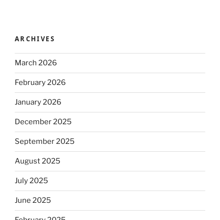
ARCHIVES
March 2026
February 2026
January 2026
December 2025
September 2025
August 2025
July 2025
June 2025