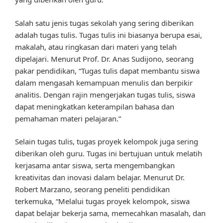
Salah satu jenis tugas sekolah yang sering diberikan
adalah tugas tulis. Tugas tulis ini biasanya berupa esai,
makalah, atau ringkasan dari materi yang telah
dipelajari. Menurut Prof. Dr. Anas Sudijono, seorang
pakar pendidikan, “Tugas tulis dapat membantu siswa
dalam mengasah kemampuan menulis dan berpikir
analitis. Dengan rajin mengerjakan tugas tulis, siswa
dapat meningkatkan keterampilan bahasa dan
pemahaman materi pelajaran.”
Selain tugas tulis, tugas proyek kelompok juga sering
diberikan oleh guru. Tugas ini bertujuan untuk melatih
kerjasama antar siswa, serta mengembangkan
kreativitas dan inovasi dalam belajar. Menurut Dr.
Robert Marzano, seorang peneliti pendidikan
terkemuka, “Melalui tugas proyek kelompok, siswa
dapat belajar bekerja sama, memecahkan masalah, dan