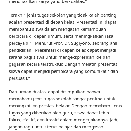
menghasilkan karya yang berkualitas.”
Terakhir, jenis tugas sekolah yang tidak kalah penting
adalah presentasi di depan kelas. Presentasi ini dapat
membantu siswa dalam mengasah kemampuan
berbicara di depan umum, serta meningkatkan rasa
percaya diri. Menurut Prof. Dr. Sugiyono, seorang ahli
pendidikan, “Presentasi di depan kelas dapat menjadi
sarana bagi siswa untuk mengekspresikan ide dan
gagasan secara terstruktur. Dengan melatih presentasi,
siswa dapat menjadi pembicara yang komunikatif dan
persuasif.”
Dari uraian di atas, dapat disimpulkan bahwa
memahami jenis tugas sekolah sangat penting untuk
meningkatkan prestasi belajar. Dengan memahami jenis
tugas yang diberikan oleh guru, siswa dapat lebih
fokus, efektif, dan kreatif dalam mengerjakannya. Jadi,
jangan ragu untuk terus belajar dan mengasah