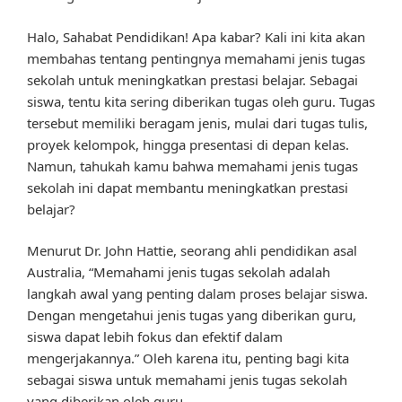
Halo, Sahabat Pendidikan! Apa kabar? Kali ini kita akan
membahas tentang pentingnya memahami jenis tugas
sekolah untuk meningkatkan prestasi belajar. Sebagai
siswa, tentu kita sering diberikan tugas oleh guru. Tugas
tersebut memiliki beragam jenis, mulai dari tugas tulis,
proyek kelompok, hingga presentasi di depan kelas.
Namun, tahukah kamu bahwa memahami jenis tugas
sekolah ini dapat membantu meningkatkan prestasi
belajar?
Menurut Dr. John Hattie, seorang ahli pendidikan asal
Australia, “Memahami jenis tugas sekolah adalah
langkah awal yang penting dalam proses belajar siswa.
Dengan mengetahui jenis tugas yang diberikan guru,
siswa dapat lebih fokus dan efektif dalam
mengerjakannya.” Oleh karena itu, penting bagi kita
sebagai siswa untuk memahami jenis tugas sekolah
yang diberikan oleh guru.