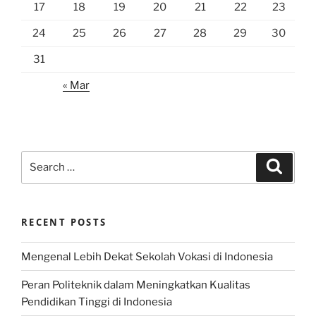
17
18
19
20
21
22
23
24
25
26
27
28
29
30
31
« Mar
Search
Search
for:
RECENT POSTS
Mengenal Lebih Dekat Sekolah Vokasi di Indonesia
Peran Politeknik dalam Meningkatkan Kualitas
Pendidikan Tinggi di Indonesia