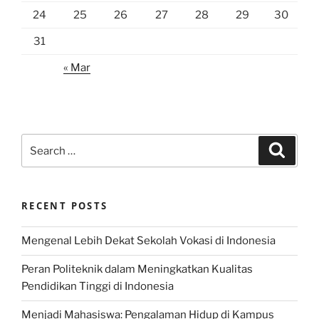
24
25
26
27
28
29
30
31
« Mar
Search
Search
for:
RECENT POSTS
Mengenal Lebih Dekat Sekolah Vokasi di Indonesia
Peran Politeknik dalam Meningkatkan Kualitas
Pendidikan Tinggi di Indonesia
Menjadi Mahasiswa: Pengalaman Hidup di Kampus