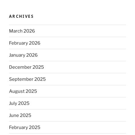
ARCHIVES
March 2026
February 2026
January 2026
December 2025
September 2025
August 2025
July 2025
June 2025
February 2025