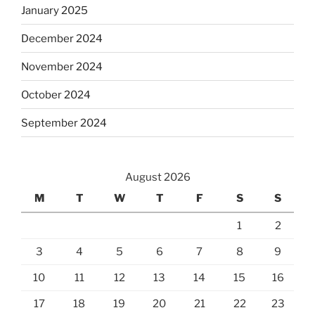
January 2025
December 2024
November 2024
October 2024
September 2024
August 2026
M
T
W
T
F
S
S
1
2
3
4
5
6
7
8
9
10
11
12
13
14
15
16
17
18
19
20
21
22
23