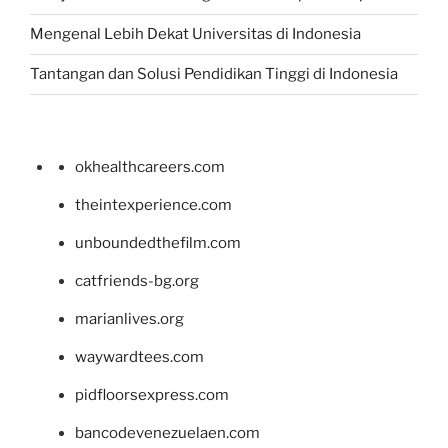
Mengenal Lebih Dekat Universitas di Indonesia
Tantangan dan Solusi Pendidikan Tinggi di Indonesia
okhealthcareers.com
theintexperience.com
unboundedthefilm.com
catfriends-bg.org
marianlives.org
waywardtees.com
pidfloorsexpress.com
bancodevenezuelaen.com