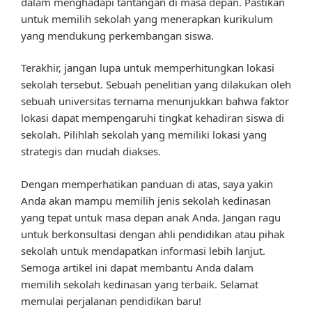
dalam menghadapi tantangan di masa depan. Pastikan
untuk memilih sekolah yang menerapkan kurikulum
yang mendukung perkembangan siswa.
Terakhir, jangan lupa untuk memperhitungkan lokasi
sekolah tersebut. Sebuah penelitian yang dilakukan oleh
sebuah universitas ternama menunjukkan bahwa faktor
lokasi dapat mempengaruhi tingkat kehadiran siswa di
sekolah. Pilihlah sekolah yang memiliki lokasi yang
strategis dan mudah diakses.
Dengan memperhatikan panduan di atas, saya yakin
Anda akan mampu memilih jenis sekolah kedinasan
yang tepat untuk masa depan anak Anda. Jangan ragu
untuk berkonsultasi dengan ahli pendidikan atau pihak
sekolah untuk mendapatkan informasi lebih lanjut.
Semoga artikel ini dapat membantu Anda dalam
memilih sekolah kedinasan yang terbaik. Selamat
memulai perjalanan pendidikan baru!