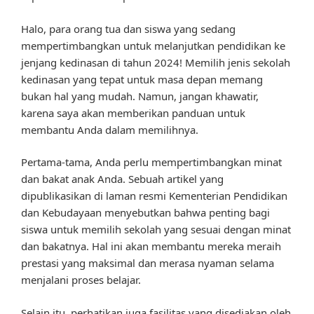
Halo, para orang tua dan siswa yang sedang
mempertimbangkan untuk melanjutkan pendidikan ke
jenjang kedinasan di tahun 2024! Memilih jenis sekolah
kedinasan yang tepat untuk masa depan memang
bukan hal yang mudah. Namun, jangan khawatir,
karena saya akan memberikan panduan untuk
membantu Anda dalam memilihnya.
Pertama-tama, Anda perlu mempertimbangkan minat
dan bakat anak Anda. Sebuah artikel yang
dipublikasikan di laman resmi Kementerian Pendidikan
dan Kebudayaan menyebutkan bahwa penting bagi
siswa untuk memilih sekolah yang sesuai dengan minat
dan bakatnya. Hal ini akan membantu mereka meraih
prestasi yang maksimal dan merasa nyaman selama
menjalani proses belajar.
Selain itu, perhatikan juga fasilitas yang disediakan oleh