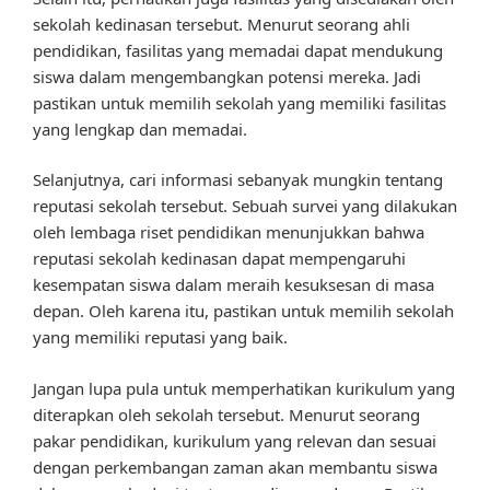
sekolah kedinasan tersebut. Menurut seorang ahli
pendidikan, fasilitas yang memadai dapat mendukung
siswa dalam mengembangkan potensi mereka. Jadi
pastikan untuk memilih sekolah yang memiliki fasilitas
yang lengkap dan memadai.
Selanjutnya, cari informasi sebanyak mungkin tentang
reputasi sekolah tersebut. Sebuah survei yang dilakukan
oleh lembaga riset pendidikan menunjukkan bahwa
reputasi sekolah kedinasan dapat mempengaruhi
kesempatan siswa dalam meraih kesuksesan di masa
depan. Oleh karena itu, pastikan untuk memilih sekolah
yang memiliki reputasi yang baik.
Jangan lupa pula untuk memperhatikan kurikulum yang
diterapkan oleh sekolah tersebut. Menurut seorang
pakar pendidikan, kurikulum yang relevan dan sesuai
dengan perkembangan zaman akan membantu siswa