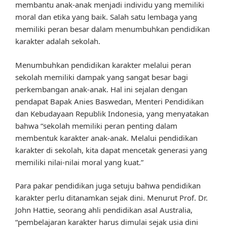
membantu anak-anak menjadi individu yang memiliki
moral dan etika yang baik. Salah satu lembaga yang
memiliki peran besar dalam menumbuhkan pendidikan
karakter adalah sekolah.
Menumbuhkan pendidikan karakter melalui peran
sekolah memiliki dampak yang sangat besar bagi
perkembangan anak-anak. Hal ini sejalan dengan
pendapat Bapak Anies Baswedan, Menteri Pendidikan
dan Kebudayaan Republik Indonesia, yang menyatakan
bahwa “sekolah memiliki peran penting dalam
membentuk karakter anak-anak. Melalui pendidikan
karakter di sekolah, kita dapat mencetak generasi yang
memiliki nilai-nilai moral yang kuat.”
Para pakar pendidikan juga setuju bahwa pendidikan
karakter perlu ditanamkan sejak dini. Menurut Prof. Dr.
John Hattie, seorang ahli pendidikan asal Australia,
“pembelajaran karakter harus dimulai sejak usia dini