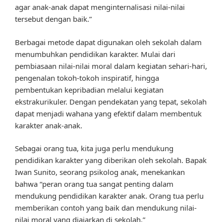
agar anak-anak dapat menginternalisasi nilai-nilai
tersebut dengan baik.”
Berbagai metode dapat digunakan oleh sekolah dalam
menumbuhkan pendidikan karakter. Mulai dari
pembiasaan nilai-nilai moral dalam kegiatan sehari-hari,
pengenalan tokoh-tokoh inspiratif, hingga
pembentukan kepribadian melalui kegiatan
ekstrakurikuler. Dengan pendekatan yang tepat, sekolah
dapat menjadi wahana yang efektif dalam membentuk
karakter anak-anak.
Sebagai orang tua, kita juga perlu mendukung
pendidikan karakter yang diberikan oleh sekolah. Bapak
Iwan Sunito, seorang psikolog anak, menekankan
bahwa “peran orang tua sangat penting dalam
mendukung pendidikan karakter anak. Orang tua perlu
memberikan contoh yang baik dan mendukung nilai-
nilai moral yang diajarkan di sekolah.”