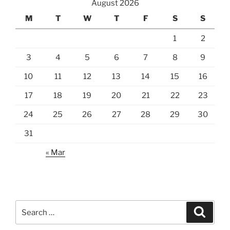
August 2026
M
T
W
T
F
S
S
1
2
3
4
5
6
7
8
9
10
11
12
13
14
15
16
17
18
19
20
21
22
23
24
25
26
27
28
29
30
31
« Mar
Search
Search
for: