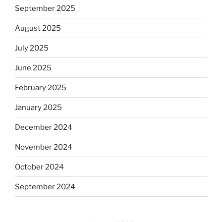
September 2025
August 2025
July 2025
June 2025
February 2025
January 2025
December 2024
November 2024
October 2024
September 2024