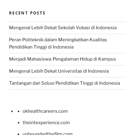
RECENT POSTS
Mengenal Lebih Dekat Sekolah Vokasi di Indonesia
Peran Politeknik dalam Meningkatkan Kualitas
Pendidikan Tinggi di Indonesia
Menjadi Mahasiswa: Pengalaman Hidup di Kampus
Mengenal Lebih Dekat Universitas di Indonesia
Tantangan dan Solusi Pendidikan Tinggi di Indonesia
okhealthcareers.com
theintexperience.com
unboundedthefilm.com