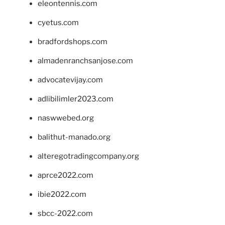
eleontennis.com
cyetus.com
bradfordshops.com
almadenranchsanjose.com
advocatevijay.com
adlibilimler2023.com
naswwebed.org
balithut-manado.org
alteregotradingcompany.org
aprce2022.com
ibie2022.com
sbcc-2022.com