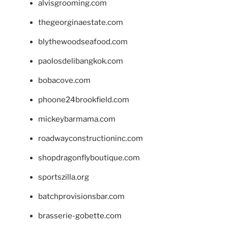
alvisgrooming.com
thegeorginaestate.com
blythewoodseafood.com
paolosdelibangkok.com
bobacove.com
phoone24brookfield.com
mickeybarmama.com
roadwayconstructioninc.com
shopdragonflyboutique.com
sportszilla.org
batchprovisionsbar.com
brasserie-gobette.com