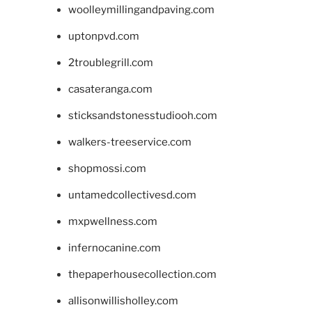
woolleymillingandpaving.com
uptonpvd.com
2troublegrill.com
casateranga.com
sticksandstonesstudiooh.com
walkers-treeservice.com
shopmossi.com
untamedcollectivesd.com
mxpwellness.com
infernocanine.com
thepaperhousecollection.com
allisonwillisholley.com