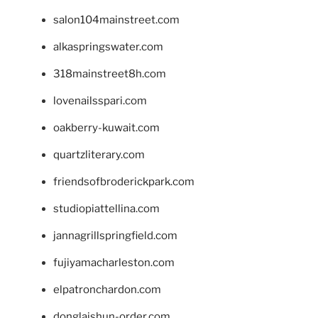
salon104mainstreet.com
alkaspringswater.com
318mainstreet8h.com
lovenailsspari.com
oakberry-kuwait.com
quartzliterary.com
friendsofbroderickpark.com
studiopiattellina.com
jannagrillspringfield.com
fujiyamacharleston.com
elpatronchardon.com
donglaishun-order.com