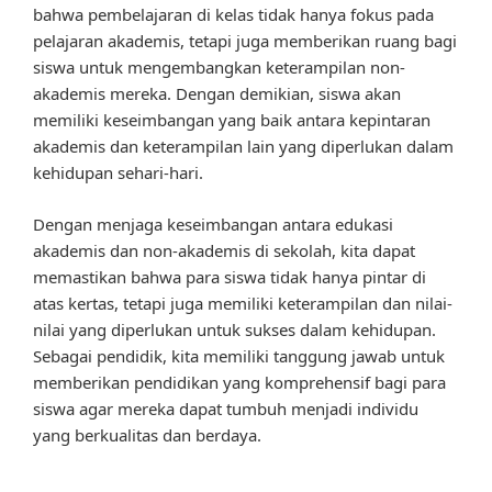
bahwa pembelajaran di kelas tidak hanya fokus pada
pelajaran akademis, tetapi juga memberikan ruang bagi
siswa untuk mengembangkan keterampilan non-
akademis mereka. Dengan demikian, siswa akan
memiliki keseimbangan yang baik antara kepintaran
akademis dan keterampilan lain yang diperlukan dalam
kehidupan sehari-hari.
Dengan menjaga keseimbangan antara edukasi
akademis dan non-akademis di sekolah, kita dapat
memastikan bahwa para siswa tidak hanya pintar di
atas kertas, tetapi juga memiliki keterampilan dan nilai-
nilai yang diperlukan untuk sukses dalam kehidupan.
Sebagai pendidik, kita memiliki tanggung jawab untuk
memberikan pendidikan yang komprehensif bagi para
siswa agar mereka dapat tumbuh menjadi individu
yang berkualitas dan berdaya.