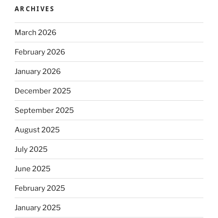
ARCHIVES
March 2026
February 2026
January 2026
December 2025
September 2025
August 2025
July 2025
June 2025
February 2025
January 2025