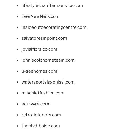
lifestylechauffeurservice.com
EverNewNails.com
insideoutdecoratingcentre.com
salvatoresinpoint.com
jovialfloralco.com
johnlscotthometeam.com
u-seehomes.com
watersportslagonissi.com
mischieffashion.com
eduwyre.com
retro-interiors.com
theblvd-boise.com