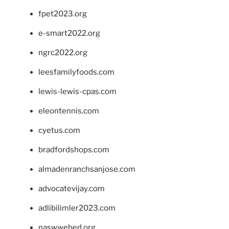
fpet2023.org
e-smart2022.org
ngrc2022.org
leesfamilyfoods.com
lewis-lewis-cpas.com
eleontennis.com
cyetus.com
bradfordshops.com
almadenranchsanjose.com
advocatevijay.com
adlibilimler2023.com
naswwebed.org