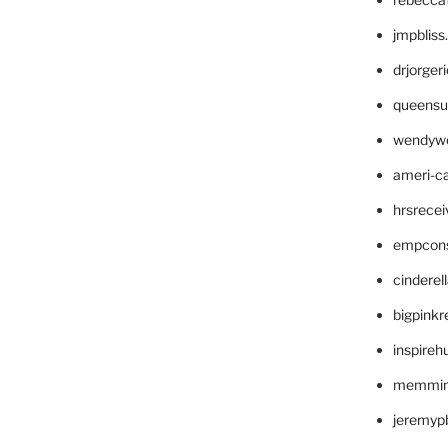
jmpblis
drjorger
queensu
wendyw
ameri-
hrsrece
empcon
cinderel
bigpinkr
inspireh
memming
jeremyp