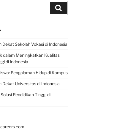
Search
S
 Dekat Sekolah Vokasi di Indonesia
ik dalam Meningkatkan Kualitas
gi di Indonesia
iswa: Pengalaman Hidup di Kampus
 Dekat Universitas di Indonesia
Solusi Pendidikan Tinggi di
hcareers.com