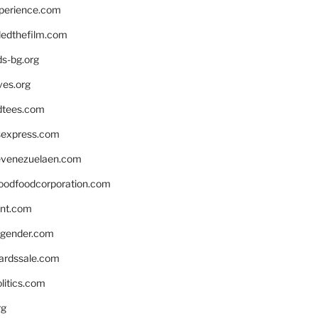
xperience.com
edthefilm.com
ds-bg.org
ves.org
tees.com
rsexpress.com
venezuelaen.com
oodfoodcorporation.com
nnt.com
gender.com
ardssale.com
litics.com
rg