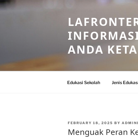
Skip
to
LAFRONTE
content
INFORMASI
ANDA KET
Edukasi Sekolah
Jenis Edukas
POSTED
FEBRUARY 18, 2025
BY
ADMIN
ON
Menguak Peran Ke