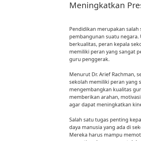
Meningkatkan Pre
Pendidikan merupakan salah 
pembangunan suatu negara. 
berkualitas, peran kepala seko
memiliki peran yang sangat p
guru penggerak.
Menurut Dr. Arief Rachman, s
sekolah memiliki peran yang 
mengembangkan kualitas gu
memberikan arahan, motivasi
agar dapat meningkatkan kine
Salah satu tugas penting kep
daya manusia yang ada di sek
Mereka harus mampu memotiv