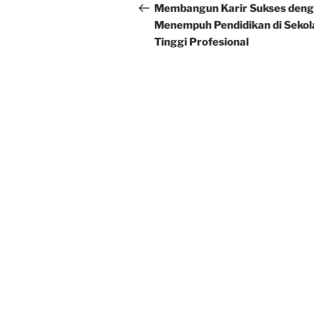
navigation
Post
Membangun Karir Sukses den
Menempuh Pendidikan di Sekol
Tinggi Profesional