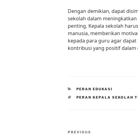
Dengan demikian, dapat dis
sekolah dalam meningkatkan 
penting. Kepala sekolah har
manusia, memberikan motiva
kepada para guru agar dapa
kontribusi yang positif dalam
CATEGORIES
PERAN EDUKASI
TAGS
PERAN KEPALA SEKOLAH 
Post
Previous
PREVIOUS