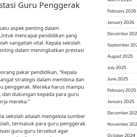
stasi Guru Penggerak
February 2026
January 2026
satu aspek penting dalam
December 20
Untuk mencapai pendidikan yang
lah sangatlah vital. Kepala sekolah
September 20
enting dalam meningkatkan prestasi
August 2025
July 2025
eorang pakar pendidikan, “Kepala
June 2025
sangat strategis dalam membina dan
ru penggerak. Mereka harus mampu
February 2025
, dan dukungan kepada para guru
rja mereka.”
January 2025
December 20
ala sekolah adalah mengelola sumber
olah, termasuk para guru penggerak.
November 20
asi guru-guru tersebut agar
October 2024