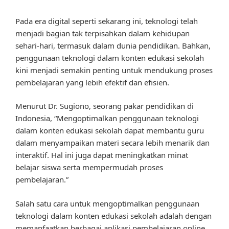
Pada era digital seperti sekarang ini, teknologi telah
menjadi bagian tak terpisahkan dalam kehidupan
sehari-hari, termasuk dalam dunia pendidikan. Bahkan,
penggunaan teknologi dalam konten edukasi sekolah
kini menjadi semakin penting untuk mendukung proses
pembelajaran yang lebih efektif dan efisien.
Menurut Dr. Sugiono, seorang pakar pendidikan di
Indonesia, “Mengoptimalkan penggunaan teknologi
dalam konten edukasi sekolah dapat membantu guru
dalam menyampaikan materi secara lebih menarik dan
interaktif. Hal ini juga dapat meningkatkan minat
belajar siswa serta mempermudah proses
pembelajaran.”
Salah satu cara untuk mengoptimalkan penggunaan
teknologi dalam konten edukasi sekolah adalah dengan
memanfaatkan berbagai aplikasi pembelajaran online.