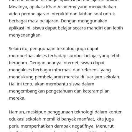
Misalnya, aplikasi Khan Academy yang menyediakan
video pembelajaran interaktif dan latihan soal untuk
berbagai mata pelajaran. Dengan menggunakan
aplikasi ini, siswa dapat belajar secara mandiri dan lebih
menyenangkan.
Selain itu, penggunaan teknologi juga dapat
memperluas akses terhadap sumber belajar yang lebih
beragam. Dengan adanya internet, siswa dapat
mengakses berbagai informasi dan referensi yang
mendukung pembelajaran mereka di luar jam sekolah.
Hal ini tentu akan membantu siswa dalam
mengembangkan pengetahuan dan keterampilan
mereka.
Namun, meskipun penggunaan teknologi dalam konten
edukasi sekolah memiliki banyak manfaat, kita juga
perlu memperhatikan dampak negatifnya. Menurut