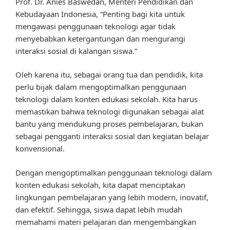
Prof. Dr. Anies Baswedan, Menteri Pendidikan dan
Kebudayaan Indonesia, “Penting bagi kita untuk
mengawasi penggunaan teknologi agar tidak
menyebabkan ketergantungan dan mengurangi
interaksi sosial di kalangan siswa.”
Oleh karena itu, sebagai orang tua dan pendidik, kita
perlu bijak dalam mengoptimalkan penggunaan
teknologi dalam konten edukasi sekolah. Kita harus
memastikan bahwa teknologi digunakan sebagai alat
bantu yang mendukung proses pembelajaran, bukan
sebagai pengganti interaksi sosial dan kegiatan belajar
konvensional.
Dengan mengoptimalkan penggunaan teknologi dalam
konten edukasi sekolah, kita dapat menciptakan
lingkungan pembelajaran yang lebih modern, inovatif,
dan efektif. Sehingga, siswa dapat lebih mudah
memahami materi pelajaran dan mengembangkan