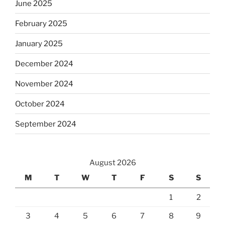
June 2025
February 2025
January 2025
December 2024
November 2024
October 2024
September 2024
August 2026
M
T
W
T
F
S
S
1
2
3
4
5
6
7
8
9