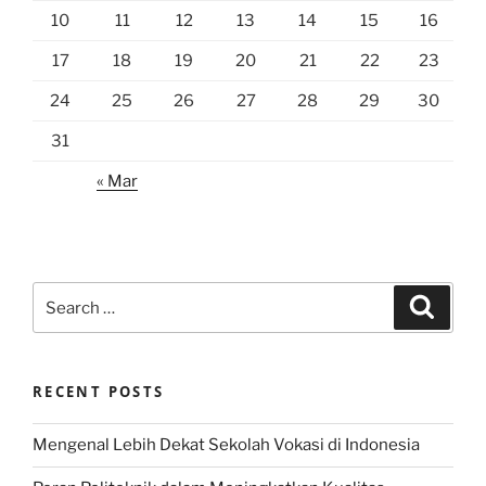
10
11
12
13
14
15
16
17
18
19
20
21
22
23
24
25
26
27
28
29
30
31
« Mar
Search
Search
for:
RECENT POSTS
Mengenal Lebih Dekat Sekolah Vokasi di Indonesia