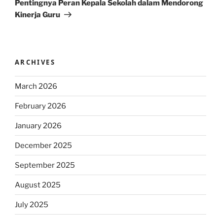
Pentingnya Peran Kepala Sekolah dalam Mendorong
Kinerja Guru
ARCHIVES
March 2026
February 2026
January 2026
December 2025
September 2025
August 2025
July 2025