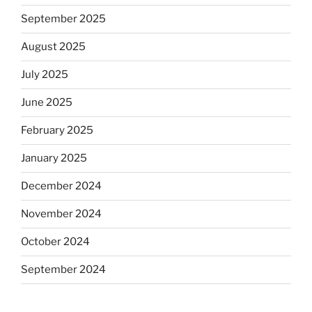
September 2025
August 2025
July 2025
June 2025
February 2025
January 2025
December 2024
November 2024
October 2024
September 2024