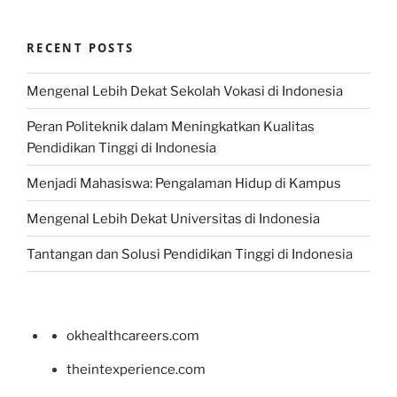
RECENT POSTS
Mengenal Lebih Dekat Sekolah Vokasi di Indonesia
Peran Politeknik dalam Meningkatkan Kualitas
Pendidikan Tinggi di Indonesia
Menjadi Mahasiswa: Pengalaman Hidup di Kampus
Mengenal Lebih Dekat Universitas di Indonesia
Tantangan dan Solusi Pendidikan Tinggi di Indonesia
okhealthcareers.com
theintexperience.com