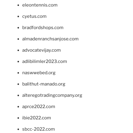
eleontennis.com
cyetus.com
bradfordshops.com
almadenranchsanjose.com
advocatevijay.com
adlibilimler2023.com
naswwebed.org
balithut-manado.org
alteregotradingcompany.org
aprce2022.com
ibie2022.com
sbcc-2022.com