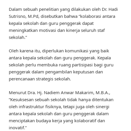
Dalam sebuah penelitian yang dilakukan oleh Dr. Hadi
Sutrisno, M.Pd, disebutkan bahwa “kolaborasi antara
kepala sekolah dan guru penggerak dapat
meningkatkan motivasi dan kinerja seluruh staf
sekolah.”
Oleh karena itu, diperlukan komunikasi yang baik
antara kepala sekolah dan guru penggerak. Kepala
sekolah perlu membuka ruang partisipasi bagi guru
penggerak dalam pengambilan keputusan dan
perencanaan strategis sekolah.
Menurut Dra. Hj. Nadiem Anwar Makarim, M.B.A.,
“Kesuksesan sebuah sekolah tidak hanya ditentukan
oleh infrastruktur fisiknya, tetapi juga oleh sinergi
antara kepala sekolah dan guru penggerak dalam
menciptakan budaya kerja yang kolaboratif dan
inovatif.”