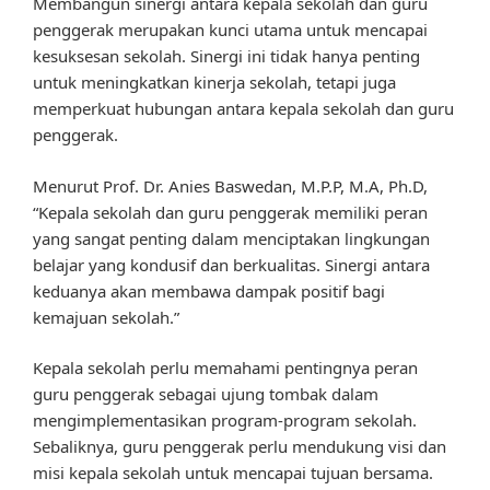
Membangun sinergi antara kepala sekolah dan guru
penggerak merupakan kunci utama untuk mencapai
kesuksesan sekolah. Sinergi ini tidak hanya penting
untuk meningkatkan kinerja sekolah, tetapi juga
memperkuat hubungan antara kepala sekolah dan guru
penggerak.
Menurut Prof. Dr. Anies Baswedan, M.P.P, M.A, Ph.D,
“Kepala sekolah dan guru penggerak memiliki peran
yang sangat penting dalam menciptakan lingkungan
belajar yang kondusif dan berkualitas. Sinergi antara
keduanya akan membawa dampak positif bagi
kemajuan sekolah.”
Kepala sekolah perlu memahami pentingnya peran
guru penggerak sebagai ujung tombak dalam
mengimplementasikan program-program sekolah.
Sebaliknya, guru penggerak perlu mendukung visi dan
misi kepala sekolah untuk mencapai tujuan bersama.