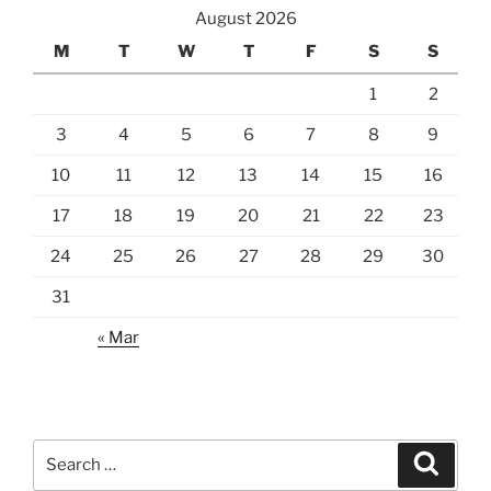
August 2026
M
T
W
T
F
S
S
1
2
3
4
5
6
7
8
9
10
11
12
13
14
15
16
17
18
19
20
21
22
23
24
25
26
27
28
29
30
31
« Mar
Search
Search
for: