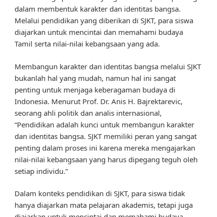
dalam membentuk karakter dan identitas bangsa.
Melalui pendidikan yang diberikan di SJKT, para siswa
diajarkan untuk mencintai dan memahami budaya
Tamil serta nilai-nilai kebangsaan yang ada.
Membangun karakter dan identitas bangsa melalui SJKT
bukanlah hal yang mudah, namun hal ini sangat
penting untuk menjaga keberagaman budaya di
Indonesia. Menurut Prof. Dr. Anis H. Bajrektarevic,
seorang ahli politik dan analis internasional,
“Pendidikan adalah kunci untuk membangun karakter
dan identitas bangsa. SJKT memiliki peran yang sangat
penting dalam proses ini karena mereka mengajarkan
nilai-nilai kebangsaan yang harus dipegang teguh oleh
setiap individu.”
Dalam konteks pendidikan di SJKT, para siswa tidak
hanya diajarkan mata pelajaran akademis, tetapi juga
diajarkan untuk mencintai dan memahami budaya