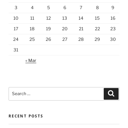
3
4
5
6
7
8
9
10
11
12
13
14
15
16
17
18
19
20
21
22
23
24
25
26
27
28
29
30
31
« Mar
Search
Search
for:
RECENT POSTS