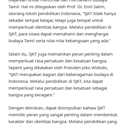
Tamil. Hal ini ditegaskan oleh Prof. Dr. Emil Salim,
seorang tokoh pendidikan Indonesia, “SJKT tidak hanya
sekadar tempat belajar, tetapi juga tempat untuk
memperkuat identitas bangsa. Melalui pendidikan di
SJKT, para siswa dapat memahami dan menghargai
budaya Tamil serta nilai-nilai kebangsaan yang ada.”
Selain itu, SJKT juga memainkan peran penting dalam
memperkuat rasa persatuan dan kesatuan bangsa.
Seperti yang dikatakan oleh Presiden Joko Widodo,
“SJKT merupakan bagian dari keberagaman budaya di
Indonesia. Melalui pendidikan di SJKT, kita dapat
memperkuat rasa persatuan dan kesatuan sebagai
bangsa yang beragam.”
Dengan demikian, dapat disimpulkan bahwa SJKT
memiliki peran yang sangat penting dalam membentuk
karakter dan identitas bangsa. Melalui pendidikan yang