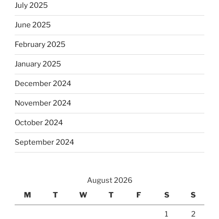
July 2025
June 2025
February 2025
January 2025
December 2024
November 2024
October 2024
September 2024
August 2026
M
T
W
T
F
S
S
1
2