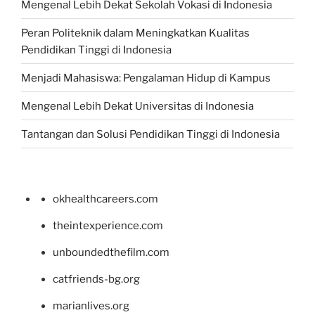
Mengenal Lebih Dekat Sekolah Vokasi di Indonesia
Peran Politeknik dalam Meningkatkan Kualitas
Pendidikan Tinggi di Indonesia
Menjadi Mahasiswa: Pengalaman Hidup di Kampus
Mengenal Lebih Dekat Universitas di Indonesia
Tantangan dan Solusi Pendidikan Tinggi di Indonesia
okhealthcareers.com
theintexperience.com
unboundedthefilm.com
catfriends-bg.org
marianlives.org