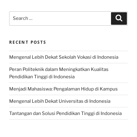
Search
Search
for:
RECENT POSTS
Mengenal Lebih Dekat Sekolah Vokasi di Indonesia
Peran Politeknik dalam Meningkatkan Kualitas
Pendidikan Tinggi di Indonesia
Menjadi Mahasiswa: Pengalaman Hidup di Kampus
Mengenal Lebih Dekat Universitas di Indonesia
Tantangan dan Solusi Pendidikan Tinggi di Indonesia