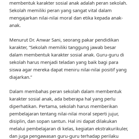
membentuk karakter sosial anak adalah peran sekolah.
Sekolah memiliki peran yang sangat vital dalam
mengajarkan nilai-nilai moral dan etika kepada anak-
anak.
Menurut Dr. Anwar Sani, seorang pakar pendidikan
karakter, “Sekolah memiliki tanggung jawab besar
dalam membentuk karakter sosial anak. Guru-guru di
sekolah harus menjadi teladan yang baik bagi para
siswa agar mereka dapat meniru nilai-nilai positif yang
diajarkan.”
Dalam membahas peran sekolah dalam membentuk
karakter sosial anak, ada beberapa hal yang perlu
diperhatikan. Pertama, sekolah harus memberikan
pembelajaran tentang nilai-nilai moral seperti jujur,
disiplin, dan sopan santun. Hal ini dapat dilakukan
melalui pembelajaran di kelas, kegiatan ekstrakurikuler,
dan juga pengawasan guru-guru terhadap perilaku