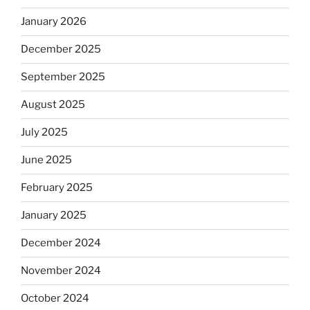
January 2026
December 2025
September 2025
August 2025
July 2025
June 2025
February 2025
January 2025
December 2024
November 2024
October 2024