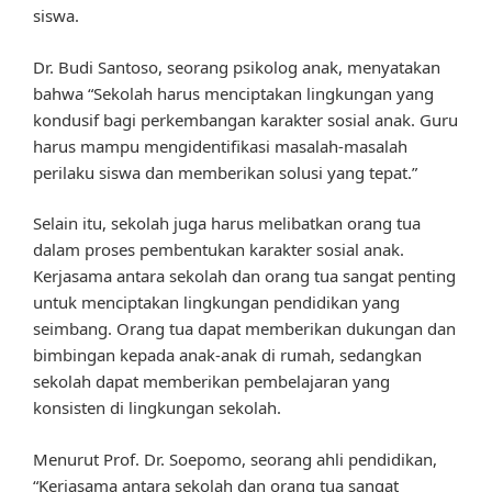
siswa.
Dr. Budi Santoso, seorang psikolog anak, menyatakan
bahwa “Sekolah harus menciptakan lingkungan yang
kondusif bagi perkembangan karakter sosial anak. Guru
harus mampu mengidentifikasi masalah-masalah
perilaku siswa dan memberikan solusi yang tepat.”
Selain itu, sekolah juga harus melibatkan orang tua
dalam proses pembentukan karakter sosial anak.
Kerjasama antara sekolah dan orang tua sangat penting
untuk menciptakan lingkungan pendidikan yang
seimbang. Orang tua dapat memberikan dukungan dan
bimbingan kepada anak-anak di rumah, sedangkan
sekolah dapat memberikan pembelajaran yang
konsisten di lingkungan sekolah.
Menurut Prof. Dr. Soepomo, seorang ahli pendidikan,
“Kerjasama antara sekolah dan orang tua sangat