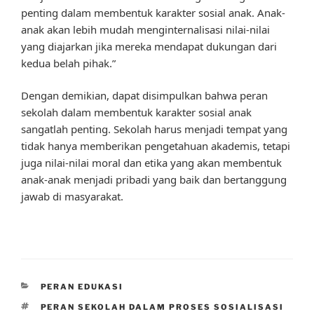
penting dalam membentuk karakter sosial anak. Anak-
anak akan lebih mudah menginternalisasi nilai-nilai
yang diajarkan jika mereka mendapat dukungan dari
kedua belah pihak.”
Dengan demikian, dapat disimpulkan bahwa peran
sekolah dalam membentuk karakter sosial anak
sangatlah penting. Sekolah harus menjadi tempat yang
tidak hanya memberikan pengetahuan akademis, tetapi
juga nilai-nilai moral dan etika yang akan membentuk
anak-anak menjadi pribadi yang baik dan bertanggung
jawab di masyarakat.
CATEGORIES
PERAN EDUKASI
TAGS
PERAN SEKOLAH DALAM PROSES SOSIALISASI