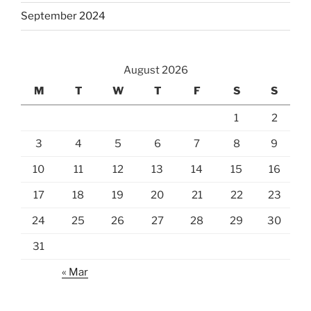
September 2024
August 2026
M
T
W
T
F
S
S
1
2
3
4
5
6
7
8
9
10
11
12
13
14
15
16
17
18
19
20
21
22
23
24
25
26
27
28
29
30
31
« Mar