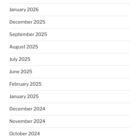
January 2026
December 2025
September 2025
August 2025
July 2025
June 2025
February 2025
January 2025
December 2024
November 2024
October 2024