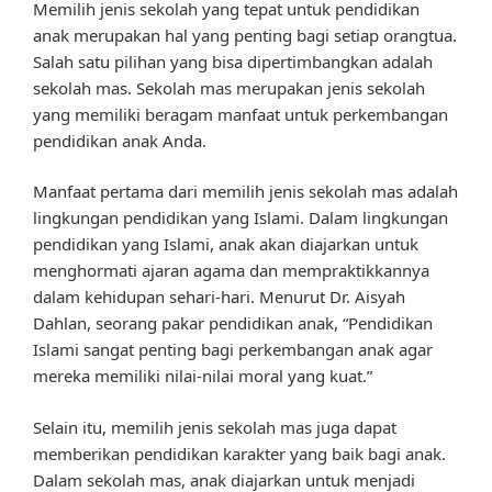
Memilih jenis sekolah yang tepat untuk pendidikan
anak merupakan hal yang penting bagi setiap orangtua.
Salah satu pilihan yang bisa dipertimbangkan adalah
sekolah mas. Sekolah mas merupakan jenis sekolah
yang memiliki beragam manfaat untuk perkembangan
pendidikan anak Anda.
Manfaat pertama dari memilih jenis sekolah mas adalah
lingkungan pendidikan yang Islami. Dalam lingkungan
pendidikan yang Islami, anak akan diajarkan untuk
menghormati ajaran agama dan mempraktikkannya
dalam kehidupan sehari-hari. Menurut Dr. Aisyah
Dahlan, seorang pakar pendidikan anak, “Pendidikan
Islami sangat penting bagi perkembangan anak agar
mereka memiliki nilai-nilai moral yang kuat.”
Selain itu, memilih jenis sekolah mas juga dapat
memberikan pendidikan karakter yang baik bagi anak.
Dalam sekolah mas, anak diajarkan untuk menjadi