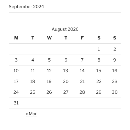
September 2024
August 2026
M
T
W
T
F
S
S
1
2
3
4
5
6
7
8
9
10
11
12
13
14
15
16
17
18
19
20
21
22
23
24
25
26
27
28
29
30
31
« Mar