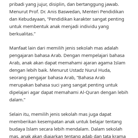
pribadi yang jujur, disiplin, dan bertanggung jawab.
Menurut Prof. Dr. Anis Baswedan, Menteri Pendidikan
dan Kebudayaan, “Pendidikan karakter sangat penting
untuk membentuk anak menjadi individu yang
berkualitas.”
Manfaat lain dari memilih jenis sekolah mas adalah
pengajaran bahasa Arab. Dengan mempelajari bahasa
Arab, anak akan dapat memahami ajaran agama Islam
dengan lebih baik. Menurut Ustadz Nurul Huda,
seorang pengajar bahasa Arab, “Bahasa Arab
merupakan bahasa suci yang sangat penting untuk
dipelajari agar dapat memahami Al-Quran dengan lebih
dalam.”
Selain itu, memilih jenis sekolah mas juga dapat
memberikan kesempatan anak untuk belajar tentang
budaya Islam secara lebih mendalam. Dalam sekolah
mas, anak akan diajarkan tentang adab dan tata krama