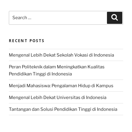
Search
Search
for:
RECENT POSTS
Mengenal Lebih Dekat Sekolah Vokasi di Indonesia
Peran Politeknik dalam Meningkatkan Kualitas
Pendidikan Tinggi di Indonesia
Menjadi Mahasiswa: Pengalaman Hidup di Kampus
Mengenal Lebih Dekat Universitas di Indonesia
Tantangan dan Solusi Pendidikan Tinggi di Indonesia