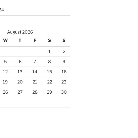
24
August 2026
W
T
F
S
S
1
2
5
6
7
8
9
12
13
14
15
16
19
20
21
22
23
26
27
28
29
30