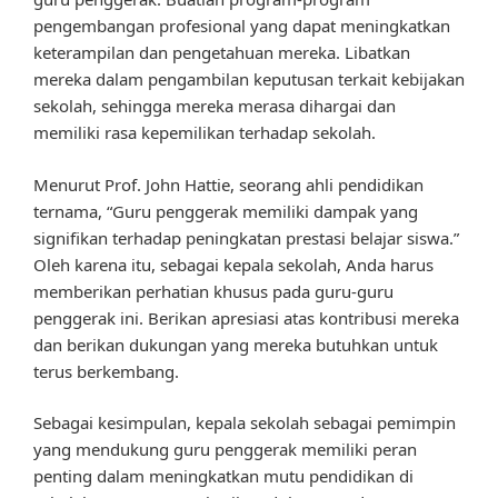
pengembangan profesional yang dapat meningkatkan
keterampilan dan pengetahuan mereka. Libatkan
mereka dalam pengambilan keputusan terkait kebijakan
sekolah, sehingga mereka merasa dihargai dan
memiliki rasa kepemilikan terhadap sekolah.
Menurut Prof. John Hattie, seorang ahli pendidikan
ternama, “Guru penggerak memiliki dampak yang
signifikan terhadap peningkatan prestasi belajar siswa.”
Oleh karena itu, sebagai kepala sekolah, Anda harus
memberikan perhatian khusus pada guru-guru
penggerak ini. Berikan apresiasi atas kontribusi mereka
dan berikan dukungan yang mereka butuhkan untuk
terus berkembang.
Sebagai kesimpulan, kepala sekolah sebagai pemimpin
yang mendukung guru penggerak memiliki peran
penting dalam meningkatkan mutu pendidikan di