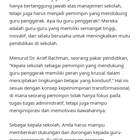
hanya bertanggung jawab atas manajemen sekolah,
tetapi juga harus menjadi pemimpin yang mendukung
guru penggerak. Apa itu guru penggerak? Mereka
adalah guru-guru yang memiliki semangat tinggi,
inovatif, dan selalu berusaha untuk meningkatkan mutu
pendidikan di sekolah.
Menurut Dr. Arief Rachman, seorang pakar pendidikan,
“Kepala sekolah sebagai pemimpin yang mendukung
guru penggerak memiliki peran yang krusial dalam
menciptakan lingkungan belajar yang kondusif.” Hal ini
sesuai dengan konsep kepemimpinan transformasional,
di mana seorang pemimpin tidak hanya fokus pada
tugas-tugas administratif, tetapi juga mampu
menginspirasi dan memotivasi bawahannya.
Sebagai kepala sekolah, Anda harus mampu
memberikan dukungan dan dorongan kepada guru-
guru penggerak. Buatlah program-program