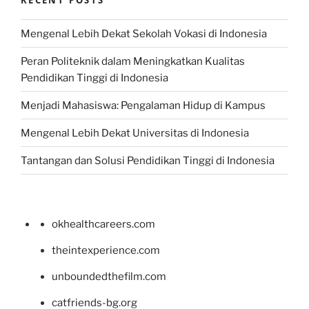
Mengenal Lebih Dekat Sekolah Vokasi di Indonesia
Peran Politeknik dalam Meningkatkan Kualitas
Pendidikan Tinggi di Indonesia
Menjadi Mahasiswa: Pengalaman Hidup di Kampus
Mengenal Lebih Dekat Universitas di Indonesia
Tantangan dan Solusi Pendidikan Tinggi di Indonesia
okhealthcareers.com
theintexperience.com
unboundedthefilm.com
catfriends-bg.org