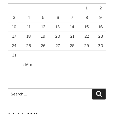
1
2
3
4
5
6
7
8
9
10
11
12
13
14
15
16
17
18
19
20
21
22
23
24
25
26
27
28
29
30
31
« Mar
Search
Search
for:
RECENT POSTS