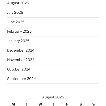
August 2025
July 2025
June 2025
February 2025
January 2025
December 2024
November 2024
October 2024
September 2024
August 2026
M
T
W
T
F
S
S