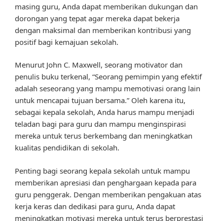
masing guru, Anda dapat memberikan dukungan dan
dorongan yang tepat agar mereka dapat bekerja
dengan maksimal dan memberikan kontribusi yang
positif bagi kemajuan sekolah.
Menurut John C. Maxwell, seorang motivator dan
penulis buku terkenal, “Seorang pemimpin yang efektif
adalah seseorang yang mampu memotivasi orang lain
untuk mencapai tujuan bersama.” Oleh karena itu,
sebagai kepala sekolah, Anda harus mampu menjadi
teladan bagi para guru dan mampu menginspirasi
mereka untuk terus berkembang dan meningkatkan
kualitas pendidikan di sekolah.
Penting bagi seorang kepala sekolah untuk mampu
memberikan apresiasi dan penghargaan kepada para
guru penggerak. Dengan memberikan pengakuan atas
kerja keras dan dedikasi para guru, Anda dapat
meningkatkan motivasi mereka untuk terus berprestasi