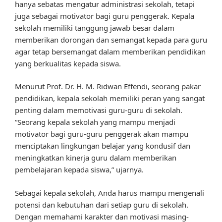
hanya sebatas mengatur administrasi sekolah, tetapi
juga sebagai motivator bagi guru penggerak. Kepala
sekolah memiliki tanggung jawab besar dalam
memberikan dorongan dan semangat kepada para guru
agar tetap bersemangat dalam memberikan pendidikan
yang berkualitas kepada siswa.
Menurut Prof. Dr. H. M. Ridwan Effendi, seorang pakar
pendidikan, kepala sekolah memiliki peran yang sangat
penting dalam memotivasi guru-guru di sekolah.
“Seorang kepala sekolah yang mampu menjadi
motivator bagi guru-guru penggerak akan mampu
menciptakan lingkungan belajar yang kondusif dan
meningkatkan kinerja guru dalam memberikan
pembelajaran kepada siswa,” ujarnya.
Sebagai kepala sekolah, Anda harus mampu mengenali
potensi dan kebutuhan dari setiap guru di sekolah.
Dengan memahami karakter dan motivasi masing-