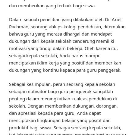
dan memberikan yang terbaik bagi siswa.
Dalam sebuah penelitian yang dilakukan oleh Dr. Arief
Rachman, seorang ahli psikologi pendidikan, ditemukan
bahwa guru yang merasa dihargai dan mendapat
dukungan dari kepala sekolah cenderung memiliki
motivasi yang tinggi dalam bekerja. Oleh karena itu,
sebagai kepala sekolah, Anda harus mampu
menciptakan iklim kerja yang positif dan memberikan
dukungan yang kontinu kepada para guru penggerak.
Sebagai kesimpulan, peran seorang kepala sekolah
sebagai motivator bagi guru penggerak sangatlah
penting dalam meningkatkan kualitas pendidikan di
sekolah. Dengan memberikan dukungan, dorongan,
dan apresiasi kepada para guru, Anda dapat
menciptakan lingkungan belajar yang positif dan
produktif bagi siswa. Sebagai seorang kepala sekolah,
jadilah motivator yang mampu menginspirasi para guru