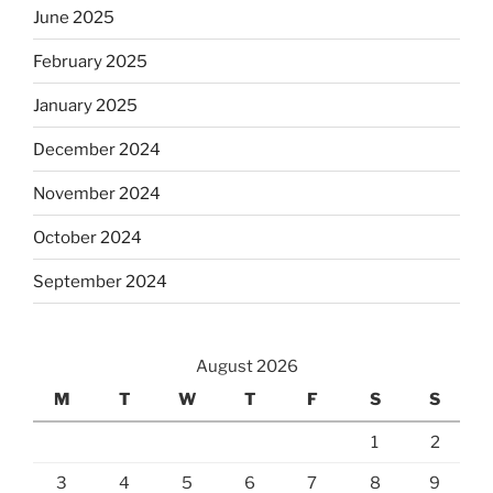
June 2025
February 2025
January 2025
December 2024
November 2024
October 2024
September 2024
August 2026
M
T
W
T
F
S
S
1
2
3
4
5
6
7
8
9