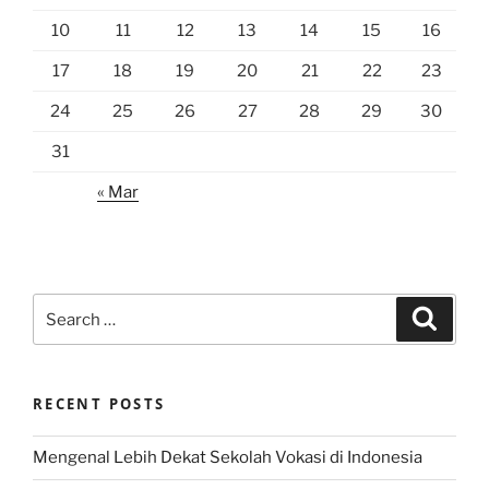
10
11
12
13
14
15
16
17
18
19
20
21
22
23
24
25
26
27
28
29
30
31
« Mar
Search
Search
for:
RECENT POSTS
Mengenal Lebih Dekat Sekolah Vokasi di Indonesia