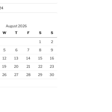
24
August 2026
W
T
F
S
S
1
2
5
6
7
8
9
12
13
14
15
16
19
20
21
22
23
26
27
28
29
30