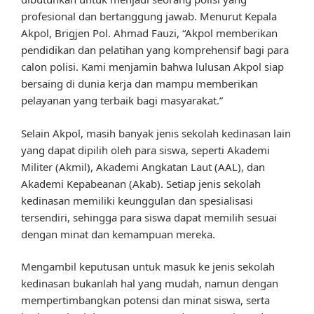
profesional dan bertanggung jawab. Menurut Kepala
Akpol, Brigjen Pol. Ahmad Fauzi, “Akpol memberikan
pendidikan dan pelatihan yang komprehensif bagi para
calon polisi. Kami menjamin bahwa lulusan Akpol siap
bersaing di dunia kerja dan mampu memberikan
pelayanan yang terbaik bagi masyarakat.”
Selain Akpol, masih banyak jenis sekolah kedinasan lain
yang dapat dipilih oleh para siswa, seperti Akademi
Militer (Akmil), Akademi Angkatan Laut (AAL), dan
Akademi Kepabeanan (Akab). Setiap jenis sekolah
kedinasan memiliki keunggulan dan spesialisasi
tersendiri, sehingga para siswa dapat memilih sesuai
dengan minat dan kemampuan mereka.
Mengambil keputusan untuk masuk ke jenis sekolah
kedinasan bukanlah hal yang mudah, namun dengan
mempertimbangkan potensi dan minat siswa, serta