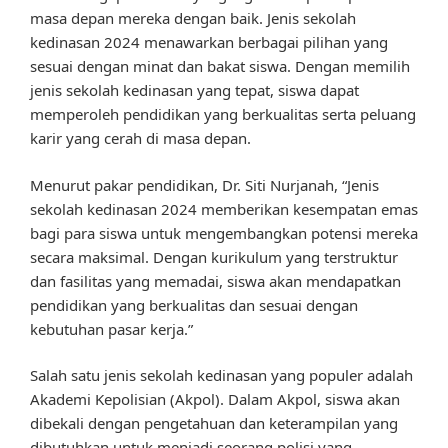
masa depan mereka dengan baik. Jenis sekolah
kedinasan 2024 menawarkan berbagai pilihan yang
sesuai dengan minat dan bakat siswa. Dengan memilih
jenis sekolah kedinasan yang tepat, siswa dapat
memperoleh pendidikan yang berkualitas serta peluang
karir yang cerah di masa depan.
Menurut pakar pendidikan, Dr. Siti Nurjanah, “Jenis
sekolah kedinasan 2024 memberikan kesempatan emas
bagi para siswa untuk mengembangkan potensi mereka
secara maksimal. Dengan kurikulum yang terstruktur
dan fasilitas yang memadai, siswa akan mendapatkan
pendidikan yang berkualitas dan sesuai dengan
kebutuhan pasar kerja.”
Salah satu jenis sekolah kedinasan yang populer adalah
Akademi Kepolisian (Akpol). Dalam Akpol, siswa akan
dibekali dengan pengetahuan dan keterampilan yang
dibutuhkan untuk menjadi seorang polisi yang