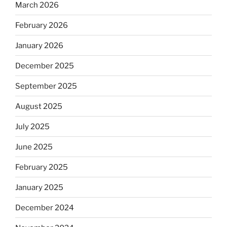
March 2026
February 2026
January 2026
December 2025
September 2025
August 2025
July 2025
June 2025
February 2025
January 2025
December 2024