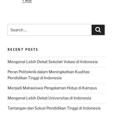
« Mar
Search
Search
for:
RECENT POSTS
Mengenal Lebih Dekat Sekolah Vokasi di Indonesia
Peran Politeknik dalam Meningkatkan Kualitas
Pendidikan Tinggi di Indonesia
Menjadi Mahasiswa: Pengalaman Hidup di Kampus
Mengenal Lebih Dekat Universitas di Indonesia
Tantangan dan Solusi Pendidikan Tinggi di Indonesia