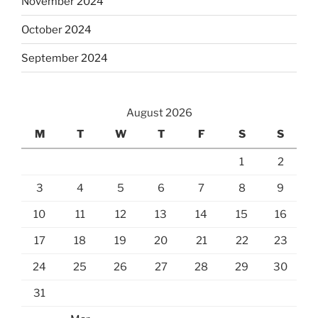
November 2024
October 2024
September 2024
August 2026
M
T
W
T
F
S
S
1
2
3
4
5
6
7
8
9
10
11
12
13
14
15
16
17
18
19
20
21
22
23
24
25
26
27
28
29
30
31