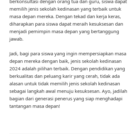
berkonsultasi dengan orang tua dan guru, siswa dapat
memilih jenis sekolah kedinasan yang terbaik untuk
masa depan mereka. Dengan tekad dan kerja keras,
diharapkan para siswa dapat meraih kesuksesan dan
menjadi pemimpin masa depan yang bertanggung
jawab.
Jadi, bagi para siswa yang ingin mempersiapkan masa
depan mereka dengan baik, jenis sekolah kedinasan
2024 adalah pilihan terbaik. Dengan pendidikan yang
berkualitas dan peluang karir yang cerah, tidak ada
alasan untuk tidak memilih jenis sekolah kedinasan
sebagai langkah awal menuju kesuksesan. Ayo, jadilah
bagian dari generasi penerus yang siap menghadapi
tantangan masa depan!