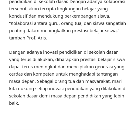
pendidikan di sekolah dasar. Dengan adanya kolaborasi
tersebut, akan tercipta lingkungan belajar yang
kondusif dan mendukung perkembangan siswa.
“Kolaborasi antara guru, orang tua, dan siswa sangatlah
penting dalam meningkatkan prestasi belajar siswa,”
tambah Prof. Aris.
Dengan adanya inovasi pendidikan di sekolah dasar
yang terus dilakukan, diharapkan prestasi belajar siswa
dapat terus meningkat dan menciptakan generasi yang
cerdas dan kompeten untuk menghadapi tantangan
masa depan. Sebagai orang tua dan masyarakat, mari
kita dukung setiap inovasi pendidikan yang dilakukan di
sekolah dasar demi masa depan pendidikan yang lebih
baik.