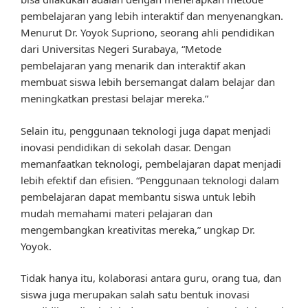
pembelajaran yang lebih interaktif dan menyenangkan.
Menurut Dr. Yoyok Supriono, seorang ahli pendidikan
dari Universitas Negeri Surabaya, “Metode
pembelajaran yang menarik dan interaktif akan
membuat siswa lebih bersemangat dalam belajar dan
meningkatkan prestasi belajar mereka.”
Selain itu, penggunaan teknologi juga dapat menjadi
inovasi pendidikan di sekolah dasar. Dengan
memanfaatkan teknologi, pembelajaran dapat menjadi
lebih efektif dan efisien. “Penggunaan teknologi dalam
pembelajaran dapat membantu siswa untuk lebih
mudah memahami materi pelajaran dan
mengembangkan kreativitas mereka,” ungkap Dr.
Yoyok.
Tidak hanya itu, kolaborasi antara guru, orang tua, dan
siswa juga merupakan salah satu bentuk inovasi