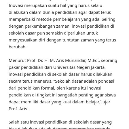
Inovasi merupakan suatu hal yang harus selalu
dilakukan dalam dunia pendidikan agar dapat terus
memperbaiki metode pembelajaran yang ada. Seiring
dengan perkembangan zaman, inovasi pendidikan di
sekolah dasar pun semakin diperlukan untuk
menyesuaikan diri dengan tuntutan zaman yang terus
berubah.
Menurut Prof. Dr. H. M. Aris Munandar, M.Ed., seorang
pakar pendidikan dari Universitas Negeri Jakarta,
inovasi pendidikan di sekolah dasar harus dilakukan
secara terus menerus. “Sekolah dasar adalah pondasi
dari pendidikan formal, oleh karena itu inovasi
pendidikan di tingkat ini sangatlah penting agar siswa
dapat memiliki dasar yang kuat dalam belajar,” ujar
Prof. Aris.
Salah satu inovasi pendidikan di sekolah dasar yang
bisa dilakukan adalah dengan menerapkan metode