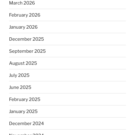
March 2026
February 2026
January 2026
December 2025
September 2025
August 2025
July 2025
June 2025
February 2025
January 2025
December 2024