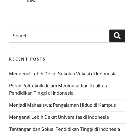
« Mar
Search
Search
for:
RECENT POSTS
Mengenal Lebih Dekat Sekolah Vokasi di Indonesia
Peran Politeknik dalam Meningkatkan Kualitas
Pendidikan Tinggi di Indonesia
Menjadi Mahasiswa: Pengalaman Hidup di Kampus
Mengenal Lebih Dekat Universitas di Indonesia
Tantangan dan Solusi Pendidikan Tinggi di Indonesia