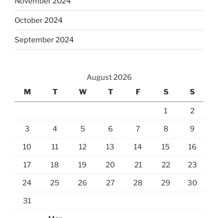
November 2024
October 2024
September 2024
August 2026
M
T
W
T
F
S
S
1
2
3
4
5
6
7
8
9
10
11
12
13
14
15
16
17
18
19
20
21
22
23
24
25
26
27
28
29
30
31