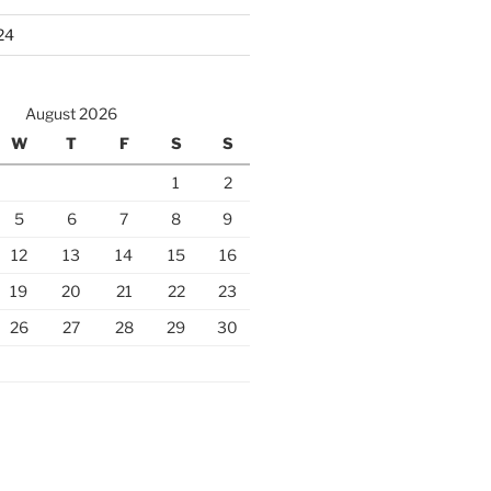
24
August 2026
W
T
F
S
S
1
2
5
6
7
8
9
12
13
14
15
16
19
20
21
22
23
26
27
28
29
30